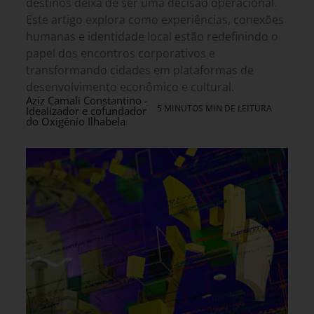
destinos deixa de ser uma decisão operacional.
Este artigo explora como experiências, conexões
humanas e identidade local estão redefinindo o
papel dos encontros corporativos e
transformando cidades em plataformas de
desenvolvimento econômico e cultural.
Aziz Camali Constantino -
5 MINUTOS MIN DE LEITURA
Idealizador e cofundador
do Oxigênio Ilhabela