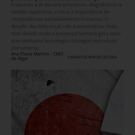
Enquanto a IA assume processos, diagnósticos e
tarefas repetitivas, cresce a importância de
competências exclusivamente humanas. O
desafio das lideranças não é automatizar mais,
mas decidir onde a presença humana gera valor
que nenhuma tecnologia consegue reproduzir
plenamente.
Ana Flavia Martins - CMO
3 MINUTOS MIN DE LEITURA
da Algar