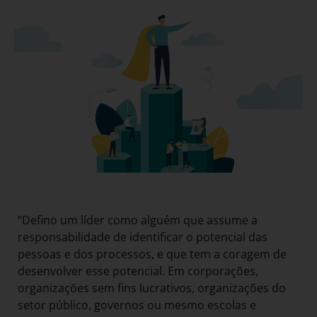
“Defino um líder como alguém que assume a
responsabilidade de identificar o potencial das
pessoas e dos processos, e que tem a coragem de
desenvolver esse potencial. Em corporações,
organizações sem fins lucrativos, organizações do
setor público, governos ou mesmo escolas e