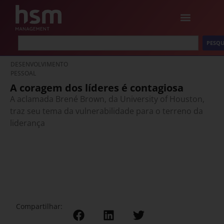
PESQU
DESENVOLVIMENTO
PESSOAL
A coragem dos líderes é contagiosa
A aclamada Brené Brown, da University of Houston,
traz seu tema da vulnerabilidade para o terreno da
liderança
Compartilhar: