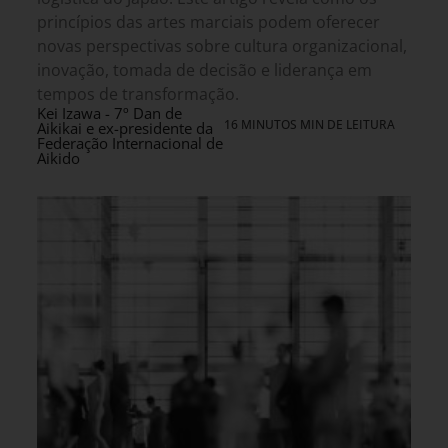
princípios das artes marciais podem oferecer
novas perspectivas sobre cultura organizacional,
inovação, tomada de decisão e liderança em
tempos de transformação.
Kei Izawa - 7º Dan de
16 MINUTOS MIN DE LEITURA
Aikikai e ex-presidente da
Federação Internacional de
Aikido