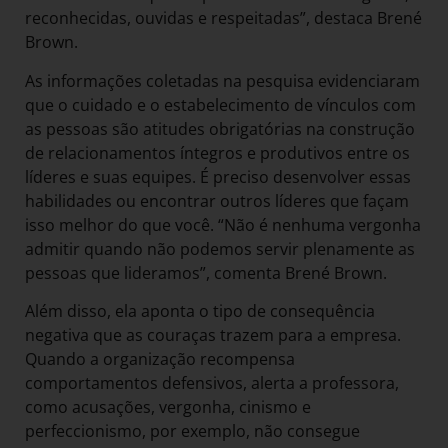
reconhecidas, ouvidas e respeitadas”, destaca Brené
Brown.
As informações coletadas na pesquisa evidenciaram
que o cuidado e o estabelecimento de vínculos com
as pessoas são atitudes obrigatórias na construção
de relacionamentos íntegros e produtivos entre os
líderes e suas equipes. É preciso desenvolver essas
habilidades ou encontrar outros líderes que façam
isso melhor do que você. “Não é nenhuma vergonha
admitir quando não podemos servir plenamente as
pessoas que lideramos”, comenta Brené Brown.
Além disso, ela aponta o tipo de consequência
negativa que as couraças trazem para a empresa.
Quando a organização recompensa
comportamentos defensivos, alerta a professora,
como acusações, vergonha, cinismo e
perfeccionismo, por exemplo, não consegue