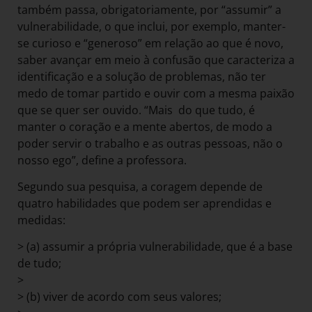
também passa, obrigatoriamente, por “assumir” a
vulnerabilidade, o que inclui, por exemplo, manter-
se curioso e “generoso” em relação ao que é novo,
saber avançar em meio à confusão que caracteriza a
identificação e a solução de problemas, não ter
medo de tomar partido e ouvir com a mesma paixão
que se quer ser ouvido. “Mais do que tudo, é
manter o coração e a mente abertos, de modo a
poder servir o trabalho e as outras pessoas, não o
nosso ego”, define a professora.
Segundo sua pesquisa, a coragem depende de
quatro habilidades que podem ser aprendidas e
medidas:
> (a) assumir a própria vulnerabilidade, que é a base
de tudo;
>
> (b) viver de acordo com seus valores;