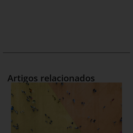
Artigos relacionados