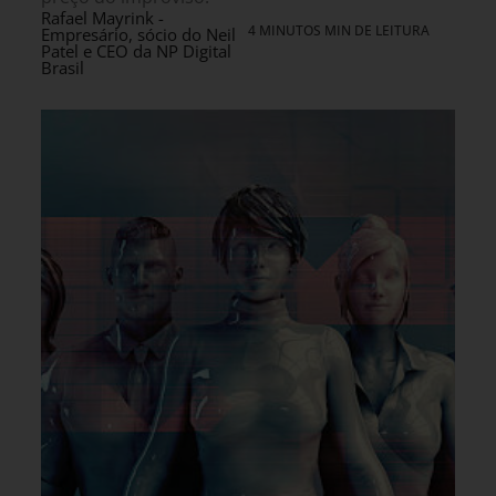
Rafael Mayrink -
4 MINUTOS MIN DE LEITURA
Empresário, sócio do Neil
Patel e CEO da NP Digital
Brasil