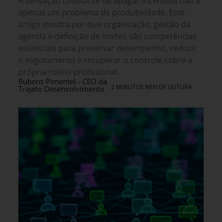
A sensação constante de apagar incêndios não é
apenas um problema de produtividade. Este
artigo mostra por que organização, gestão da
agenda e definição de limites são competências
essenciais para preservar desempenho, reduzir
o esgotamento e recuperar o controle sobre a
própria rotina profissional.
Rubens Pimentel - CEO da
2 MINUTOS MIN DE LEITURA
Trajeto Desenvolvimento