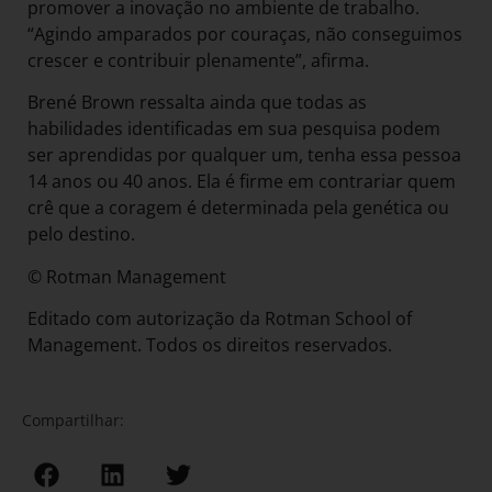
promover a inovação no ambiente de trabalho.
“Agindo amparados por couraças, não conseguimos
crescer e contribuir plenamente”, afirma.
Brené Brown ressalta ainda que todas as
habilidades identificadas em sua pesquisa podem
ser aprendidas por qualquer um, tenha essa pessoa
14 anos ou 40 anos. Ela é firme em contrariar quem
crê que a coragem é determinada pela genética ou
pelo destino.
© Rotman Management
Editado com autorização da Rotman School of
Management. Todos os direitos reservados.
Compartilhar: