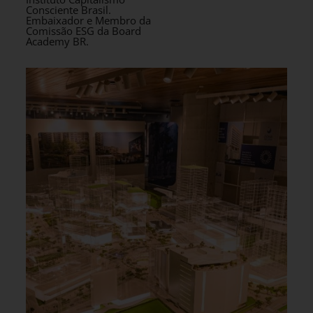
Consciente Brasil.
Embaixador e Membro da
Comissão ESG da Board
Academy BR.