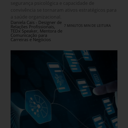
segurança psicológica e capacidade de
convivência se tornaram ativos estratégicos para
a saúde organizacional.
Daniela Cais - Designer de
7 MINUTOS MIN DE LEITURA
Relações Profissionais,
TEDx Speaker, Mentora de
Comunicação para
Carreiras e Negócios