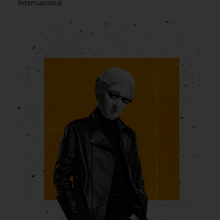
Internacional