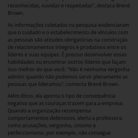
reconhecidas, ouvidas e respeitadas”, destaca Brené
Brown.
As informações coletadas na pesquisa evidenciaram
que o cuidado e o estabelecimento de vínculos com
as pessoas são atitudes obrigatórias na construção
de relacionamentos íntegros e produtivos entre os
líderes e suas equipes. É preciso desenvolver essas
habilidades ou encontrar outros líderes que façam
isso melhor do que você. “Não é nenhuma vergonha
admitir quando não podemos servir plenamente as
pessoas que lideramos”, comenta Brené Brown.
Além disso, ela aponta o tipo de consequência
negativa que as couraças trazem para a empresa.
Quando a organização recompensa
comportamentos defensivos, alerta a professora,
como acusações, vergonha, cinismo e
perfeccionismo, por exemplo, não consegue