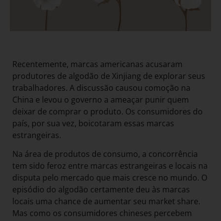
Recentemente, marcas americanas acusaram
produtores de algodão de Xinjiang de explorar seus
trabalhadores. A discussão causou comoção na
China e levou o governo a ameaçar punir quem
deixar de comprar o produto. Os consumidores do
país, por sua vez, boicotaram essas marcas
estrangeiras.
Na área de produtos de consumo, a concorrência
tem sido feroz entre marcas estrangeiras e locais na
disputa pelo mercado que mais cresce no mundo. O
episódio do algodão certamente deu às marcas
locais uma chance de aumentar seu market share.
Mas como os consumidores chineses percebem