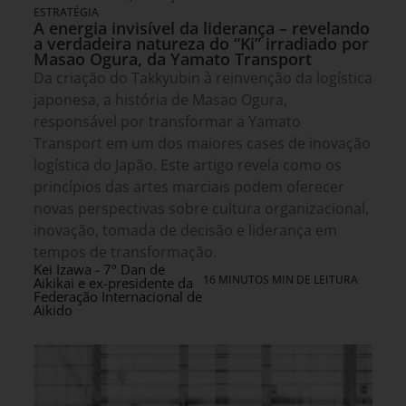
ESTRATÉGIA
A energia invisível da liderança – revelando
a verdadeira natureza do “Ki” irradiado por
Masao Ogura, da Yamato Transport
Da criação do Takkyubin à reinvenção da logística
japonesa, a história de Masao Ogura,
responsável por transformar a Yamato
Transport em um dos maiores cases de inovação
logística do Japão. Este artigo revela como os
princípios das artes marciais podem oferecer
novas perspectivas sobre cultura organizacional,
inovação, tomada de decisão e liderança em
tempos de transformação.
Kei Izawa - 7º Dan de
16 MINUTOS MIN DE LEITURA
Aikikai e ex-presidente da
Federação Internacional de
Aikido