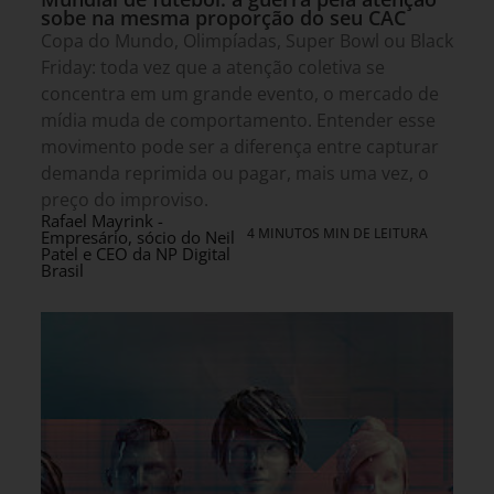
sobe na mesma proporção do seu CAC
Copa do Mundo, Olimpíadas, Super Bowl ou Black
Friday: toda vez que a atenção coletiva se
concentra em um grande evento, o mercado de
mídia muda de comportamento. Entender esse
movimento pode ser a diferença entre capturar
demanda reprimida ou pagar, mais uma vez, o
preço do improviso.
Rafael Mayrink -
4 MINUTOS MIN DE LEITURA
Empresário, sócio do Neil
Patel e CEO da NP Digital
Brasil