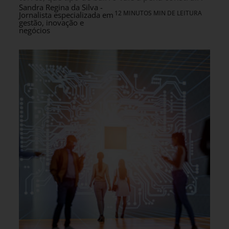
Sandra Regina da Silva -
12 MINUTOS MIN DE LEITURA
Jornalista especializada em
gestão, inovação e
negócios