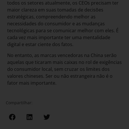
todos os setores atualmente, os CEOs precisam ter
maior clareza em suas tomadas de decisões
estratégicas, compreendendo melhor as
necessidades do consumidor e as mudanças
tecnológicas para se comunicar melhor com eles. É
cada vez mais importante ter uma mentalidade
digital e estar ciente dos fatos.
No entanto, as marcas vencedoras na China serão
aquelas que ticaram mais caixas no rol de exigências
do consumidor local, sem cruzar os limites dos
valores chineses. Ser ou não estrangeira não é o
fator mais importante.
Compartilhar: