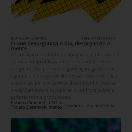
BEM-ESTAR & SAÚDE
17 DE JULHO DE 2026 08H00
O que desorganiza o dia, desorganiza a
mente
A sensação constante de apagar incêndios não é
apenas um problema de produtividade. Este
artigo mostra por que organização, gestão da
agenda e definição de limites são competências
essenciais para preservar desempenho, reduzir
o esgotamento e recuperar o controle sobre a
própria rotina profissional.
Rubens Pimentel - CEO da
2 MINUTOS MIN DE LEITURA
Trajeto Desenvolvimento