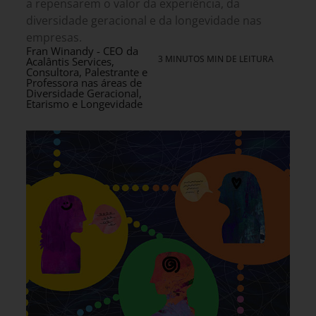
a repensarem o valor da experiência, da
diversidade geracional e da longevidade nas
empresas.
Fran Winandy - CEO da
3 MINUTOS MIN DE LEITURA
Acalântis Services,
Consultora, Palestrante e
Professora nas áreas de
Diversidade Geracional,
Etarismo e Longevidade