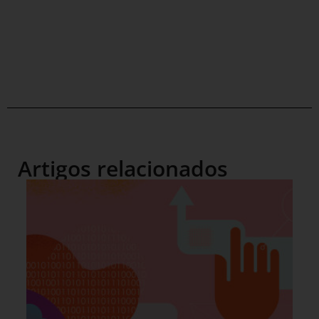
Artigos relacionados