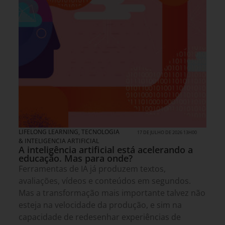
LIFELONG LEARNING
,
TECNOLOGIA
17 DE JULHO DE 2026 13H00
& INTELIGENCIA ARTIFICIAL
A inteligência artificial está acelerando a
educação. Mas para onde?
Ferramentas de IA já produzem textos,
avaliações, vídeos e conteúdos em segundos.
Mas a transformação mais importante talvez não
esteja na velocidade da produção, e sim na
capacidade de redesenhar experiências de