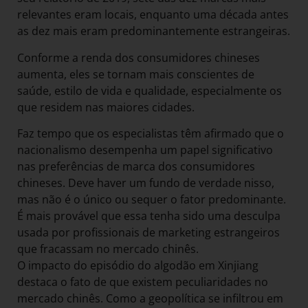
relevantes eram locais, enquanto uma década antes
as dez mais eram predominantemente estrangeiras.
Conforme a renda dos consumidores chineses
aumenta, eles se tornam mais conscientes de
saúde, estilo de vida e qualidade, especialmente os
que residem nas maiores cidades.
Faz tempo que os especialistas têm afirmado que o
nacionalismo desempenha um papel significativo
nas preferências de marca dos consumidores
chineses. Deve haver um fundo de verdade nisso,
mas não é o único ou sequer o fator predominante.
É mais provável que essa tenha sido uma desculpa
usada por profissionais de marketing estrangeiros
que fracassam no mercado chinês.
O impacto do episódio do algodão em Xinjiang
destaca o fato de que existem peculiaridades no
mercado chinês. Como a geopolítica se infiltrou em