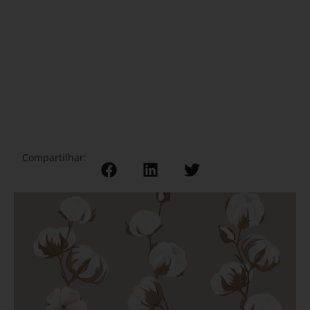
Compartilhar: