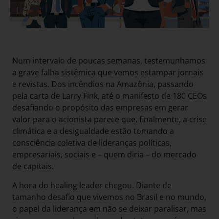
Num intervalo de poucas semanas, testemunhamos
a grave falha sistêmica que vemos estampar jornais
e revistas. Dos incêndios na Amazônia, passando
pela carta de Larry Fink, até o manifesto de 180 CEOs
desafiando o propósito das empresas em gerar
valor para o acionista parece que, finalmente, a crise
climática e a desigualdade estão tomando a
consciência coletiva de lideranças políticas,
empresariais, sociais e – quem diria – do mercado
de capitais.
A hora do healing leader chegou. Diante de
tamanho desafio que vivemos no Brasil e no mundo,
o papel da liderança em não se deixar paralisar, mas