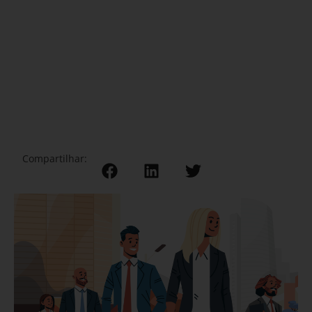
Compartilhar: