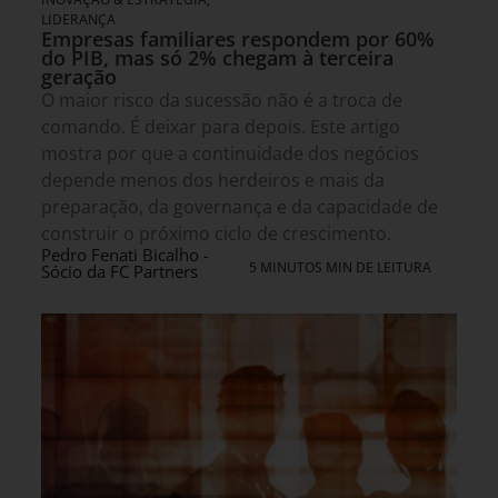
LIDERANÇA
Empresas familiares respondem por 60%
do PIB, mas só 2% chegam à terceira
geração
O maior risco da sucessão não é a troca de
comando. É deixar para depois. Este artigo
mostra por que a continuidade dos negócios
depende menos dos herdeiros e mais da
preparação, da governança e da capacidade de
construir o próximo ciclo de crescimento.
Pedro Fenati Bicalho -
5 MINUTOS MIN DE LEITURA
Sócio da FC Partners