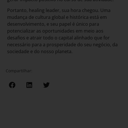
Portanto, healing leader, sua hora chegou. Uma
mudança de cultura global e histórica está em
desenvolvimento, e seu papel é único para
potencializar as oportunidades em meio aos
desafios e atrair todo o capital alinhado que for
necessário para a prosperidade do seu negócio, da
sociedade e do nosso planeta.
Compartilhar: