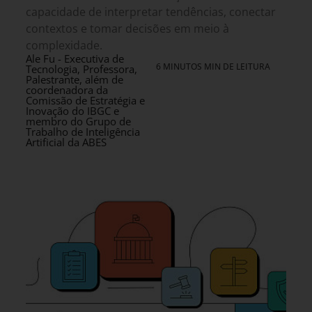
capacidade de interpretar tendências, conectar
contextos e tomar decisões em meio à
complexidade.
Ale Fu - Executiva de
6 MINUTOS MIN DE LEITURA
Tecnologia, Professora,
Palestrante, além de
coordenadora da
Comissão de Estratégia e
Inovação do IBGC e
membro do Grupo de
Trabalho de Inteligência
Artificial da ABES