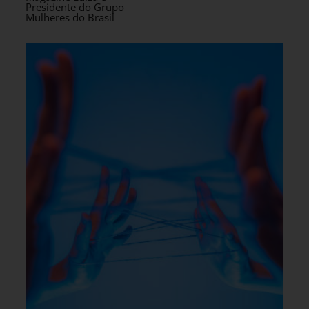
Presidente do Grupo
Mulheres do Brasil