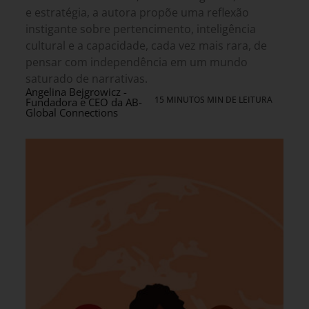
e estratégia, a autora propõe uma reflexão
instigante sobre pertencimento, inteligência
cultural e a capacidade, cada vez mais rara, de
pensar com independência em um mundo
saturado de narrativas.
Angelina Bejgrowicz -
15 MINUTOS MIN DE LEITURA
Fundadora e CEO da AB-
Global Connections