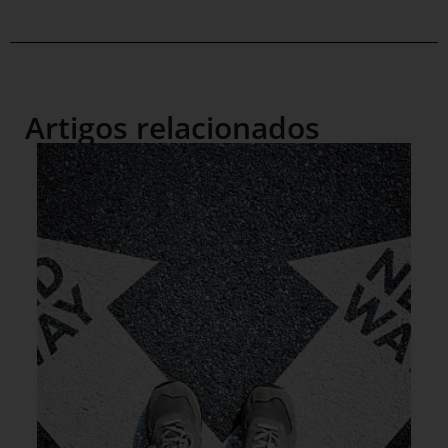
Artigos relacionados