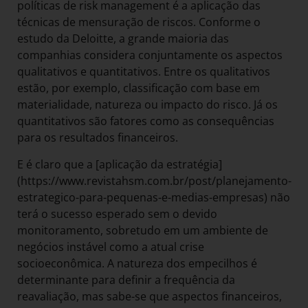
políticas de risk management é a aplicação das
técnicas de mensuração de riscos. Conforme o
estudo da Deloitte, a grande maioria das
companhias considera conjuntamente os aspectos
qualitativos e quantitativos. Entre os qualitativos
estão, por exemplo, classificação com base em
materialidade, natureza ou impacto do risco. Já os
quantitativos são fatores como as consequências
para os resultados financeiros.
E é claro que a [aplicação da estratégia]
(https://www.revistahsm.com.br/post/planejamento-
estrategico-para-pequenas-e-medias-empresas) não
terá o sucesso esperado sem o devido
monitoramento, sobretudo em um ambiente de
negócios instável como a atual crise
socioeconômica. A natureza dos empecilhos é
determinante para definir a frequência da
reavaliação, mas sabe-se que aspectos financeiros,