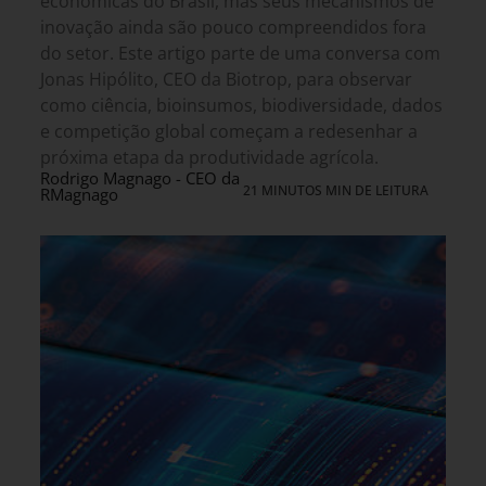
econômicas do Brasil, mas seus mecanismos de
inovação ainda são pouco compreendidos fora
do setor. Este artigo parte de uma conversa com
Jonas Hipólito, CEO da Biotrop, para observar
como ciência, bioinsumos, biodiversidade, dados
e competição global começam a redesenhar a
próxima etapa da produtividade agrícola.
Rodrigo Magnago - CEO da
21 MINUTOS MIN DE LEITURA
RMagnago