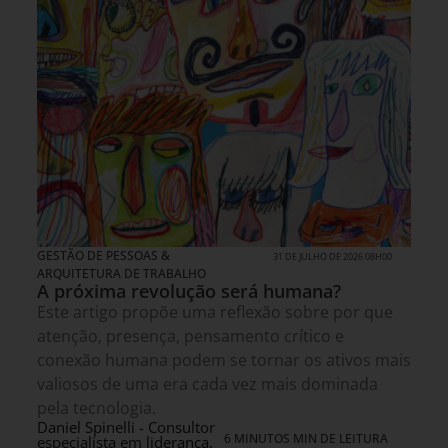
GESTÃO DE PESSOAS &
31 DE JULHO DE 2026 08H00
ARQUITETURA DE TRABALHO
A próxima revolução será humana?
Este artigo propõe uma reflexão sobre por que
atenção, presença, pensamento crítico e
conexão humana podem se tornar os ativos mais
valiosos de uma era cada vez mais dominada
pela tecnologia.
Daniel Spinelli - Consultor
6 MINUTOS MIN DE LEITURA
especialista em liderança,