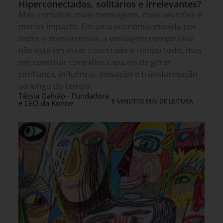
Hiperconectados, solitários e irrelevantes?
Mais contatos, mais mensagens, mais reuniões e
menos impacto. Em uma economia movida por
redes e ecossistemas, a vantagem competitiva
não está em estar conectado o tempo todo, mas
em construir conexões capazes de gerar
confiança, influência, inovação e transformação
ao longo do tempo.
Tássia Galvão - Fundadora
8 MINUTOS MIN DE LEITURA
e CEO da Konne