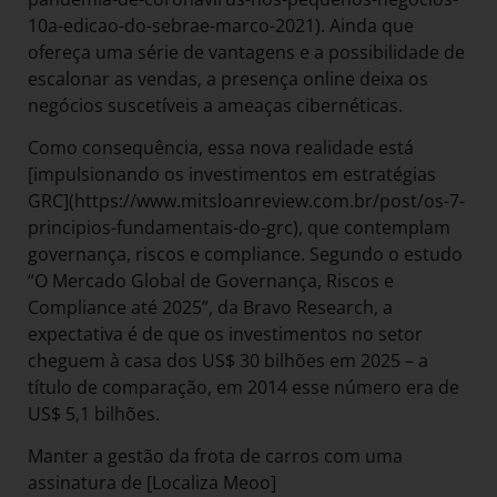
10a-edicao-do-sebrae-marco-2021). Ainda que
ofereça uma série de vantagens e a possibilidade de
escalonar as vendas, a presença online deixa os
negócios suscetíveis a ameaças cibernéticas.
Como consequência, essa nova realidade está
[impulsionando os investimentos em estratégias
GRC](https://www.mitsloanreview.com.br/post/os-7-
principios-fundamentais-do-grc), que contemplam
governança, riscos e compliance. Segundo o estudo
“O Mercado Global de Governança, Riscos e
Compliance até 2025”, da Bravo Research, a
expectativa é de que os investimentos no setor
cheguem à casa dos US$ 30 bilhões em 2025 – a
título de comparação, em 2014 esse número era de
US$ 5,1 bilhões.
Manter a gestão da frota de carros com uma
assinatura de [Localiza Meoo]