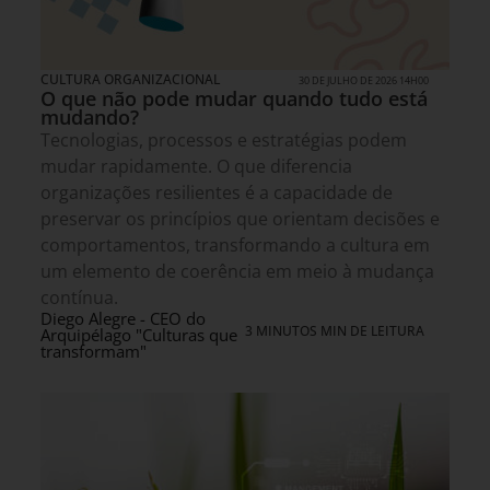
CULTURA ORGANIZACIONAL
30 DE JULHO DE 2026 14H00
O que não pode mudar quando tudo está
mudando?
Tecnologias, processos e estratégias podem
mudar rapidamente. O que diferencia
organizações resilientes é a capacidade de
preservar os princípios que orientam decisões e
comportamentos, transformando a cultura em
um elemento de coerência em meio à mudança
contínua.
Diego Alegre - CEO do
3 MINUTOS MIN DE LEITURA
Arquipélago "Culturas que
transformam"