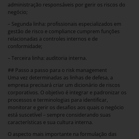
administração responsáveis por gerir os riscos do
negócio;
– Segunda linha: profissionais especializados em
gestão de risco e compliance cumprem funções
relacionadas a controles internos e de
conformidade;
– Terceira linha: auditoria interna.
## Passo a passo para o risk management
Uma vez determinadas as linhas de defesa, a
empresa precisará criar um dicionário de riscos
corporativos. O objetivo é integrar e padronizar os
processos e terminologias para identificar,
monitorar e gerir os desafios aos quais o negócio
está suscetível – sempre considerando suas
características e sua cultura interna.
O aspecto mais importante na formulação das