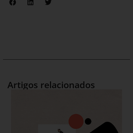
Artigos relacionados