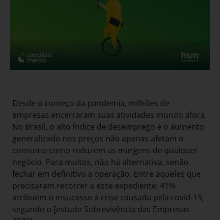
Desde o começo da pandemia, milhões de
empresas encerraram suas atividades mundo afora.
No Brasil, o alto índice de desemprego e o aumento
generalizado nos preços não apenas afetam o
consumo como reduzem as margens de qualquer
negócio. Para muitos, não há alternativa, senão
fechar em definitivo a operação. Entre aqueles que
precisaram recorrer a esse expediente, 41%
atribuem o insucesso à crise causada pela covid-19,
segundo o [estudo Sobrevivência das Empresas