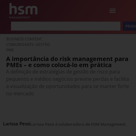
PESQU
BUSINESS CONTENT,
COMUNIDADES: GESTÃO
PME
A importância do risk management para
PMEs – e como colocá-lo em prática
A definição de estratégias de gestão de risco para
pequenos e médios negócios previne perdas e facilita
a visualização de oportunidades para se manter forte
no mercado
Larissa Pessi
Larissa Pessi é colaboradora de HSM Management.