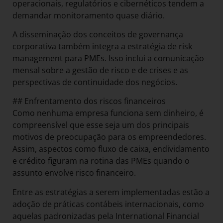
operacionais, regulatórios e cibernéticos tendem a
demandar monitoramento quase diário.
A disseminação dos conceitos de governança
corporativa também integra a estratégia de risk
management para PMEs. Isso inclui a comunicação
mensal sobre a gestão de risco e de crises e as
perspectivas de continuidade dos negócios.
## Enfrentamento dos riscos financeiros
Como nenhuma empresa funciona sem dinheiro, é
compreensível que esse seja um dos principais
motivos de preocupação para os empreendedores.
Assim, aspectos como fluxo de caixa, endividamento
e crédito figuram na rotina das PMEs quando o
assunto envolve risco financeiro.
Entre as estratégias a serem implementadas estão a
adoção de práticas contábeis internacionais, como
aquelas padronizadas pela International Financial