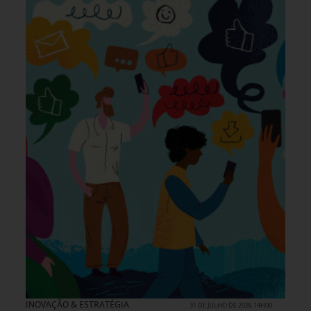
INOVAÇÃO & ESTRATÉGIA
31 DE JULHO DE 2026 14H00