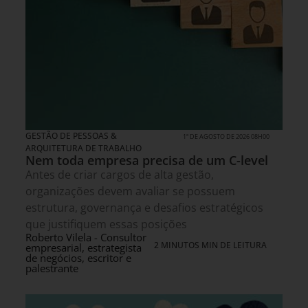
GESTÃO DE PESSOAS &
1º DE AGOSTO DE 2026 08H00
ARQUITETURA DE TRABALHO
Nem toda empresa precisa de um C-level
Antes de criar cargos de alta gestão,
organizações devem avaliar se possuem
estrutura, governança e desafios estratégicos
que justifiquem essas posições
Roberto Vilela - Consultor
2 MINUTOS MIN DE LEITURA
empresarial, estrategista
de negócios, escritor e
palestrante