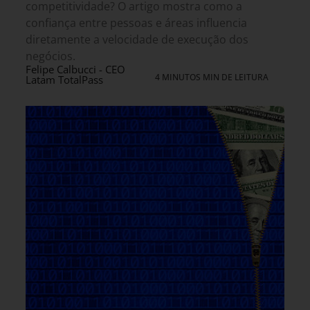
competitividade? O artigo mostra como a
confiança entre pessoas e áreas influencia
diretamente a velocidade de execução dos
negócios.
Felipe Calbucci - CEO
4 MINUTOS MIN DE LEITURA
Latam TotalPass