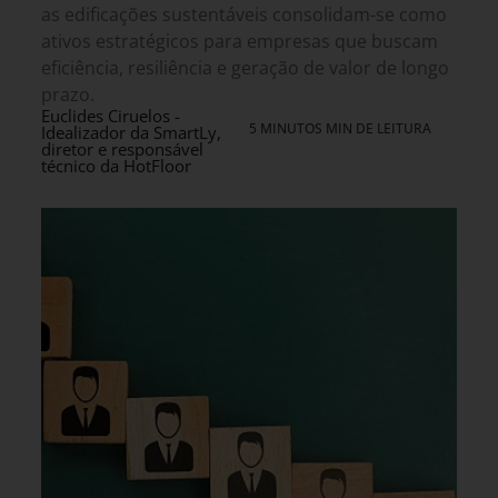
as edificações sustentáveis consolidam-se como
ativos estratégicos para empresas que buscam
eficiência, resiliência e geração de valor de longo
prazo.
Euclides Ciruelos -
5 MINUTOS MIN DE LEITURA
Idealizador da SmartLy,
diretor e responsável
técnico da HotFloor