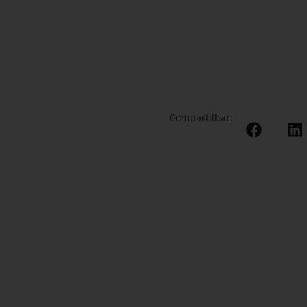
Compartilhar: