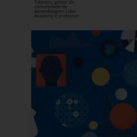
Talentos, gestor da
comunidade de
aprendizagem Lider
Academy e professor