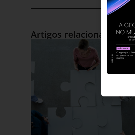
Artigos relacionados