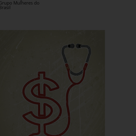
Grupo Mulheres do
Brasil