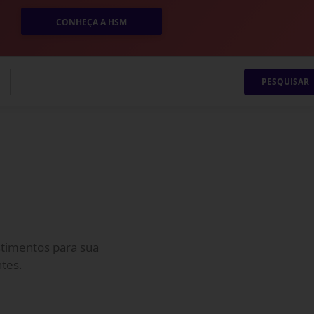
CONHEÇA A HSM
PESQUISAR
estimentos para sua
tes.