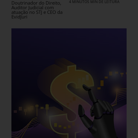
4 MINUTOS MIN DE LEITURA
Doutrinador do Direito,
Auditor Judicial com
atuação no STJ e CEO da
EvidJuri