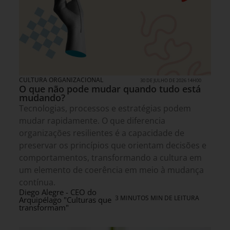
CULTURA ORGANIZACIONAL
30 DE JULHO DE 2026 14H00
O que não pode mudar quando tudo está
mudando?
Tecnologias, processos e estratégias podem
mudar rapidamente. O que diferencia
organizações resilientes é a capacidade de
preservar os princípios que orientam decisões e
comportamentos, transformando a cultura em
um elemento de coerência em meio à mudança
contínua.
Diego Alegre - CEO do
3 MINUTOS MIN DE LEITURA
Arquipélago "Culturas que
transformam"