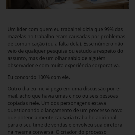
Um líder com quem eu trabalhei dizia que 99% das
mazelas no trabalho eram causadas por problemas
de comunicação (ou a falta dela). Esse número não
veio de qualquer pesquisa ou estudo a respeito do
assunto, mas de um olhar sábio de alguém
observador e com muita experiência corporativa.
Eu concordo 100% com ele.
Outro dia eu me vi pego em uma discussão por e-
mail, acho que havia umas cinco ou seis pessoas
copiadas nele. Um dos personagens estava
questionando o lançamento de um processo novo
que potencialmente causaria trabalho adicional
para o seu time de vendas e envolveu sua diretora
na mesma conversa. O criador do processo