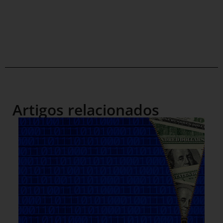
Artigos relacionados