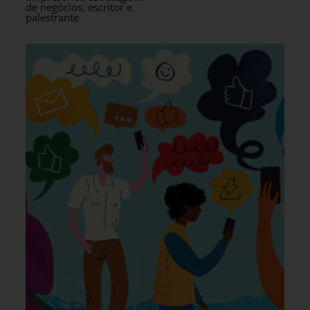
de negócios, escritor e
palestrante