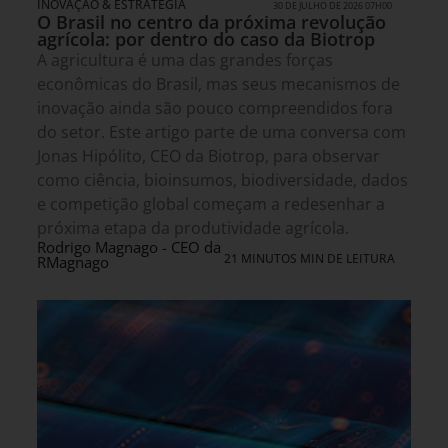
INOVAÇÃO & ESTRATÉGIA
30 DE JULHO DE 2026 07H00
O Brasil no centro da próxima revolução
agrícola: por dentro do caso da Biotrop
A agricultura é uma das grandes forças
econômicas do Brasil, mas seus mecanismos de
inovação ainda são pouco compreendidos fora
do setor. Este artigo parte de uma conversa com
Jonas Hipólito, CEO da Biotrop, para observar
como ciência, bioinsumos, biodiversidade, dados
e competição global começam a redesenhar a
próxima etapa da produtividade agrícola.
Rodrigo Magnago - CEO da
21 MINUTOS MIN DE LEITURA
RMagnago