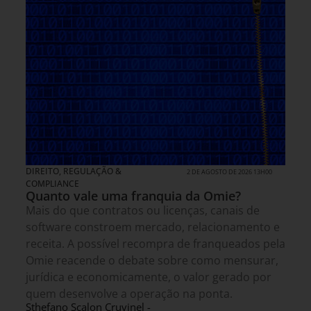
DIREITO, REGULAÇÃO &
2 DE AGOSTO DE 2026 13H00
COMPLIANCE
Quanto vale uma franquia da Omie?
Mais do que contratos ou licenças, canais de
software constroem mercado, relacionamento e
receita. A possível recompra de franqueados pela
Omie reacende o debate sobre como mensurar,
jurídica e economicamente, o valor gerado por
quem desenvolve a operação na ponta.
Sthefano Scalon Cruvinel -