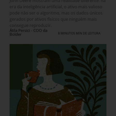
John Deere mostram uma realidade diferente: na
era da inteligência artificial, o ativo mais valioso
pode não ser o algoritmo, mas os dados únicos
gerados por ativos físicos que ninguém mais
consegue reproduzir.
Átila Persici - COO da
8 MINUTOS MIN DE LEITURA
Bolder