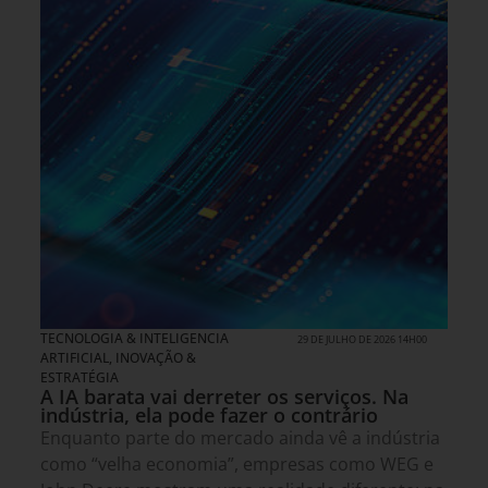
TECNOLOGIA & INTELIGENCIA
29 DE JULHO DE 2026 14H00
ARTIFICIAL
,
INOVAÇÃO &
ESTRATÉGIA
A IA barata vai derreter os serviços. Na
indústria, ela pode fazer o contrário
Enquanto parte do mercado ainda vê a indústria
como “velha economia”, empresas como WEG e