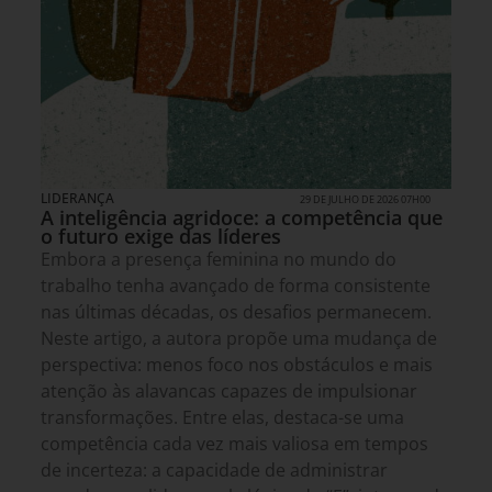
LIDERANÇA
29 DE JULHO DE 2026 07H00
A inteligência agridoce: a competência que
o futuro exige das líderes
Embora a presença feminina no mundo do
trabalho tenha avançado de forma consistente
nas últimas décadas, os desafios permanecem.
Neste artigo, a autora propõe uma mudança de
perspectiva: menos foco nos obstáculos e mais
atenção às alavancas capazes de impulsionar
transformações. Entre elas, destaca-se uma
competência cada vez mais valiosa em tempos
de incerteza: a capacidade de administrar