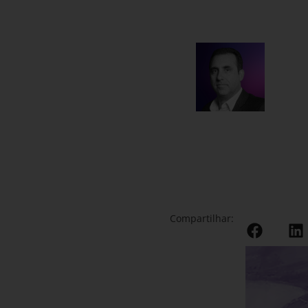
Compartilhar: