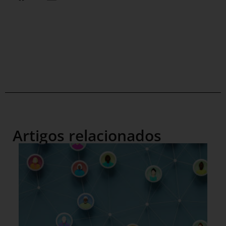
Artigos relacionados