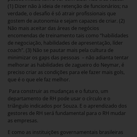
(1) Dizer não à ideia de retenção de funcionários; na
verdade, o desafio é só atrair profissionais que
gostem de autonomia e sejam capazes de criar. (2)
Não mais aceitar das áreas de negócios
encomendas de treinamento tais como “habilidades
de negociação, habilidades de apresentação, líder
coach”. (3) Não se pautar mais pela cultura de
minimizar os gaps das pessoas – não adianta tentar
melhorar as habilidades de zagueiro do Neymar, é
preciso criar as condições para ele fazer mais gols,
que é o que ele faz melhor.
Para construir as mudanças e o futuro, um
departamento de RH pode usar o círculo e o
triângulo indicados por Souza. E o aprendizado dos
gestores de RH será fundamental para o RH mudar
as empresas.
E como as instituições governamentais brasileiras