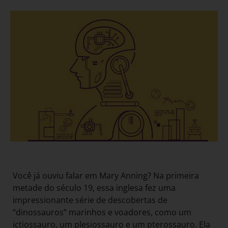
Você já ouviu falar em Mary Anning? Na primeira
metade do século 19, essa inglesa fez uma
impressionante série de descobertas de
“dinossauros” marinhos e voadores, como um
ictiossauro, um plesiossauro e um pterossauro. Ela