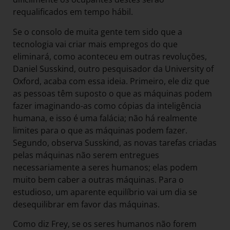
requalificados em tempo hábil.
Se o consolo de muita gente tem sido que a
tecnologia vai criar mais empregos do que
eliminará, como aconteceu em outras revoluções,
Daniel Susskind, outro pesquisador da University of
Oxford, acaba com essa ideia. Primeiro, ele diz que
as pessoas têm suposto o que as máquinas podem
fazer imaginando-as como cópias da inteligência
humana, e isso é uma falácia; não há realmente
limites para o que as máquinas podem fazer.
Segundo, observa Susskind, as novas tarefas criadas
pelas máquinas não serem entregues
necessariamente a seres humanos; elas podem
muito bem caber a outras máquinas. Para o
estudioso, um aparente equilíbrio vai um dia se
desequilibrar em favor das máquinas.
Como diz Frey, se os seres humanos não forem