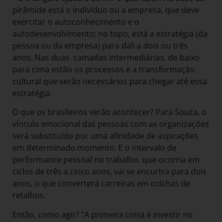
pirâmide está o indivíduo ou a empresa, que deve
exercitar o autoconhecimento e o
autodesenvolvimento; no topo, está a estratégia (da
pessoa ou da empresa) para dali a dois ou três
anos. Nas duas camadas intermediárias, de baixo
para cima estão os processos e a transformação
cultural que serão necessários para chegar até essa
estratégia.
O que os brasileiros verão acontecer? Para Souza, o
vínculo emocional das pessoas com as organizações
será substituído por uma afinidade de aspirações
em determinado momento. E o intervalo de
performance pessoal no trabalho, que ocorria em
ciclos de três a cinco anos, vai se encurtra para dois
anos, o que converterá carreiras em colchas de
retalhos.
Então, como agir? “A primeira coisa é investir no