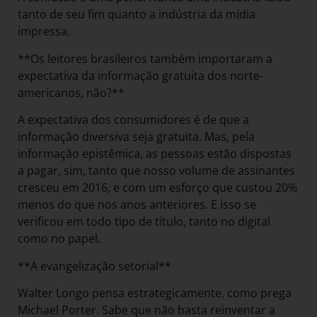
tanto de seu fim quanto a indústria da mídia
impressa.
**Os leitores brasileiros também importaram a
expectativa da informação gratuita dos norte-
americanos, não?**
A expectativa dos consumidores é de que a
informação diversiva seja gratuita. Mas, pela
informação epistêmica, as pessoas estão dispostas
a pagar, sim, tanto que nosso volume de assinantes
cresceu em 2016, e com um esforço que custou 20%
menos do que nos anos anteriores. E isso se
verificou em todo tipo de título, tanto no digital
como no papel.
**A evangelização setorial**
Walter Longo pensa estrategicamente, como prega
Michael Porter. Sabe que não basta reinventar a