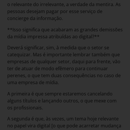
o relevante do irrelevante, a verdade da mentira. As
pessoas desejam pagar por esse serviço de
concierge da informação.
**Isso significa que acabaram as grandes demissões
da mídia impressa atribuídas ao digital?**
Deverá significar, sim, à medida que o setor se
catequizar. Mas é importante lembrar também que
empresas de qualquer setor, daqui para frente, vão
ter de atuar de modo efêmero para continuar
perenes, o que tem duas consequências no caso de
uma empresa de mídia.
A primeira é que sempre estaremos cancelando
alguns títulos e lançando outros, o que mexe com
os profissionais.
A segunda é que, às vezes, um tema hoje relevante
no papel vira digital [o que pode acarretar mudança