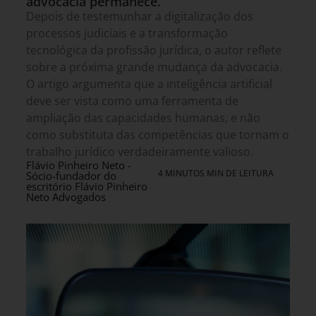
advocacia permanece.
Depois de testemunhar a digitalização dos
processos judiciais e a transformação
tecnológica da profissão jurídica, o autor reflete
sobre a próxima grande mudança da advocacia.
O artigo argumenta que a inteligência artificial
deve ser vista como uma ferramenta de
ampliação das capacidades humanas, e não
como substituta das competências que tornam o
trabalho jurídico verdadeiramente valioso.
Flávio Pinheiro Neto -
4 MINUTOS MIN DE LEITURA
Sócio-fundador do
escritório Flávio Pinheiro
Neto Advogados