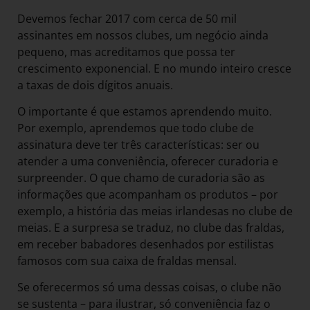
Devemos fechar 2017 com cerca de 50 mil
assinantes em nossos clubes, um negócio ainda
pequeno, mas acreditamos que possa ter
crescimento exponencial. E no mundo inteiro cresce
a taxas de dois dígitos anuais.
O importante é que estamos aprendendo muito.
Por exemplo, aprendemos que todo clube de
assinatura deve ter três características: ser ou
atender a uma conveniência, oferecer curadoria e
surpreender. O que chamo de curadoria são as
informações que acompanham os produtos – por
exemplo, a história das meias irlandesas no clube de
meias. E a surpresa se traduz, no clube das fraldas,
em receber babadores desenhados por estilistas
famosos com sua caixa de fraldas mensal.
Se oferecermos só uma dessas coisas, o clube não
se sustenta – para ilustrar, só conveniência faz o