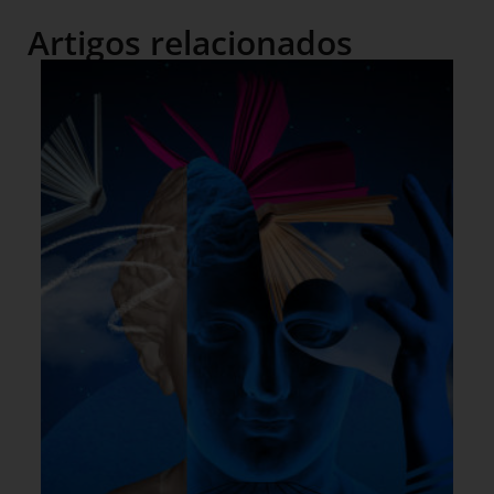
Artigos relacionados