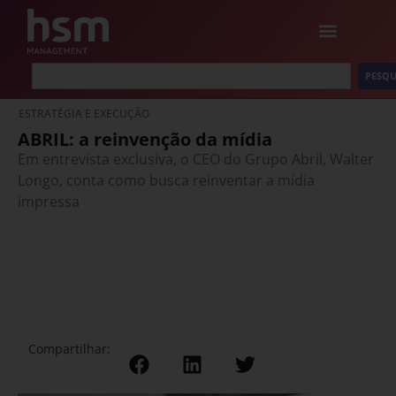
PESQU
ESTRATÉGIA E EXECUÇÃO
ABRIL: a reinvenção da mídia
Em entrevista exclusiva, o CEO do Grupo Abril, Walter
Longo, conta como busca reinventar a mídia
impressa
Compartilhar: