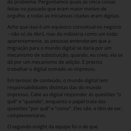
do problema. Perguntamos quais as cinco coisas
feitas no passado que eram maior motivo de
orgulho, e todas as iniciativas citadas eram digitais.
Acho que isso é um equívoco conceitual no negócio
– não só da Abril, mas da indústria como um todo:
aparentemente, as pessoas entenderam que a
migração para o mundo digital se daria por um
mecanismo de substituição, quando, eu creio, ela se
dá por um mecanismo de adição. É preciso
trabalhar o digital somado ao impresso.
Em termos de conteúdo, o mundo digital tem
responsabilidades distintas das do mundo
impresso. Cabe ao digital responder às questões “o
quê” e “quando”, enquanto o papel trata das
questões “por quê” e “como”. Eles são, e têm de ser,
complementares.
O segundo insight da equipe foi o de que