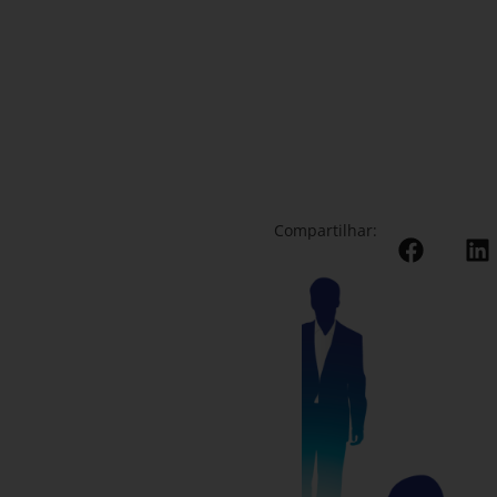
Compartilhar: