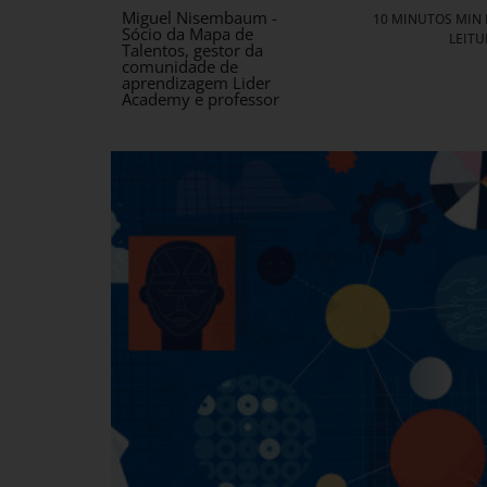
Miguel Nisembaum -
10 MINUTOS MIN 
Sócio da Mapa de
LEITU
Talentos, gestor da
comunidade de
aprendizagem Lider
Academy e professor