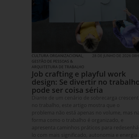
CULTURA ORGANIZACIONAL
,
28 DE JUNHO DE 2026 08
GESTÃO DE PESSOAS &
ARQUITETURA DE TRABALHO
Job crafting e playful work
design: Se divertir no trabalh
pode ser coisa séria
Diante de um cenário de sobrecarga crescent
no trabalho, este artigo mostra que o
problema não está apenas no volume, mas n
forma como o trabalho é organizado, e
apresenta caminhos práticos para redesenhá
lo com mais significado, autonomia e energia.