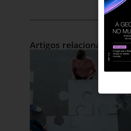
Artigos relacionados