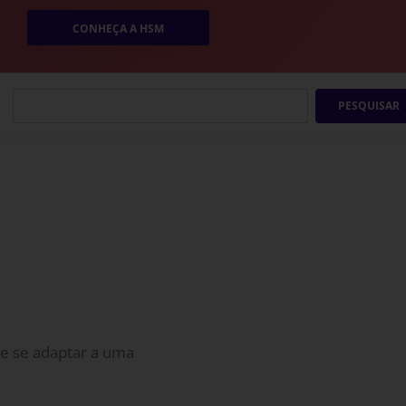
CONHEÇA A HSM
PESQUISAR
e se adaptar a uma