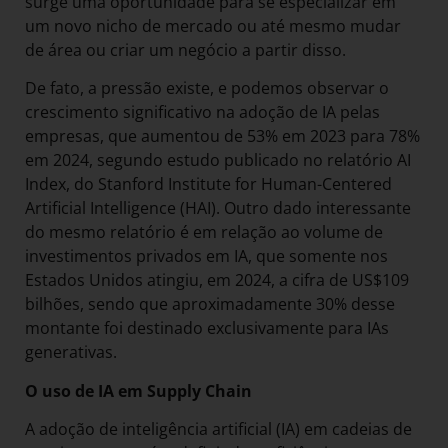
surge uma oportunidade para se especializar em
um novo nicho de mercado ou até mesmo mudar
de área ou criar um negócio a partir disso.
De fato, a pressão existe, e podemos observar o
crescimento significativo na adoção de IA pelas
empresas, que aumentou de 53% em 2023 para 78%
em 2024, segundo estudo publicado no relatório AI
Index, do Stanford Institute for Human-Centered
Artificial Intelligence (HAI). Outro dado interessante
do mesmo relatório é em relação ao volume de
investimentos privados em IA, que somente nos
Estados Unidos atingiu, em 2024, a cifra de US$109
bilhões, sendo que aproximadamente 30% desse
montante foi destinado exclusivamente para IAs
generativas.
O uso de IA em Supply Chain
A adoção de inteligência artificial (IA) em cadeias de