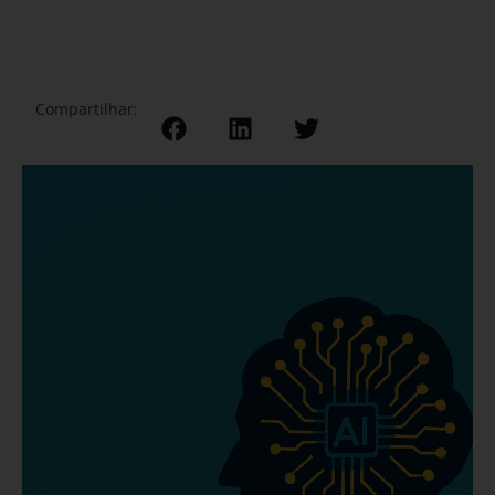
Compartilhar: