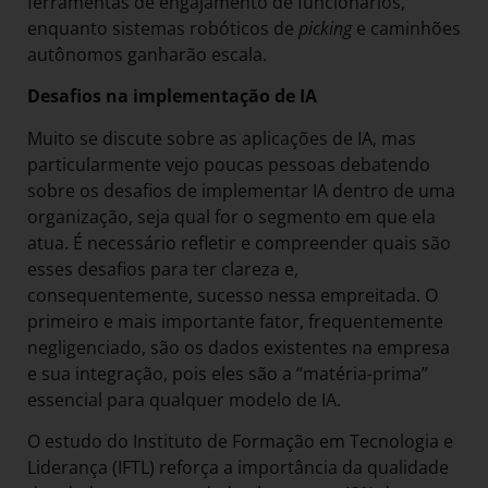
ferramentas de engajamento de funcionários,
enquanto sistemas robóticos de
picking
e caminhões
autônomos ganharão escala.
Desafios na implementação de IA
Muito se discute sobre as aplicações de IA, mas
particularmente vejo poucas pessoas debatendo
sobre os desafios de implementar IA dentro de uma
organização, seja qual for o segmento em que ela
atua. É necessário refletir e compreender quais são
esses desafios para ter clareza e,
consequentemente, sucesso nessa empreitada. O
primeiro e mais importante fator, frequentemente
negligenciado, são os dados existentes na empresa
e sua integração, pois eles são a “matéria-prima”
essencial para qualquer modelo de IA.
O estudo do Instituto de Formação em Tecnologia e
Liderança (IFTL) reforça a importância da qualidade