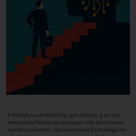
A inteligência artificial (IA), sem dúvidas, é um dos
temas mais falados em qualquer roda de conversa,
reunião ou evento, seja relacionado à tecnologia ou