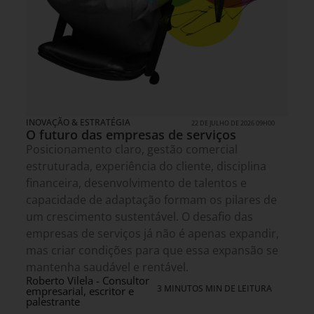
INOVAÇÃO & ESTRATÉGIA
22 DE JULHO DE 2026 09H00
O futuro das empresas de serviços
Posicionamento claro, gestão comercial
estruturada, experiência do cliente, disciplina
financeira, desenvolvimento de talentos e
capacidade de adaptação formam os pilares de
um crescimento sustentável. O desafio das
empresas de serviços já não é apenas expandir,
mas criar condições para que essa expansão se
mantenha saudável e rentável.
Roberto Vilela - Consultor
3 MINUTOS MIN DE LEITURA
empresarial, escritor e
palestrante