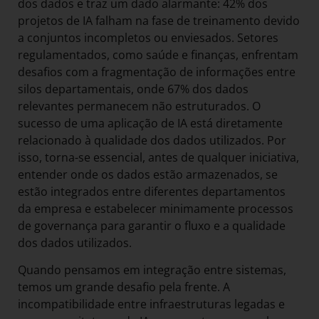
dos dados e traz um dado alarmante: 42% dos
projetos de IA falham na fase de treinamento devido
a conjuntos incompletos ou enviesados. Setores
regulamentados, como saúde e finanças, enfrentam
desafios com a fragmentação de informações entre
silos departamentais, onde 67% dos dados
relevantes permanecem não estruturados. O
sucesso de uma aplicação de IA está diretamente
relacionado à qualidade dos dados utilizados. Por
isso, torna-se essencial, antes de qualquer iniciativa,
entender onde os dados estão armazenados, se
estão integrados entre diferentes departamentos
da empresa e estabelecer minimamente processos
de governança para garantir o fluxo e a qualidade
dos dados utilizados.
Quando pensamos em integração entre sistemas,
temos um grande desafio pela frente. A
incompatibilidade entre infraestruturas legadas e