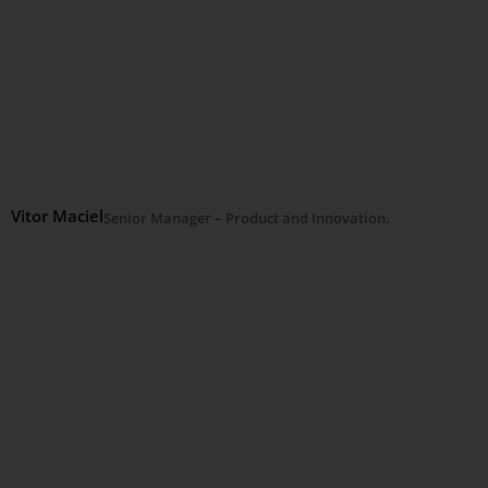
Vitor Maciel
Senior Manager – Product and Innovation.