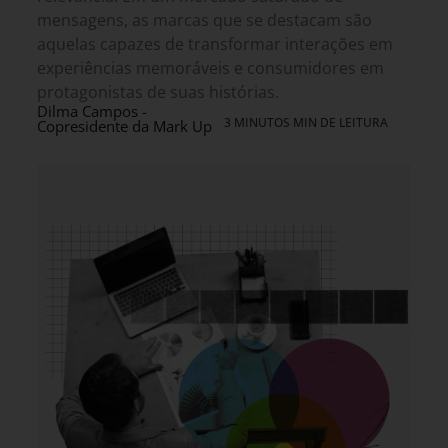
mensagens, as marcas que se destacam são
aquelas capazes de transformar interações em
experiências memoráveis e consumidores em
protagonistas de suas histórias.
Dilma Campos -
3 MINUTOS MIN DE LEITURA
Copresidente da Mark Up