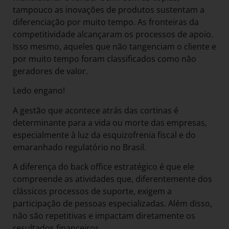
tampouco as inovações de produtos sustentam a
diferenciação por muito tempo. As fronteiras da
competitividade alcançaram os processos de apoio.
Isso mesmo, aqueles que não tangenciam o cliente e
por muito tempo foram classificados como não
geradores de valor.
Ledo engano!
A gestão que acontece atrás das cortinas é
determinante para a vida ou morte das empresas,
especialmente à luz da esquizofrenia fiscal e do
emaranhado regulatório no Brasil.
A diferença do back office estratégico é que ele
compreende as atividades que, diferentemente dos
clássicos processos de suporte, exigem a
participação de pessoas especializadas. Além disso,
não são repetitivas e impactam diretamente os
resultados financeiros.