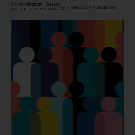
Sidnei Metzner - Gestor
3 MINUTOS MIN DE LEITURA
nacional de vendas da WK