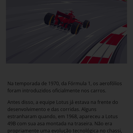
Na temporada de 1970, da Fórmula 1, os aerofólios
foram introduzidos oficialmente nos carros.
Antes disso, a equipe Lotus já estava na frente do
desenvolvimento e das corridas. Alguns
estranharam quando, em 1968, apareceu a Lotus
49B com sua asa montada na traseira. Não era
propriamente uma evolução tecnológica no chassi,