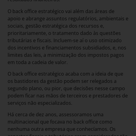
O back office estratégico vai além das áreas de
apoio e abrange assuntos regulatórios, ambientais e
sociais, gestão estratégica dos recursos e,
prioritariamente, o tratamento dado às questões
tributárias e fiscais. Incluem-se aí o uso otimizado
dos incentivos e financiamentos subsidiados, e, nos
limites das leis, a minimização dos impostos pagos
em toda a cadeia de valor.
O back office estratégico acaba com a ideia de que
os bastidores da gestão podem ser relegados a
segundo plano, ou pior, que decisões nesse campo
podem ficar nas mãos de terceiros e prestadores de
serviços não especializados.
Há cerca de dez anos, assessoramos uma
multinacional que focava no back office como
nenhuma outra empresa que conhecíamos. Os