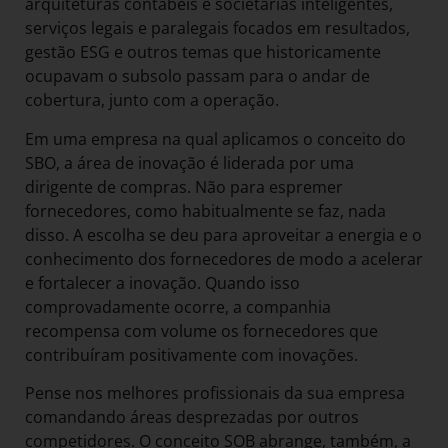
arquiteturas contábeis e societárias inteligentes,
serviços legais e paralegais focados em resultados,
gestão ESG e outros temas que historicamente
ocupavam o subsolo passam para o andar de
cobertura, junto com a operação.
Em uma empresa na qual aplicamos o conceito do
SBO, a área de inovação é liderada por uma
dirigente de compras. Não para espremer
fornecedores, como habitualmente se faz, nada
disso. A escolha se deu para aproveitar a energia e o
conhecimento dos fornecedores de modo a acelerar
e fortalecer a inovação. Quando isso
comprovadamente ocorre, a companhia
recompensa com volume os fornecedores que
contribuíram positivamente com inovações.
Pense nos melhores profissionais da sua empresa
comandando áreas desprezadas por outros
competidores. O conceito SOB abrange, também, a