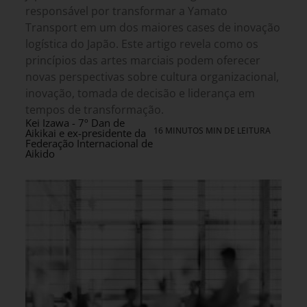
responsável por transformar a Yamato
Transport em um dos maiores cases de inovação
logística do Japão. Este artigo revela como os
princípios das artes marciais podem oferecer
novas perspectivas sobre cultura organizacional,
inovação, tomada de decisão e liderança em
tempos de transformação.
Kei Izawa - 7º Dan de
16 MINUTOS MIN DE LEITURA
Aikikai e ex-presidente da
Federação Internacional de
Aikido