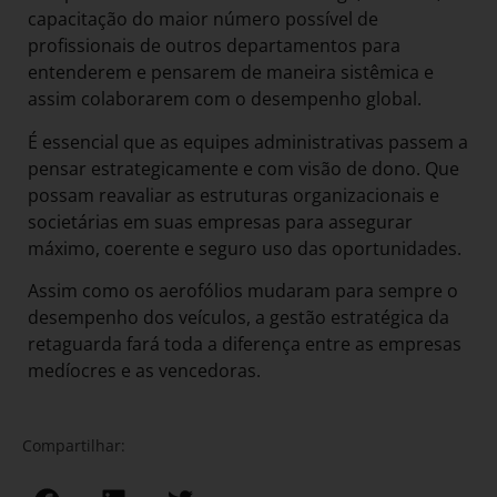
capacitação do maior número possível de
profissionais de outros departamentos para
entenderem e pensarem de maneira sistêmica e
assim colaborarem com o desempenho global.
É essencial que as equipes administrativas passem a
pensar estrategicamente e com visão de dono. Que
possam reavaliar as estruturas organizacionais e
societárias em suas empresas para assegurar
máximo, coerente e seguro uso das oportunidades.
Assim como os aerofólios mudaram para sempre o
desempenho dos veículos, a gestão estratégica da
retaguarda fará toda a diferença entre as empresas
medíocres e as vencedoras.
Compartilhar: