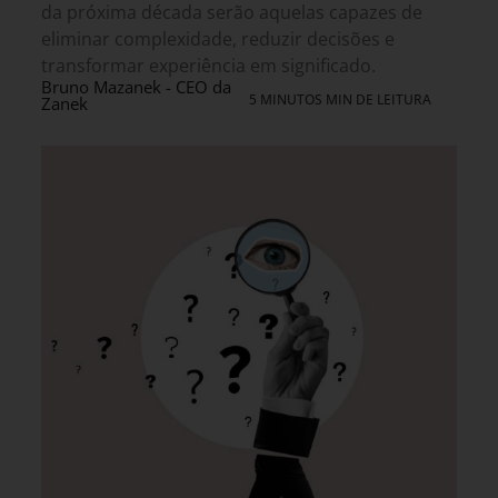
da próxima década serão aquelas capazes de
eliminar complexidade, reduzir decisões e
transformar experiência em significado.
Bruno Mazanek - CEO da
5 MINUTOS MIN DE LEITURA
Zanek