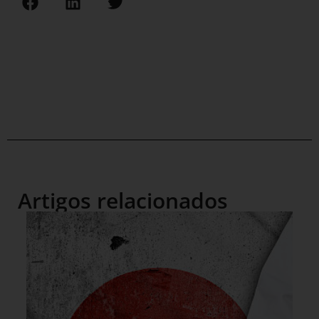
Artigos relacionados