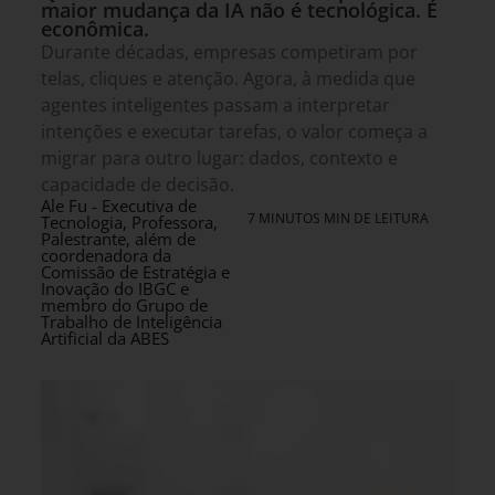
maior mudança da IA não é tecnológica. É
econômica.
Durante décadas, empresas competiram por
telas, cliques e atenção. Agora, à medida que
agentes inteligentes passam a interpretar
intenções e executar tarefas, o valor começa a
migrar para outro lugar: dados, contexto e
capacidade de decisão.
Ale Fu - Executiva de
7 MINUTOS MIN DE LEITURA
Tecnologia, Professora,
Palestrante, além de
coordenadora da
Comissão de Estratégia e
Inovação do IBGC e
membro do Grupo de
Trabalho de Inteligência
Artificial da ABES