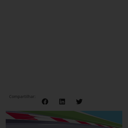
Compartilhar: