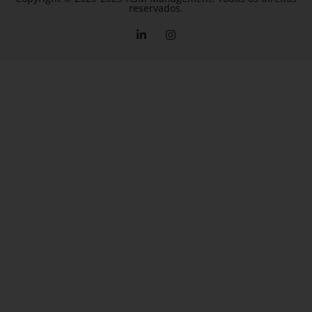
reservados.