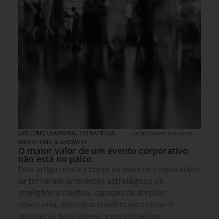
LIFELONG LEARNING
,
ESTRATÉGIA
,
14 DE JULHO DE 2026 14H00
MARKETING & GROWTH
O maior valor de um evento corporativo
não está no palco
Este artigo mostra como os eventos corporativos
se tornaram ambientes estratégicos de
inteligência coletiva, capazes de ampliar
repertório, antecipar tendências e reduzir
incertezas para líderes e organizações.