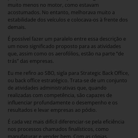
muito menos no motor, como estavam
acostumados. No entanto, melhorava muito a
estabilidade dos veículos e colocava-os à frente dos
demais.
É possível fazer um paralelo entre essa descrição e
um novo significado proposto para as atividades
que, assim como os aerofólios, estão na parte “de
trás” das empresas.
Eu me refiro ao SBO, sigla para Strategic Back Office,
ou back office estratégico. Trata-se de um conjunto
de atividades administrativas que, quando
realizadas com competência, são capazes de
influenciar profundamente o desempenho e os
resultados e levar empresas ao pódio.
É cada vez mais difícil diferenciar-se pela eficiência
nos processos chamados finalísticos, como
manufaturar e vender bem. Com as cópias,