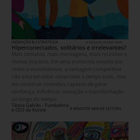
INOVAÇÃO & ESTRATÉGIA
31 DE JULHO DE 2026 14H00
Hiperconectados, solitários e irrelevantes?
Mais contatos, mais mensagens, mais reuniões e
menos impacto. Em uma economia movida por
redes e ecossistemas, a vantagem competitiva
não está em estar conectado o tempo todo, mas
em construir conexões capazes de gerar
confiança, influência, inovação e transformação
ao longo do tempo.
Tássia Galvão - Fundadora
8 MINUTOS MIN DE LEITURA
e CEO da Konne