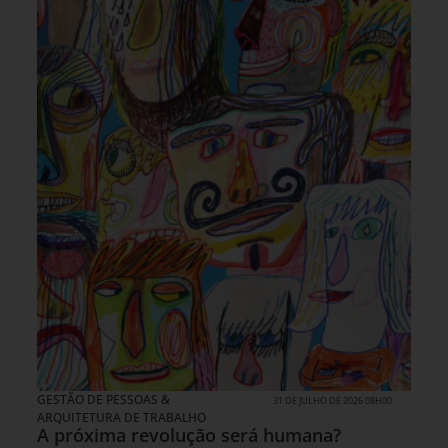
GESTÃO DE PESSOAS &
31 DE JULHO DE 2026 08H00
ARQUITETURA DE TRABALHO
A próxima revolução será humana?