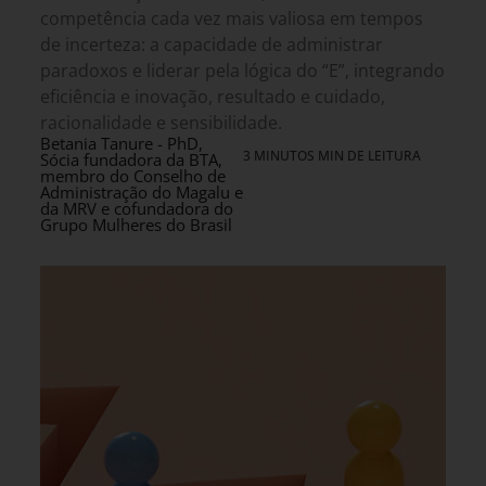
competência cada vez mais valiosa em tempos
de incerteza: a capacidade de administrar
paradoxos e liderar pela lógica do “E”, integrando
eficiência e inovação, resultado e cuidado,
racionalidade e sensibilidade.
Betania Tanure - PhD,
3 MINUTOS MIN DE LEITURA
Sócia fundadora da BTA,
membro do Conselho de
Administração do Magalu e
da MRV e cofundadora do
Grupo Mulheres do Brasil