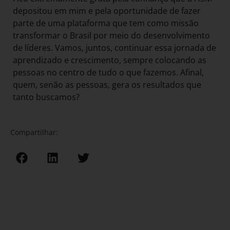
depositou em mim e pela oportunidade de fazer
parte de uma plataforma que tem como missão
transformar o Brasil por meio do desenvolvimento
de líderes. Vamos, juntos, continuar essa jornada de
aprendizado e crescimento, sempre colocando as
pessoas no centro de tudo o que fazemos. Afinal,
quem, senão as pessoas, gera os resultados que
tanto buscamos?
Compartilhar: