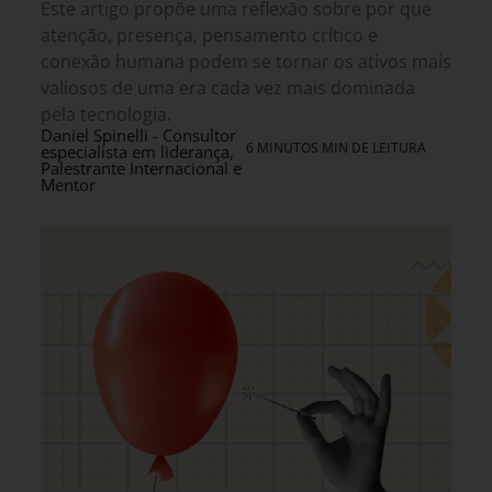
Este artigo propõe uma reflexão sobre por que
atenção, presença, pensamento crítico e
conexão humana podem se tornar os ativos mais
valiosos de uma era cada vez mais dominada
pela tecnologia.
Daniel Spinelli - Consultor
6 MINUTOS MIN DE LEITURA
especialista em liderança,
Palestrante Internacional e
Mentor