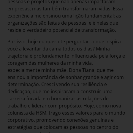
pessoas e projetos que não apenas impactaram
empresas, mas também transformaram vidas. Essa
experiência me ensinou uma lição fundamental: as
organizações são feitas de pessoas, e é nelas que
reside o verdadeiro potencial de transformação.
Por isso, hoje eu quero te perguntar: o que inspira
você a levantar da cama todos os dias? Minha
trajetória é profundamente influenciada pela força e
coragem das mulheres da minha vida,
especialmente minha mãe, Dona Tiana, que me
ensinou a importância de sonhar grande e agir com
determinação. Cresci vendo sua resiliência e
dedicação, que me inspiraram a construir uma
carreira focada em humanizar as relações de
trabalho e liderar com propósito. Hoje, como nova
colunista da HSM, trago esses valores para o mundo
corporativo, promovendo conexões genuínas e
estratégias que colocam as pessoas no centro do