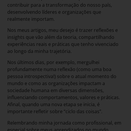
contribuir para a transformação do nosso país,
desenvolvendo líderes e organizações que
realmente importam.
Nos meus artigos, meu desejo é trazer reflexões e
insights que vão além da teoria, compartilhando
experiências reais e práticas que tenho vivenciado
ao longo da minha trajetória.
Nos últimos dias, por exemplo, mergulhei
profundamente numa reflexão (como uma boa
pessoa introspectiva!) sobre o atual momento do
mundo e como as organizações impactam a
sociedade humana em diversas dimensões,
influenciando comportamentos, valores e práticas.
Afinal, quando uma nova etapa se inicia, é
importante refletir sobre “ciclo das coisas”.
Relembrando minha jornada como profissional, em
especial sobre meus aprendizados no mundo