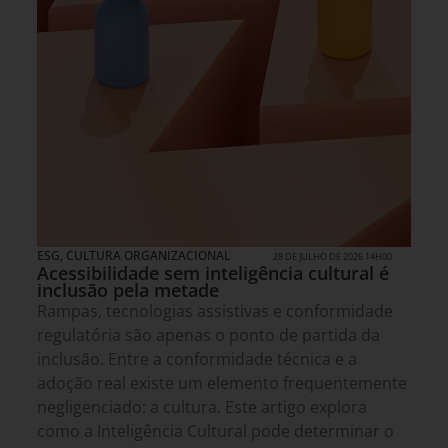
ESG
,
CULTURA ORGANIZACIONAL
28 DE JULHO DE 2026 14H00
Acessibilidade sem inteligência cultural é
inclusão pela metade
Rampas, tecnologias assistivas e conformidade
regulatória são apenas o ponto de partida da
inclusão. Entre a conformidade técnica e a
adoção real existe um elemento frequentemente
negligenciado: a cultura. Este artigo explora
como a Inteligência Cultural pode determinar o