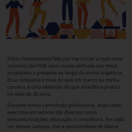
Estou imensamente feliz por me tornar a mais nova
colunista da HSM, uma revista alinhada aos meus
propósitos e presente ao longo da minha trajetória.
Essa conquista é mais do que um marco na minha
carreira; é uma extensão do que acredito e pratico
há mais de 30 anos.
Durante minha caminhada profissional, atuei como
executiva em setores tão diversos como
telecomunicações, educação, e consultoria. Em cada
um desses campos, tive a oportunidade de liderar