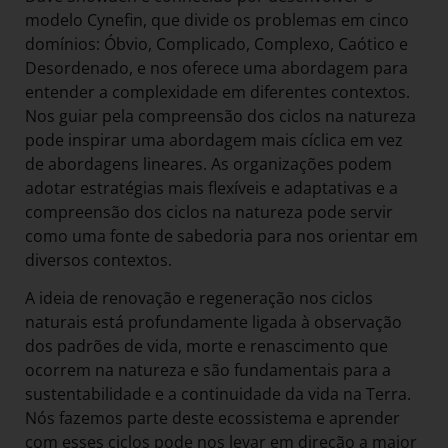
modelo Cynefin, que divide os problemas em cinco
domínios: Óbvio, Complicado, Complexo, Caótico e
Desordenado, e nos oferece uma abordagem para
entender a complexidade em diferentes contextos.
Nos guiar pela compreensão dos ciclos na natureza
pode inspirar uma abordagem mais cíclica em vez
de abordagens lineares. As organizações podem
adotar estratégias mais flexíveis e adaptativas e a
compreensão dos ciclos na natureza pode servir
como uma fonte de sabedoria para nos orientar em
diversos contextos.
A ideia de renovação e regeneração nos ciclos
naturais está profundamente ligada à observação
dos padrões de vida, morte e renascimento que
ocorrem na natureza e são fundamentais para a
sustentabilidade e a continuidade da vida na Terra.
Nós fazemos parte deste ecossistema e aprender
com esses ciclos pode nos levar em direção a maior