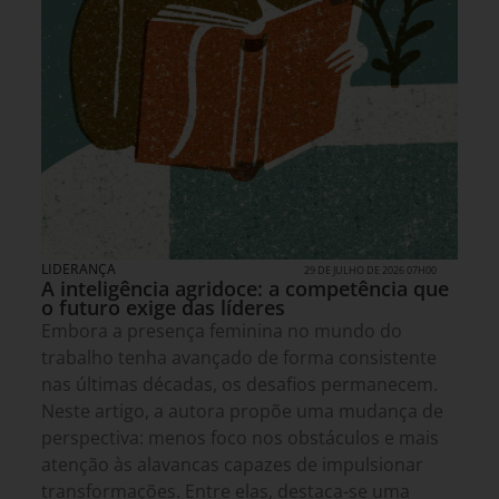
LIDERANÇA
29 DE JULHO DE 2026 07H00
A inteligência agridoce: a competência que
o futuro exige das líderes
Embora a presença feminina no mundo do
trabalho tenha avançado de forma consistente
nas últimas décadas, os desafios permanecem.
Neste artigo, a autora propõe uma mudança de
perspectiva: menos foco nos obstáculos e mais
atenção às alavancas capazes de impulsionar
transformações. Entre elas, destaca-se uma