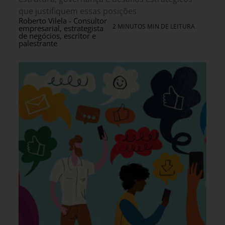
que justifiquem essas posições
Roberto Vilela - Consultor
2 MINUTOS MIN DE LEITURA
empresarial, estrategista
de negócios, escritor e
palestrante