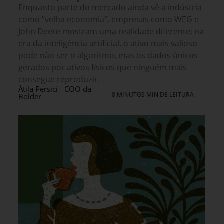
Enquanto parte do mercado ainda vê a indústria
como “velha economia”, empresas como WEG e
John Deere mostram uma realidade diferente: na
era da inteligência artificial, o ativo mais valioso
pode não ser o algoritmo, mas os dados únicos
gerados por ativos físicos que ninguém mais
consegue reproduzir.
Átila Persici - COO da
8 MINUTOS MIN DE LEITURA
Bolder