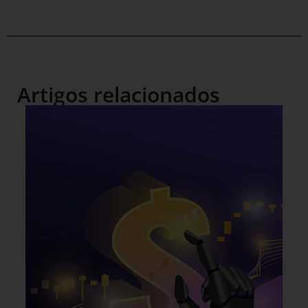
Artigos relacionados