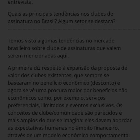
entrevista.
Quais as principais tendências nos clubes de
assinatura no Brasil? Algum setor se destaca?
——————————————————————————
Temos visto algumas tendências no mercado
brasileiro sobre clube de assinaturas que valem
serem mencionadas aqui.
A primeira diz respeito à expansão da proposta de
valor dos clubes existentes, que sempre se
basearam no benefício econômico (desconto) e
agora se vê uma procura maior por benefícios não
econômicos como, por exemplo, serviços
preferenciais, ilimitados e eventos exclusivos. Os
conceitos de clube/comunidade são parecidos e
mais amplos do que se imagina: eles devem abordar
as expectativas humanas no âmbito financeiro,
através de um modelo econômico comportamental