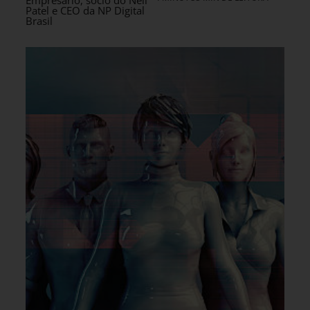
Patel e CEO da NP Digital
Brasil