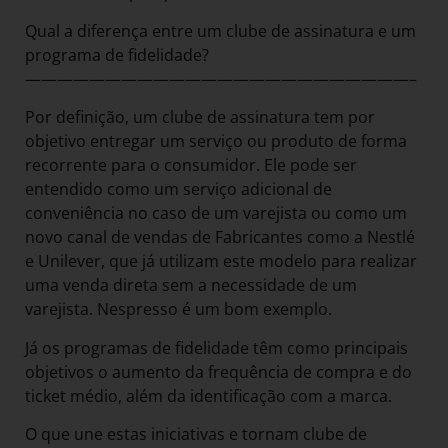
Qual a diferença entre um clube de assinatura e um
programa de fidelidade?
————————————————————————–
Por definição, um clube de assinatura tem por
objetivo entregar um serviço ou produto de forma
recorrente para o consumidor. Ele pode ser
entendido como um serviço adicional de
conveniência no caso de um varejista ou como um
novo canal de vendas de Fabricantes como a Nestlé
e Unilever, que já utilizam este modelo para realizar
uma venda direta sem a necessidade de um
varejista. Nespresso é um bom exemplo.
Já os programas de fidelidade têm como principais
objetivos o aumento da frequência de compra e do
ticket médio, além da identificação com a marca.
O que une estas iniciativas e tornam clube de