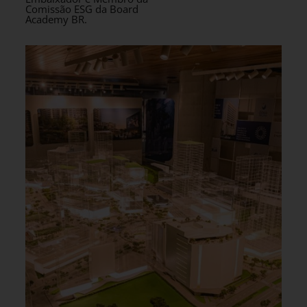
Comissão ESG da Board
Academy BR.