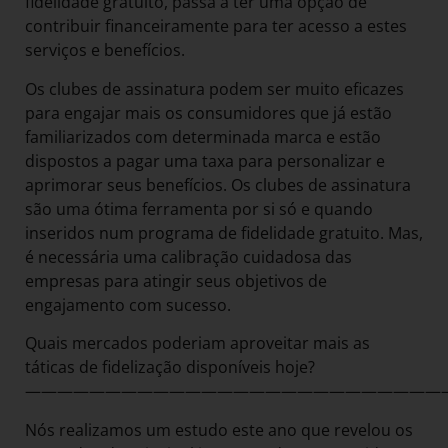
fidelidade gratuito, passa a ter uma opção de
contribuir financeiramente para ter acesso a estes
serviços e benefícios.
Os clubes de assinatura podem ser muito eficazes
para engajar mais os consumidores que já estão
familiarizados com determinada marca e estão
dispostos a pagar uma taxa para personalizar e
aprimorar seus benefícios. Os clubes de assinatura
são uma ótima ferramenta por si só e quando
inseridos num programa de fidelidade gratuito. Mas,
é necessária uma calibração cuidadosa das
empresas para atingir seus objetivos de
engajamento com sucesso.
Quais mercados poderiam aproveitar mais as
táticas de fidelização disponíveis hoje?
——————————————————————————
Nós realizamos um estudo este ano que revelou os