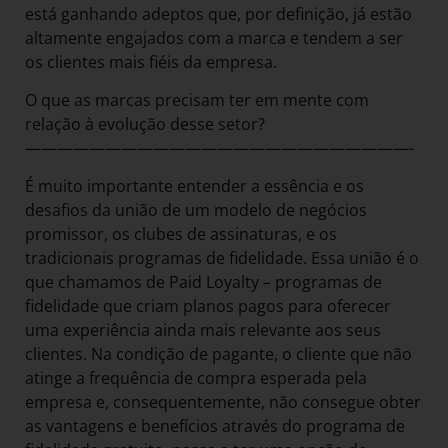
está ganhando adeptos que, por definição, já estão
altamente engajados com a marca e tendem a ser
os clientes mais fiéis da empresa.
O que as marcas precisam ter em mente com
relação à evolução desse setor?
————————————————————————-
É muito importante entender a essência e os
desafios da união de um modelo de negócios
promissor, os clubes de assinaturas, e os
tradicionais programas de fidelidade. Essa união é o
que chamamos de Paid Loyalty – programas de
fidelidade que criam planos pagos para oferecer
uma experiência ainda mais relevante aos seus
clientes. Na condição de pagante, o cliente que não
atinge a frequência de compra esperada pela
empresa e, consequentemente, não consegue obter
as vantagens e benefícios através do programa de