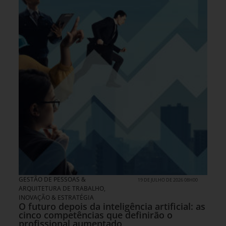
GESTÃO DE PESSOAS &
19 DE JULHO DE 2026 08H00
ARQUITETURA DE TRABALHO
,
INOVAÇÃO & ESTRATÉGIA
O futuro depois da inteligência artificial: as
cinco competências que definirão o
profissional aumentado