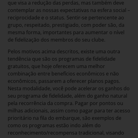
que visa a redução das perdas, mas também deve
contemplar as nossas expectativas na esfera social –
reciprocidade e o status. Sentir-se pertencente ao
grupo, respeitado, prestigiado, com poder são, da
mesma forma, importantes para aumentar o nível
de fidelização dos membros do seu clube.
Pelos motivos acima descritos, existe uma outra
tendência que são os programas de fidelidade
gratuitos, que hoje oferecem uma melhor
combinação entre benefícios econômicos e não
econômicos, passarem a oferecer planos pagos.
Nesta modalidade, você pode acelerar os ganhos do
seu programa de fidelidade, além do ganho natural
pela recorrência da compra. Pagar por pontos ou
milhas adicionais, assim como pagar para ter acesso
prioritário na fila do embarque, são exemplos de
como os programas estão indo além do
reconhecimento/recompensa tradicional, visando