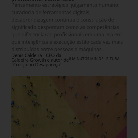
Pensamento estratégico, julgamento humano,
curadoria de ferramentas digitais,
desaprendizagem contínua e construção de
significado despontam como as competências
que diferenciarão profissionais em uma era em
que inteligência e execução estão cada vez mais
distribuídas entre pessoas e máquinas.
Denis Caldeira - CEO da
8 MINUTOS MIN DE LEITURA
Caldeira Growth e autor de
"Cresça ou Desapareça"