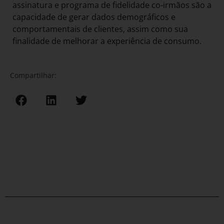
assinatura e programa de fidelidade co-irmãos são a
capacidade de gerar dados demográficos e
comportamentais de clientes, assim como sua
finalidade de melhorar a experiência de consumo.
Compartilhar: