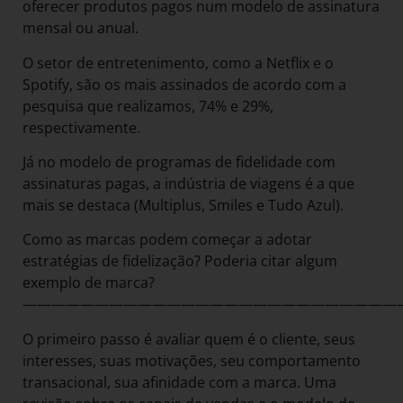
oferecer produtos pagos num modelo de assinatura
mensal ou anual.
O setor de entretenimento, como a Netflix e o
Spotify, são os mais assinados de acordo com a
pesquisa que realizamos, 74% e 29%,
respectivamente.
Já no modelo de programas de fidelidade com
assinaturas pagas, a indústria de viagens é a que
mais se destaca (Multiplus, Smiles e Tudo Azul).
Como as marcas podem começar a adotar
estratégias de fidelização? Poderia citar algum
exemplo de marca?
——————————————————————————
O primeiro passo é avaliar quem é o cliente, seus
interesses, suas motivações, seu comportamento
transacional, sua afinidade com a marca. Uma