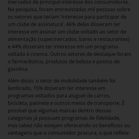
mercados de principal interesse dos consumidores.
Na pesquisa, foram entrevistadas mil pessoas sobre
os setores que teriam ‘interesse para participar de
um clube de assinatura’. 46% delas disseram ter
interesse em assinar um clube voltado ao setor de
alimentação (supermercados, bares e restaurantes)
e 44% disseram ter interesse em um programa
voltada à cinema. Outros setores de destaque foram
o farmacêutico, produtos de beleza e postos de
gasolina.
Além disso, o setor de mobilidade também foi
lembrado, 15% disseram ter interesse em
programas voltados para aluguel de carros,
bicicleta, patinete e outros meios de transporte. É
possível que algumas marcas dentro dessas
categorias já possuam programas de fidelidade,
mas talvez não estejam oferecendo os benefícios ou
vantagens que o consumidor procura, o que reflete