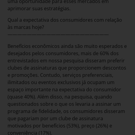
uma oportunidade para esses mercados em
aprimorar suas estratégias.
Qual a expectativa dos consumidores com relação
às marcas hoje?
—————————————————————
Benefícios econômicos ainda são muito esperados e
desejados pelos consumidores, mais de 60% dos
entrevistados em nossa pesquisa disseram preferir
clubes de assinaturas que proporcionem descontos
e promoções. Contudo, serviços preferenciais,
ilimitados ou eventos exclusivos já ocupam um
espaço importante na expectativa do consumidor
(quase 40%). Além disso, na pesquisa, quando
questionados sobre o que os levaria a assinar um
programa de fidelidade, os consumidores disseram
que pagariam por um clube de assinatura
motivados por benefícios (53%), preço (26%) e
conveniência (17%).