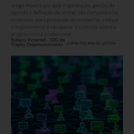
artigo mostra por que organização, gestão da
agenda e definição de limites são competências
essenciais para preservar desempenho, reduzir
o esgotamento e recuperar o controle sobre a
própria rotina profissional.
Rubens Pimentel - CEO da
2 MINUTOS MIN DE LEITURA
Trajeto Desenvolvimento