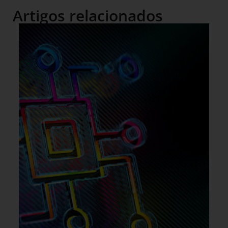
Artigos relacionados