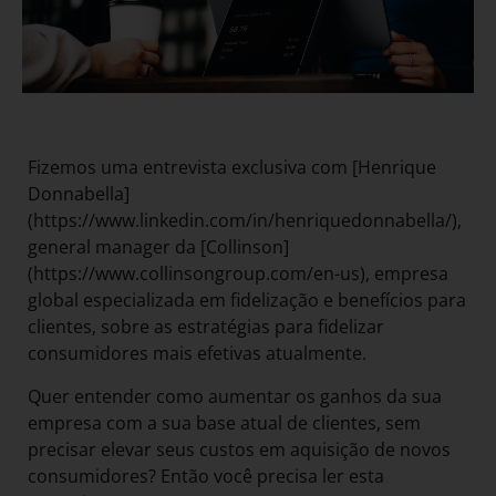
Fizemos uma entrevista exclusiva com [Henrique
Donnabella]
(https://www.linkedin.com/in/henriquedonnabella/),
general manager da [Collinson]
(https://www.collinsongroup.com/en-us), empresa
global especializada em fidelização e benefícios para
clientes, sobre as estratégias para fidelizar
consumidores mais efetivas atualmente.
Quer entender como aumentar os ganhos da sua
empresa com a sua base atual de clientes, sem
precisar elevar seus custos em aquisição de novos
consumidores? Então você precisa ler esta