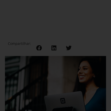
Compartilhar: