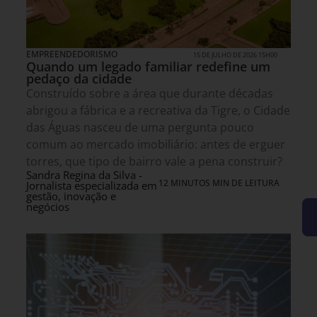
EMPREENDEDORISMO
15 DE JULHO DE 2026 15H00
Quando um legado familiar redefine um
pedaço da cidade
Construído sobre a área que durante décadas
abrigou a fábrica e a recreativa da Tigre, o Cidade
das Águas nasceu de uma pergunta pouco
comum ao mercado imobiliário: antes de erguer
torres, que tipo de bairro vale a pena construir?
Sandra Regina da Silva -
12 MINUTOS MIN DE LEITURA
Jornalista especializada em
gestão, inovação e
negócios