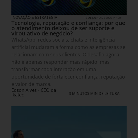
INOVAÇÃO & ESTRATÉGIA
19 DE JULHO DE 2026 14H00
Tecnologia, reputação e confiança: por que
o atendimento deixou de ser suporte e
virou ativo de negócio?
WhatsApp, redes sociais, chats e inteligência
artificial mudaram a forma como as empresas se
relacionam com seus clientes. O desafio agora
não é apenas responder mais rápido, mas
transformar cada interação em uma
oportunidade de fortalecer confiança, reputação
e valor de marca.
Edson Alves - CEO da
3 MINUTOS MIN DE LEITURA
Ikatec