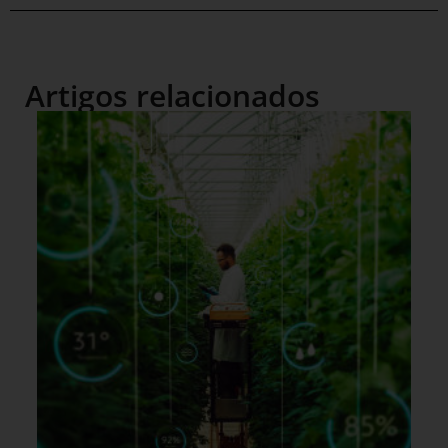
Artigos relacionados