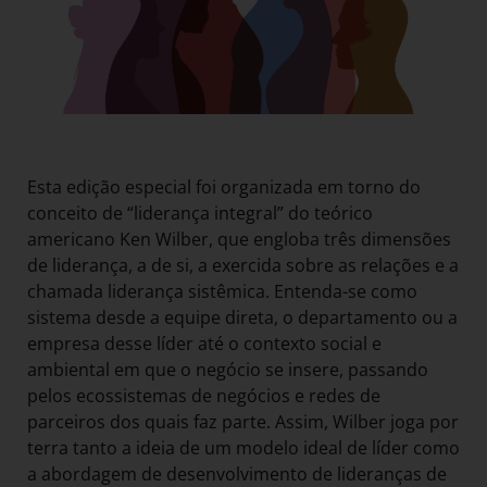
Esta edição especial foi organizada em torno do
conceito de “liderança integral” do teórico
americano Ken Wilber, que engloba três dimensões
de liderança, a de si, a exercida sobre as relações e a
chamada liderança sistêmica. Entenda-se como
sistema desde a equipe direta, o departamento ou a
empresa desse líder até o contexto social e
ambiental em que o negócio se insere, passando
pelos ecossistemas de negócios e redes de
parceiros dos quais faz parte. Assim, Wilber joga por
terra tanto a ideia de um modelo ideal de líder como
a abordagem de desenvolvimento de lideranças de