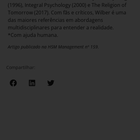
(1996), Integral Psychology (2000) e The Religion of
Tomorrow (2017). Com fãs e críticos, Wilber é uma
das maiores referências em abordagens
multidisciplinares para entender a realidade.
*Com ajuda humana.
Artigo publicado na HSM Management nº 159.
Compartilhar: