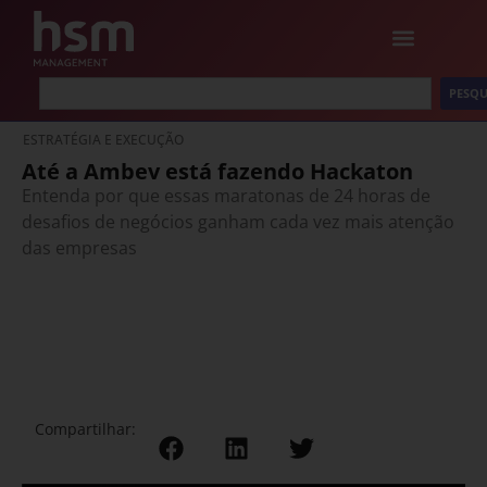
PESQU
ESTRATÉGIA E EXECUÇÃO
Até a Ambev está fazendo Hackaton
Entenda por que essas maratonas de 24 horas de
desafios de negócios ganham cada vez mais atenção
das empresas
Compartilhar: