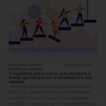
MARKETING & GROWTH
,
23 DE JUNHO DE 2026 14H00
ESTRATÉGIA
,
LIDERANÇA
O equilíbrio entre metas que desafiam e
metas que bloqueiam o desempenho das
equipes
Uma meta mal definida não impulsiona, trava.
Este artigo revela como metas mal calibradas
podem desconectar equipes e comprometer
resultados, mostrando que o verdadeiro desafio