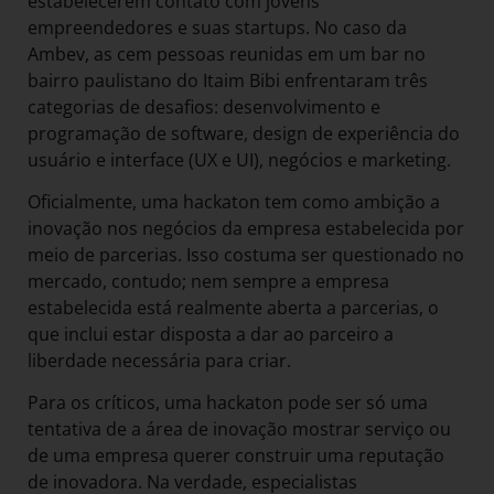
estabelecerem contato com jovens
empreendedores e suas startups. No caso da
Ambev, as cem pessoas reunidas em um bar no
bairro paulistano do Itaim Bibi enfrentaram três
categorias de desafios: desenvolvimento e
programação de software, design de experiência do
usuário e interface (UX e UI), negócios e marketing.
Oficialmente, uma hackaton tem como ambição a
inovação nos negócios da empresa estabelecida por
meio de parcerias. Isso costuma ser questionado no
mercado, contudo; nem sempre a empresa
estabelecida está realmente aberta a parcerias, o
que inclui estar disposta a dar ao parceiro a
liberdade necessária para criar.
Para os críticos, uma hackaton pode ser só uma
tentativa de a área de inovação mostrar serviço ou
de uma empresa querer construir uma reputação
de inovadora. Na verdade, especialistas