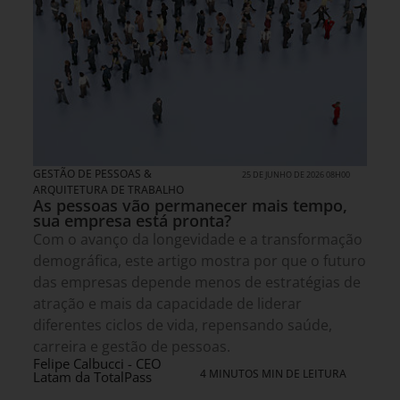
GESTÃO DE PESSOAS &
25 DE JUNHO DE 2026 08H00
ARQUITETURA DE TRABALHO
As pessoas vão permanecer mais tempo,
sua empresa está pronta?
Com o avanço da longevidade e a transformação
demográfica, este artigo mostra por que o futuro
das empresas depende menos de estratégias de
atração e mais da capacidade de liderar
diferentes ciclos de vida, repensando saúde,
carreira e gestão de pessoas.
Felipe Calbucci - CEO
4 MINUTOS MIN DE LEITURA
Latam da TotalPass