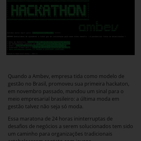
Quando a Ambev, empresa tida como modelo de
gestão no Brasil, promoveu sua primeira hackaton,
em novembro passado, mandou um sinal para o
meio empresarial brasileiro: a última moda em
gestão talvez não seja só moda.
Essa maratona de 24 horas ininterruptas de
desafios de negócios a serem solucionados tem sido
um caminho para organizações tradicionais