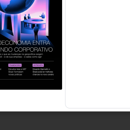
 reservados.