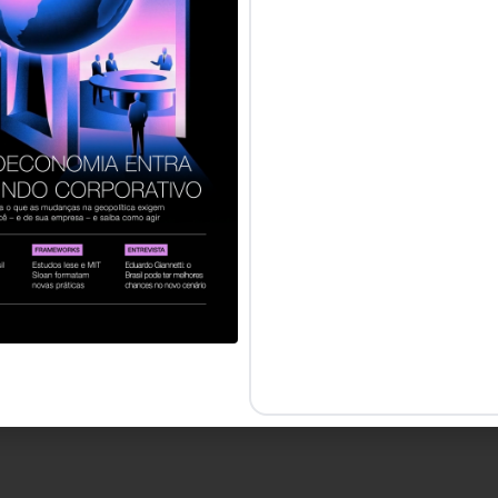
 reservados.