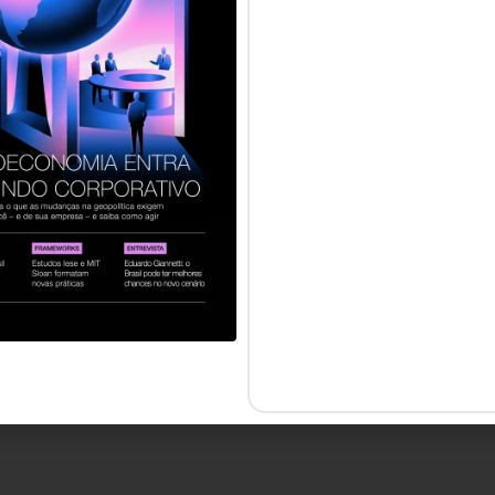
 reservados.