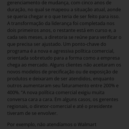
gerenciamento de mudança, com cinco anos de
duração, no qual se mapeou a situação atual, aonde
se queria chegar e o que teria de ser feito para isso.
A transformação da liderança foi completada nos
dois primeiros anos, o restante está em curso e, a
cada seis meses, a diretoria se reúne para verificar o
que precisa ser ajustado. Um ponto-chave do
programa é a nova e agressiva política comercial,
orientada sobretudo para a forma como a empresa
chega ao mercado. Alguns clientes não aceitaram os
novos modelos de precificação ou de exposição de
produtos e deixaram de ser atendidos, enquanto
outros aumentaram seu faturamento entre 200% e
400%. “A nova política comercial exigiu muita
conversa cara a cara. Em alguns casos, os gerentes
regionais, o diretor-comercial e até o presidente
tiveram de se envolver.
Por exemplo, não atendíamos o Walmart