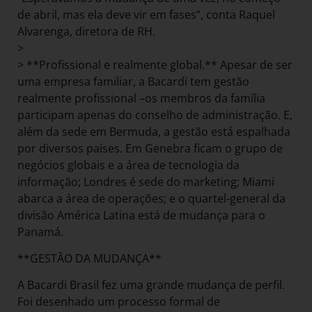
de abril, mas ela deve vir em fases”, conta Raquel
Alvarenga, diretora de RH.
>
> **Profissional e realmente global.** Apesar de ser
uma empresa familiar, a Bacardi tem gestão
realmente profissional –os membros da família
participam apenas do conselho de administração. E,
além da sede em Bermuda, a gestão está espalhada
por diversos países. Em Genebra ficam o grupo de
negócios globais e a área de tecnologia da
informação; Londres é sede do marketing; Miami
abarca a área de operações; e o quartel-general da
divisão América Latina está de mudança para o
Panamá.
**GESTÃO DA MUDANÇA**
A Bacardi Brasil fez uma grande mudança de perfil.
Foi desenhado um processo formal de