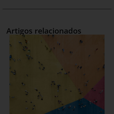
Artigos relacionados