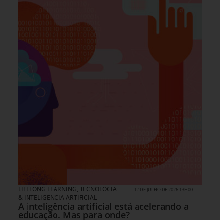
LIFELONG LEARNING
,
TECNOLOGIA
17 DE JULHO DE 2026 13H00
& INTELIGENCIA ARTIFICIAL
A inteligência artificial está acelerando a
educação. Mas para onde?