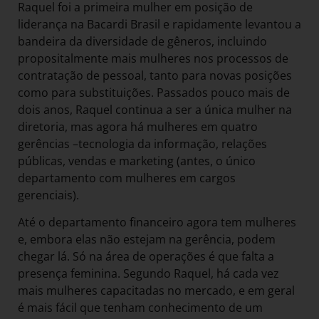
Raquel foi a primeira mulher em posição de
liderança na Bacardi Brasil e rapidamente levantou a
bandeira da diversidade de gêneros, incluindo
propositalmente mais mulheres nos processos de
contratação de pessoal, tanto para novas posições
como para substituições. Passados pouco mais de
dois anos, Raquel continua a ser a única mulher na
diretoria, mas agora há mulheres em quatro
gerências –tecnologia da informação, relações
públicas, vendas e marketing (antes, o único
departamento com mulheres em cargos
gerenciais).
Até o departamento financeiro agora tem mulheres
e, embora elas não estejam na gerência, podem
chegar lá. Só na área de operações é que falta a
presença feminina. Segundo Raquel, há cada vez
mais mulheres capacitadas no mercado, e em geral
é mais fácil que tenham conhecimento de um