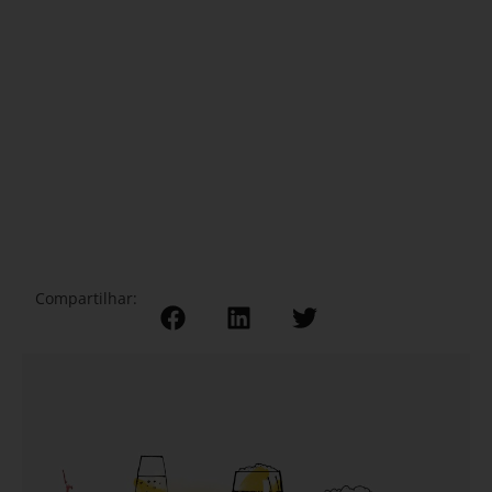
Compartilhar: