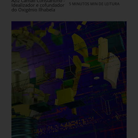
Aziz Camali Constantino -
5 MINUTOS MIN DE LEITURA
Idealizador e cofundador
do Oxigênio Ilhabela