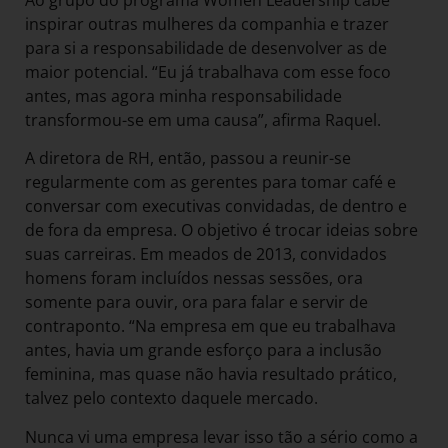
inspirar outras mulheres da companhia e trazer
para si a responsabilidade de desenvolver as de
maior potencial. “Eu já trabalhava com esse foco
antes, mas agora minha responsabilidade
transformou-se em uma causa”, afirma Raquel.
A diretora de RH, então, passou a reunir-se
regularmente com as gerentes para tomar café e
conversar com executivas convidadas, de dentro e
de fora da empresa. O objetivo é trocar ideias sobre
suas carreiras. Em meados de 2013, convidados
homens foram incluídos nessas sessões, ora
somente para ouvir, ora para falar e servir de
contraponto. “Na empresa em que eu trabalhava
antes, havia um grande esforço para a inclusão
feminina, mas quase não havia resultado prático,
talvez pelo contexto daquele mercado.
Nunca vi uma empresa levar isso tão a sério como a