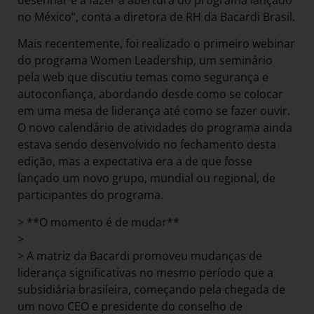
no México”, conta a diretora de RH da Bacardi Brasil.
Mais recentemente, foi realizado o primeiro webinar
do programa Women Leadership, um seminário
pela web que discutiu temas como segurança e
autoconfiança, abordando desde como se colocar
em uma mesa de liderança até como se fazer ouvir.
O novo calendário de atividades do programa ainda
estava sendo desenvolvido no fechamento desta
edição, mas a expectativa era a de que fosse
lançado um novo grupo, mundial ou regional, de
participantes do programa.
> **O momento é de mudar**
>
> A matriz da Bacardi promoveu mudanças de
liderança significativas no mesmo período que a
subsidiária brasileira, começando pela chegada de
um novo CEO e presidente do conselho de