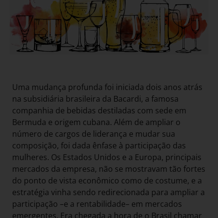
Uma mudança profunda foi iniciada dois anos atrás
na subsidiária brasileira da Bacardi, a famosa
companhia de bebidas destiladas com sede em
Bermuda e origem cubana. Além de ampliar o
número de cargos de liderança e mudar sua
composição, foi dada ênfase à participação das
mulheres. Os Estados Unidos e a Europa, principais
mercados da empresa, não se mostravam tão fortes
do ponto de vista econômico como de costume, e a
estratégia vinha sendo redirecionada para ampliar a
participação –e a rentabilidade– em mercados
emergentes. Era chegada a hora de o Brasil chamar