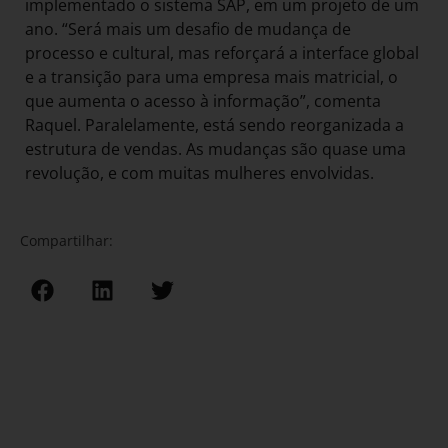
implementado o sistema SAP, em um projeto de um
ano. “Será mais um desafio de mudança de
processo e cultural, mas reforçará a interface global
e a transição para uma empresa mais matricial, o
que aumenta o acesso à informação”, comenta
Raquel. Paralelamente, está sendo reorganizada a
estrutura de vendas. As mudanças são quase uma
revolução, e com muitas mulheres envolvidas.
Compartilhar: