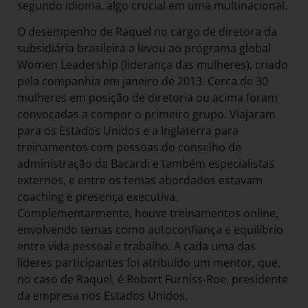
segundo idioma, algo crucial em uma multinacional.
O desempenho de Raquel no cargo de diretora da
subsidiária brasileira a levou ao programa global
Women Leadership (liderança das mulheres), criado
pela companhia em janeiro de 2013. Cerca de 30
mulheres em posição de diretoria ou acima foram
convocadas a compor o primeiro grupo. Viajaram
para os Estados Unidos e a Inglaterra para
treinamentos com pessoas do conselho de
administração da Bacardi e também especialistas
externos, e entre os temas abordados estavam
coaching e presença executiva.
Complementarmente, houve treinamentos online,
envolvendo temas como autoconfiança e equilíbrio
entre vida pessoal e trabalho. A cada uma das
líderes participantes foi atribuído um mentor, que,
no caso de Raquel, é Robert Furniss-Roe, presidente
da empresa nos Estados Unidos.