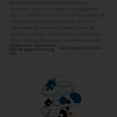
Ferramentas de IA já produzem textos,
avaliações, vídeos e conteúdos em segundos.
Mas a transformação mais importante talvez não
esteja na velocidade da produção, e sim na
capacidade de redesenhar experiências de
aprendizagem que desenvolvam pensamento
crítico, prática, feedback e autonomia humana.
Daniel Luzzi - Fundador e
4 MINUTOS MIN DE LEITURA
CEO da Cognita Learning
Lab