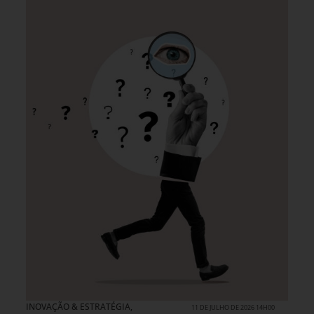
INOVAÇÃO & ESTRATÉGIA
,
11 DE JULHO DE 2026 14H00