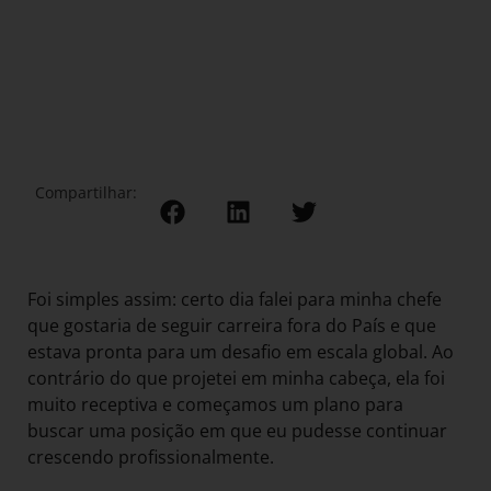
Compartilhar:
Foi simples assim: certo dia falei para minha chefe
que gostaria de seguir carreira fora do País e que
estava pronta para um desafio em escala global. Ao
contrário do que projetei em minha cabeça, ela foi
muito receptiva e começamos um plano para
buscar uma posição em que eu pudesse continuar
crescendo profissionalmente.