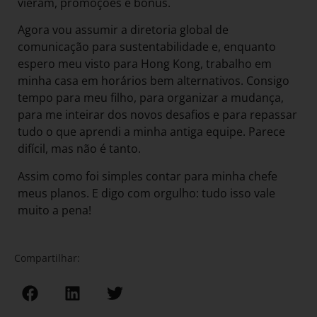
vieram, promoções e bônus.
Agora vou assumir a diretoria global de
comunicação para sustentabilidade e, enquanto
espero meu visto para Hong Kong, trabalho em
minha casa em horários bem alternativos. Consigo
tempo para meu filho, para organizar a mudança,
para me inteirar dos novos desafios e para repassar
tudo o que aprendi a minha antiga equipe. Parece
difícil, mas não é tanto.
Assim como foi simples contar para minha chefe
meus planos. E digo com orgulho: tudo isso vale
muito a pena!
Compartilhar: