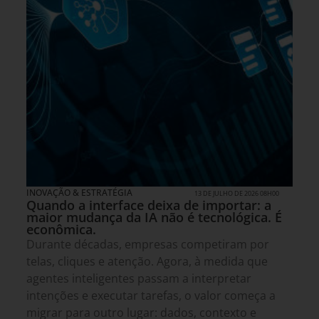
INOVAÇÃO & ESTRATÉGIA
13 DE JULHO DE 2026 08H00
Quando a interface deixa de importar: a
maior mudança da IA não é tecnológica. É
econômica.
Durante décadas, empresas competiram por
telas, cliques e atenção. Agora, à medida que
agentes inteligentes passam a interpretar
intenções e executar tarefas, o valor começa a
migrar para outro lugar: dados, contexto e