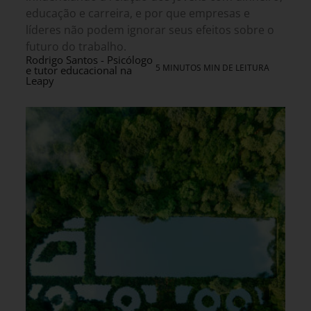
educação e carreira, e por que empresas e
líderes não podem ignorar seus efeitos sobre o
futuro do trabalho.
Rodrigo Santos - Psicólogo
5 MINUTOS MIN DE LEITURA
e tutor educacional na
Leapy