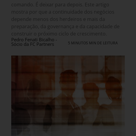
comando. É deixar para depois. Este artigo
mostra por que a continuidade dos negócios
depende menos dos herdeiros e mais da
preparação, da governança e da capacidade de
construir o próximo ciclo de crescimento.
Pedro Fenati Bicalho -
5 MINUTOS MIN DE LEITURA
Sócio da FC Partners