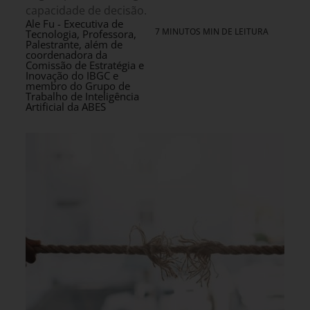
capacidade de decisão.
Ale Fu - Executiva de
7 MINUTOS MIN DE LEITURA
Tecnologia, Professora,
Palestrante, além de
coordenadora da
Comissão de Estratégia e
Inovação do IBGC e
membro do Grupo de
Trabalho de Inteligência
Artificial da ABES