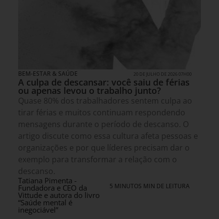
BEM-ESTAR & SAÚDE
20 DE JULHO DE 2026 07H00
A culpa de descansar: você saiu de férias
ou apenas levou o trabalho junto?
Quase 80% dos trabalhadores sentem culpa ao
tirar férias e muitos continuam respondendo
mensagens durante o período de descanso. O
artigo discute como essa cultura afeta pessoas e
organizações e por que líderes precisam dar o
exemplo para transformar a relação com o
descanso.
Tatiana Pimenta -
5 MINUTOS MIN DE LEITURA
Fundadora e CEO da
Vittude e autora do livro
“Saúde mental é
inegociável”