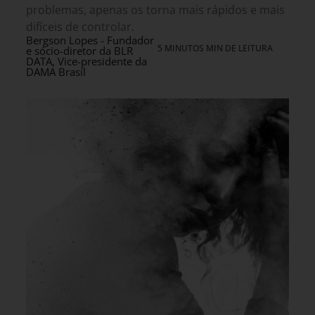
problemas, apenas os torna mais rápidos e mais
difíceis de controlar.
Bergson Lopes - Fundador
5 MINUTOS MIN DE LEITURA
e sócio-diretor da BLR
DATA, Vice-presidente da
DAMA Brasil