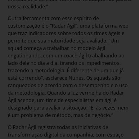
nossa realidade.”
Outra ferramenta com esse espírito de
customização é o “Radar Ágil”, uma plataforma web
que traz indicadores sobre todos os times ágeis e
permite que sua maturidade seja avaliada. “Um
squad começa a trabalhar no modelo ágil
engatinhando, com um coach ágil trabalhando ao
lado dele no dia a dia, tirando os impedimentos,
trazendo a metodologia. É diferente de um que já
está correndo”, esclarece Nunes. Os squads são
ranqueados de acordo com o desempenho e o uso
da metodologia. Quando a luz vermelha do Radar
Ágil acende, um time de especialistas em ágil é
designado para avaliar a situação. “E, às vezes, nem
é um problema de método, mas de negócio.”
O Radar Ágil registra todas as iniciativas de
transformação digital da companhia, com espaço