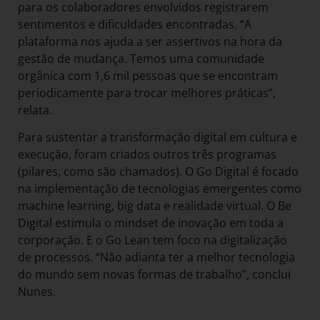
para os colaboradores envolvidos registrarem
sentimentos e dificuldades encontradas. “A
plataforma nos ajuda a ser assertivos na hora da
gestão de mudança. Temos uma comunidade
orgânica com 1,6 mil pessoas que se encontram
periodicamente para trocar melhores práticas”,
relata.
Para sustentar a transformação digital em cultura e
execução, foram criados outros três programas
(pilares, como são chamados). O Go Digital é focado
na implementação de tecnologias emergentes como
machine learning, big data e realidade virtual. O Be
Digital estimula o mindset de inovação em toda a
corporação. E o Go Lean tem foco na digitalização
de processos. “Não adianta ter a melhor tecnologia
do mundo sem novas formas de trabalho”, conclui
Nunes.