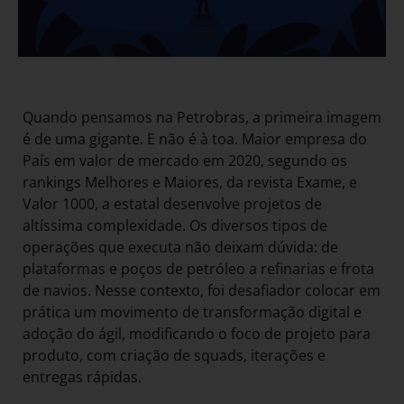
Quando pensamos na Petrobras, a primeira imagem
é de uma gigante. E não é à toa. Maior empresa do
País em valor de mercado em 2020, segundo os
rankings Melhores e Maiores, da revista Exame, e
Valor 1000, a estatal desenvolve projetos de
altíssima complexidade. Os diversos tipos de
operações que executa não deixam dúvida: de
plataformas e poços de petróleo a refinarias e frota
de navios. Nesse contexto, foi desafiador colocar em
prática um movimento de transformação digital e
adoção do ágil, modificando o foco de projeto para
produto, com criação de squads, iterações e
entregas rápidas.