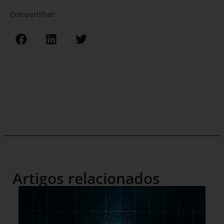
Compartilhar:
Artigos relacionados