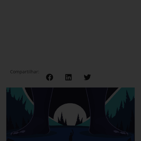
Compartilhar: