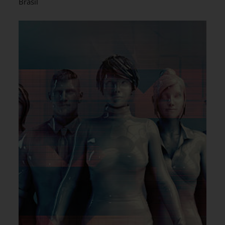
Brasil