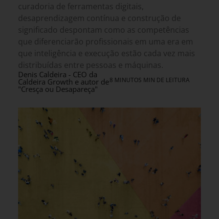
curadoria de ferramentas digitais,
desaprendizagem contínua e construção de
significado despontam como as competências
que diferenciarão profissionais em uma era em
que inteligência e execução estão cada vez mais
distribuídas entre pessoas e máquinas.
Denis Caldeira - CEO da
8 MINUTOS MIN DE LEITURA
Caldeira Growth e autor de
"Cresça ou Desapareça"