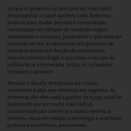
Só que os governos acham cada vez mais difícil
desempenhar o papel que lhes cabe. Reformas
políticas para ajudar pessoas e comunidades
necessitadas em tempos de transição exigem
estabilidade e consenso, justamente o que anda em
falta hoje em dia. A capacidade dos governos de
intervir é restrita em função do crescimento
macroeconômico frágil, o que limita o escopo da
política fiscal e monetária. Então, as rachaduras
começam a aparecer.
Abordar o desafio distributivo em nossas
sociedades é algo que interessa aos negócios. As
empresas não têm nada a ganhar se o jogo atual for
substituído por um muito mais radical,
caracterizado por comércio e acesso restrito a
talentos, recuo em relação à tecnologia e incertezas
políticas e econômicas persistentes.