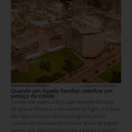
EMPREENDEDORISMO
15 DE JULHO DE 2026 15H00
Quando um legado familiar redefine um
pedaço da cidade
Construído sobre a área que durante décadas
abrigou a fábrica e a recreativa da Tigre, o Cidade
das Águas nasceu de uma pergunta pouco
comum ao mercado imobiliário: antes de erguer
torres, que tipo de bairro vale a pena construir?