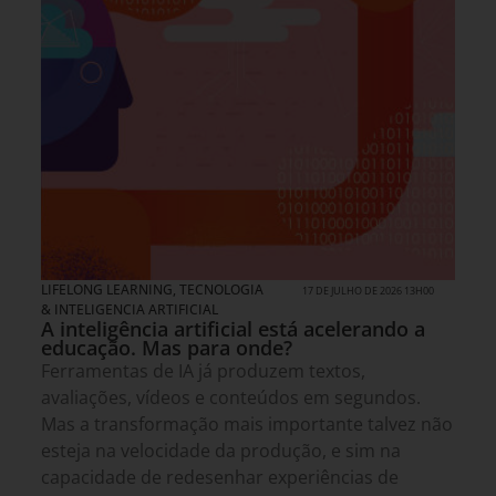
LIFELONG LEARNING
,
TECNOLOGIA
17 DE JULHO DE 2026 13H00
& INTELIGENCIA ARTIFICIAL
A inteligência artificial está acelerando a
educação. Mas para onde?
Ferramentas de IA já produzem textos,
avaliações, vídeos e conteúdos em segundos.
Mas a transformação mais importante talvez não
esteja na velocidade da produção, e sim na
capacidade de redesenhar experiências de