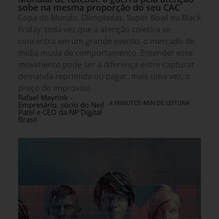
sobe na mesma proporção do seu CAC
Copa do Mundo, Olimpíadas, Super Bowl ou Black
Friday: toda vez que a atenção coletiva se
concentra em um grande evento, o mercado de
mídia muda de comportamento. Entender esse
movimento pode ser a diferença entre capturar
demanda reprimida ou pagar, mais uma vez, o
preço do improviso.
Rafael Mayrink -
4 MINUTOS MIN DE LEITURA
Empresário, sócio do Neil
Patel e CEO da NP Digital
Brasil