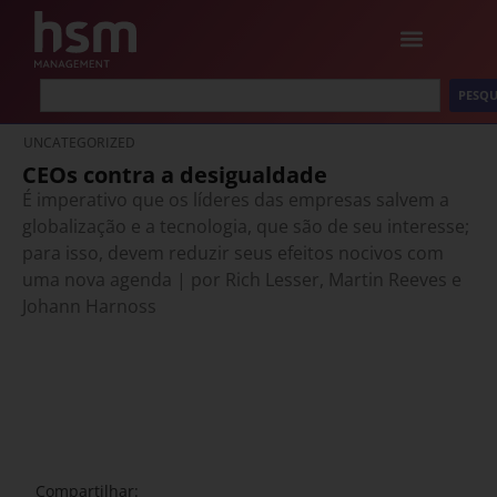
PESQU
UNCATEGORIZED
CEOs contra a desigualdade
É imperativo que os líderes das empresas salvem a
globalização e a tecnologia, que são de seu interesse;
para isso, devem reduzir seus efeitos nocivos com
uma nova agenda | por Rich Lesser, Martin Reeves e
Johann Harnoss
Compartilhar: