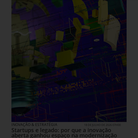
INOVAÇÃO & ESTRATÉGIA
18 DE JULHO DE 2026 07H00
Startups e legado: por que a inovação
aberta ganhou espaço na modernização