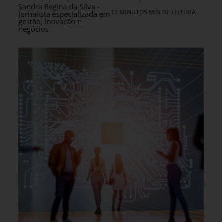
Sandra Regina da Silva -
12 MINUTOS MIN DE LEITURA
Jornalista especializada em
gestão, inovação e
negócios