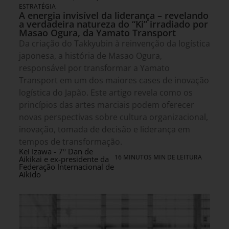
ESTRATÉGIA
A energia invisível da liderança – revelando
a verdadeira natureza do “Ki” irradiado por
Masao Ogura, da Yamato Transport
Da criação do Takkyubin à reinvenção da logística
japonesa, a história de Masao Ogura,
responsável por transformar a Yamato
Transport em um dos maiores cases de inovação
logística do Japão. Este artigo revela como os
princípios das artes marciais podem oferecer
novas perspectivas sobre cultura organizacional,
inovação, tomada de decisão e liderança em
tempos de transformação.
Kei Izawa - 7º Dan de
16 MINUTOS MIN DE LEITURA
Aikikai e ex-presidente da
Federação Internacional de
Aikido