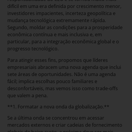
difícil em uma era definida por crescimento menor,
investidores impacientes, incerteza geopolítica e
mudança tecnológica extremamente rápida.
Segundo, moldar as condições para a prosperidade
econômica contínua e mais inclusiva e, em
particular, para a integração econômica global e o
progresso tecnológico.
Para atingir esses fins, propomos que líderes
empresariais abracem uma nova agenda que inclui
sete áreas de oportunidades. Não é uma agenda
fácil; implica escolhas pouco familiares e
desconfortáveis, mas vemos isso como trade-offs
que valem a pena.
**1. Formatar a nova onda da globalização.**
Se a última onda se concentrou em acessar
mercados externos e criar cadeias de fornecimento