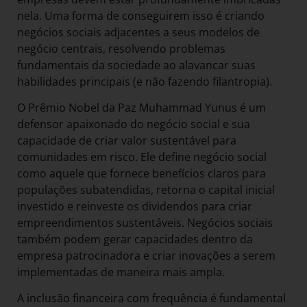
nela. Uma forma de conseguirem isso é criando
negócios sociais adjacentes a seus modelos de
negócio centrais, resolvendo problemas
fundamentais da sociedade ao alavancar suas
habilidades principais (e não fazendo filantropia).
O Prêmio Nobel da Paz Muhammad Yunus é um
defensor apaixonado do negócio social e sua
capacidade de criar valor sustentável para
comunidades em risco. Ele define negócio social
como aquele que fornece benefícios claros para
populações subatendidas, retorna o capital inicial
investido e reinveste os dividendos para criar
empreendimentos sustentáveis. Negócios sociais
também podem gerar capacidades dentro da
empresa patrocinadora e criar inovações a serem
implementadas de maneira mais ampla.
A inclusão financeira com frequência é fundamental