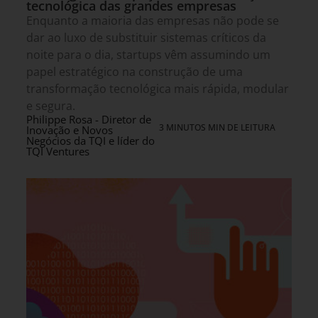
tecnológica das grandes empresas
Enquanto a maioria das empresas não pode se
dar ao luxo de substituir sistemas críticos da
noite para o dia, startups vêm assumindo um
papel estratégico na construção de uma
transformação tecnológica mais rápida, modular
e segura.
Philippe Rosa - Diretor de
3 MINUTOS MIN DE LEITURA
Inovação e Novos
Negócios da TQI e líder do
TQI Ventures