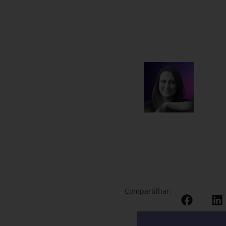
Compartilhar: