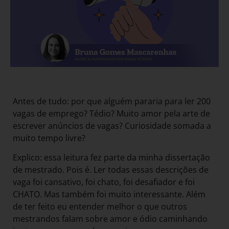
Antes de tudo: por que alguém pararia para ler 200
vagas de emprego? Tédio? Muito amor pela arte de
escrever anúncios de vagas? Curiosidade somada a
muito tempo livre?
Explico: essa leitura fez parte da minha dissertação
de mestrado. Pois é. Ler todas essas descrições de
vaga foi cansativo, foi chato, foi desafiador e foi
CHATO. Mas também foi muito interessante. Além
de ter feito eu entender melhor o que outros
mestrandos falam sobre amor e ódio caminhando