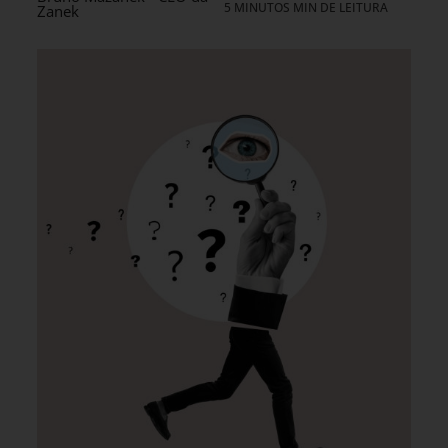
5 MINUTOS MIN DE LEITURA
Zanek