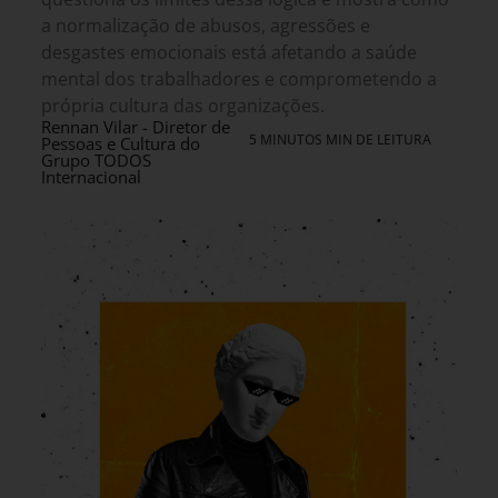
a normalização de abusos, agressões e
desgastes emocionais está afetando a saúde
mental dos trabalhadores e comprometendo a
própria cultura das organizações.
Rennan Vilar - Diretor de
5 MINUTOS MIN DE LEITURA
Pessoas e Cultura do
Grupo TODOS
Internacional