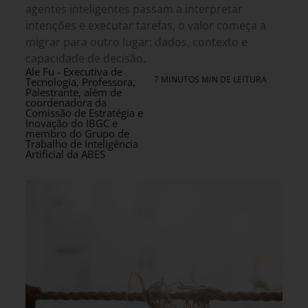
agentes inteligentes passam a interpretar
intenções e executar tarefas, o valor começa a
migrar para outro lugar: dados, contexto e
capacidade de decisão.
Ale Fu - Executiva de
7 MINUTOS MIN DE LEITURA
Tecnologia, Professora,
Palestrante, além de
coordenadora da
Comissão de Estratégia e
Inovação do IBGC e
membro do Grupo de
Trabalho de Inteligência
Artificial da ABES