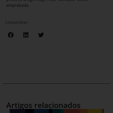
empreitada.
Compartilhar:
Artigos relacionados