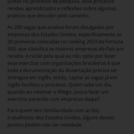
juntos no processo de pesquisa, esse processo
rendeu aprendizados e reflexões sobre algumas
práticas que descobri pelo caminho.
As 200 vagas que analisei foram divulgadas por
empresas dos Estados Unidos, especificamente as
20 primeiras colocadas no ranking 2023 da Fortune
500, que classifica as maiores empresas do País por
receita. A razão pela qual eu não optei por fazer
esse exercício com organizações brasileiras é que
toda a documentação da dissertação precisa ser
entregue em inglês, então, captar as vagas já em
inglês facilitou o processo. Quem sabe um dia,
quando eu retomar o fôlego, possa fazer um
exercício parecido com empresas daqui?
Para quem tem familiaridade com as leis
trabalhistas dos Estados Unidos, alguns desses
pontos podem não ser novidade.