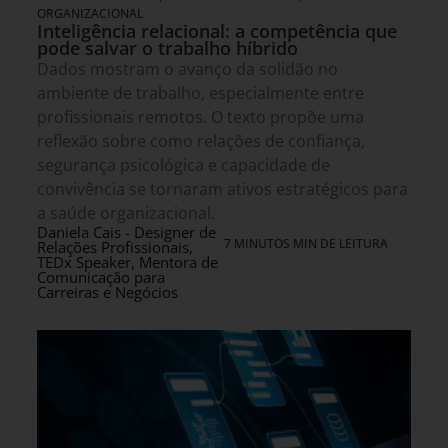
ORGANIZACIONAL
Inteligência relacional: a competência que
pode salvar o trabalho híbrido
Dados mostram o avanço da solidão no
ambiente de trabalho, especialmente entre
profissionais remotos. O texto propõe uma
reflexão sobre como relações de confiança,
segurança psicológica e capacidade de
convivência se tornaram ativos estratégicos para
a saúde organizacional.
Daniela Cais - Designer de
7 MINUTOS MIN DE LEITURA
Relações Profissionais,
TEDx Speaker, Mentora de
Comunicação para
Carreiras e Negócios