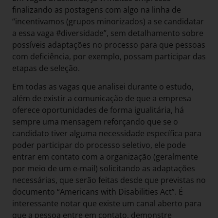
finalizando as postagens com algo na linha de
“incentivamos (grupos minorizados) a se candidatar
a essa vaga #diversidade”, sem detalhamento sobre
possíveis adaptações no processo para que pessoas
com deficiência, por exemplo, possam participar das
etapas de seleção.
Em todas as vagas que analisei durante o estudo,
além de existir a comunicação de que a empresa
oferece oportunidades de forma igualitária, há
sempre uma mensagem reforçando que se o
candidato tiver alguma necessidade específica para
poder participar do processo seletivo, ele pode
entrar em contato com a organização (geralmente
por meio de um e-mail) solicitando as adaptações
necessárias, que serão feitas desde que previstas no
documento “Americans with Disabilities Act”. É
interessante notar que existe um canal aberto para
que a pessoa entre em contato, demonstre