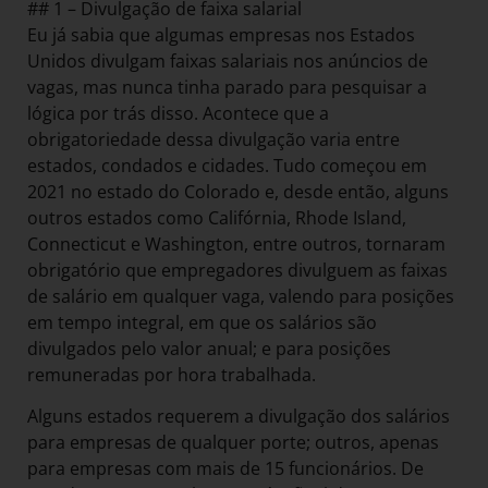
## 1 – Divulgação de faixa salarial
Eu já sabia que algumas empresas nos Estados
Unidos divulgam faixas salariais nos anúncios de
vagas, mas nunca tinha parado para pesquisar a
lógica por trás disso. Acontece que a
obrigatoriedade dessa divulgação varia entre
estados, condados e cidades. Tudo começou em
2021 no estado do Colorado e, desde então, alguns
outros estados como Califórnia, Rhode Island,
Connecticut e Washington, entre outros, tornaram
obrigatório que empregadores divulguem as faixas
de salário em qualquer vaga, valendo para posições
em tempo integral, em que os salários são
divulgados pelo valor anual; e para posições
remuneradas por hora trabalhada.
Alguns estados requerem a divulgação dos salários
para empresas de qualquer porte; outros, apenas
para empresas com mais de 15 funcionários. De