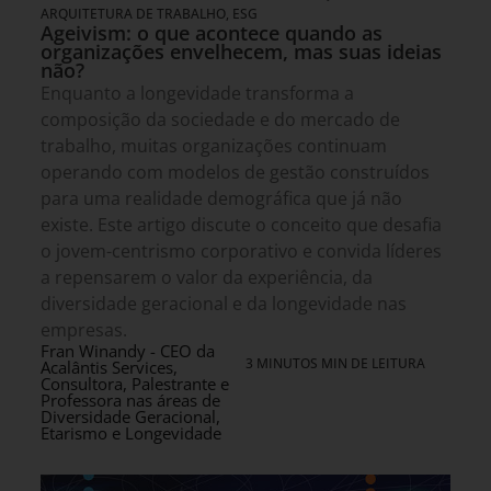
ARQUITETURA DE TRABALHO
,
ESG
Ageivism: o que acontece quando as
organizações envelhecem, mas suas ideias
não?
Enquanto a longevidade transforma a
composição da sociedade e do mercado de
trabalho, muitas organizações continuam
operando com modelos de gestão construídos
para uma realidade demográfica que já não
existe. Este artigo discute o conceito que desafia
o jovem-centrismo corporativo e convida líderes
a repensarem o valor da experiência, da
diversidade geracional e da longevidade nas
empresas.
Fran Winandy - CEO da
3 MINUTOS MIN DE LEITURA
Acalântis Services,
Consultora, Palestrante e
Professora nas áreas de
Diversidade Geracional,
Etarismo e Longevidade