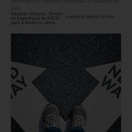
tecnológica e soluções adaptadas à realidade do
país.
Eduardo Oliveira - Diretor
4 MINUTOS MIN DE LEITURA
de Engenharia da IVECO
para a América Latina