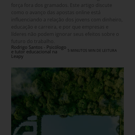
força fora dos gramados. Este artigo discute
como o avanço das apostas online está
influenciando a relação dos jovens com dinheiro,
educação e carreira, e por que empresas e
líderes não podem ignorar seus efeitos sobre o
futuro do trabalho.
Rodrigo Santos - Psicólogo
5 MINUTOS MIN DE LEITURA
e tutor educacional na
Leapy