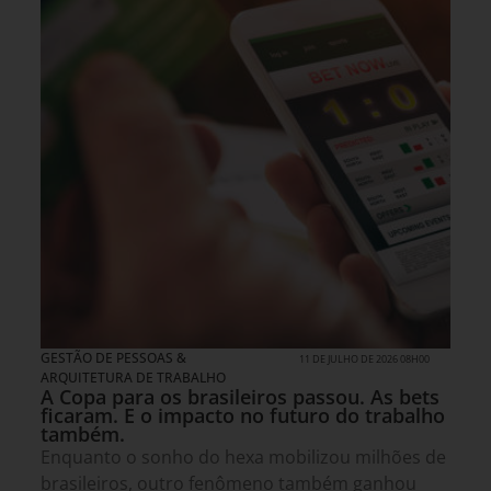
GESTÃO DE PESSOAS &
11 DE JULHO DE 2026 08H00
ARQUITETURA DE TRABALHO
A Copa para os brasileiros passou. As bets
ficaram. E o impacto no futuro do trabalho
também.
Enquanto o sonho do hexa mobilizou milhões de
brasileiros, outro fenômeno também ganhou