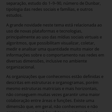
separação, estudo do 1–9–90, número de Dunbar,
tipologia das redes sociais e famílias, e outros
estudos.
A grande novidade neste tema está relacionada ao
uso de novas plataformas e tecnologias,
principalmente ao uso das mídias sociais virtuais e
algoritmos, que possibilitam visualizar, coletar,
medir e analisar uma quantidade muito maior de
informações sobre o comportamento nas redes em
diversas dimensões, inclusive no ambiente
organizacional.
As organizações que conhecemos estão definidas e
descritas em estruturas e organogramas, porém
mesmo estruturas matriciais e mais horizontais,
não conseguem muitas vezes garantir uma maior
colaboração entre áreas e funções. Existe uma
dimensão que, em geral, não conhecemos e não