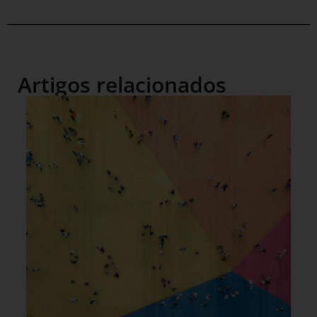
Artigos relacionados