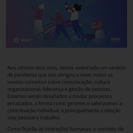
Nos últimos dois anos, temos vivenciado um cenário
de pandemia que nos obrigou a rever todos os
nossos conceitos sobre comunicação, cultura
organizacional, liderança e gestão de pessoas.
Estamos sendo desafiados a mudar processos
enraizados, a forma como gerimos e valorizamos a
contribuição individual, e principalmente a relação
vida pessoal e trabalho.
Como ficarão as interações humanas, o conceito de