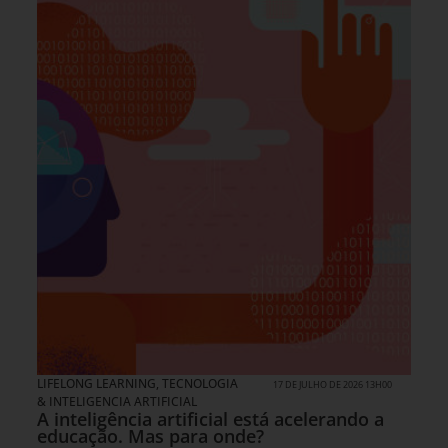
LIFELONG LEARNING
,
TECNOLOGIA
17 DE JULHO DE 2026 13H00
& INTELIGENCIA ARTIFICIAL
A inteligência artificial está acelerando a
educação. Mas para onde?