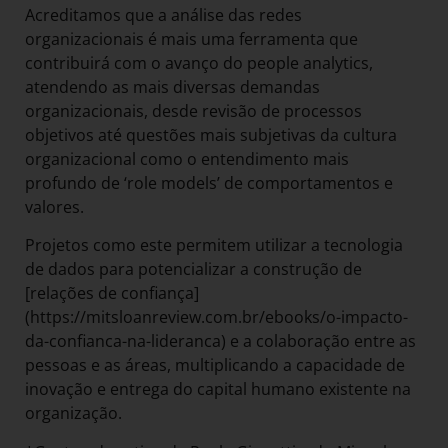
Acreditamos que a análise das redes
organizacionais é mais uma ferramenta que
contribuirá com o avanço do people analytics,
atendendo as mais diversas demandas
organizacionais, desde revisão de processos
objetivos até questões mais subjetivas da cultura
organizacional como o entendimento mais
profundo de ‘role models’ de comportamentos e
valores.
Projetos como este permitem utilizar a tecnologia
de dados para potencializar a construção de
[relações de confiança]
(https://mitsloanreview.com.br/ebooks/o-impacto-
da-confianca-na-lideranca) e a colaboração entre as
pessoas e as áreas, multiplicando a capacidade de
inovação e entrega do capital humano existente na
organização.