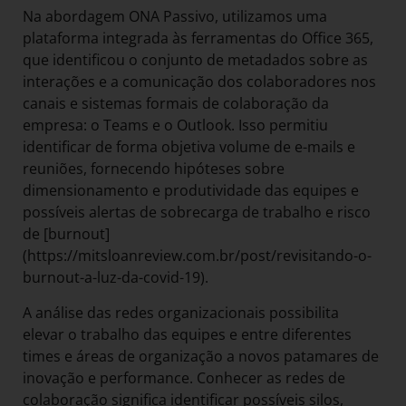
Na abordagem ONA Passivo, utilizamos uma
plataforma integrada às ferramentas do Office 365,
que identificou o conjunto de metadados sobre as
interações e a comunicação dos colaboradores nos
canais e sistemas formais de colaboração da
empresa: o Teams e o Outlook. Isso permitiu
identificar de forma objetiva volume de e-mails e
reuniões, fornecendo hipóteses sobre
dimensionamento e produtividade das equipes e
possíveis alertas de sobrecarga de trabalho e risco
de [burnout]
(https://mitsloanreview.com.br/post/revisitando-o-
burnout-a-luz-da-covid-19).
A análise das redes organizacionais possibilita
elevar o trabalho das equipes e entre diferentes
times e áreas de organização a novos patamares de
inovação e performance. Conhecer as redes de
colaboração significa identificar possíveis silos,