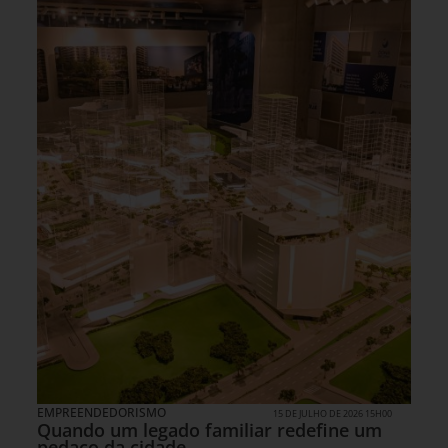
EMPREENDEDORISMO
15 DE JULHO DE 2026 15H00
Quando um legado familiar redefine um
pedaço da cidade