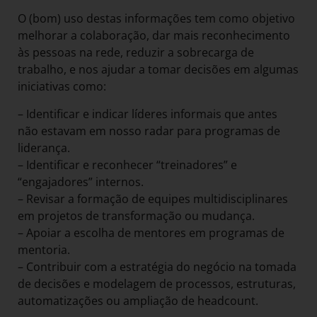
O (bom) uso destas informações tem como objetivo
melhorar a colaboração, dar mais reconhecimento
às pessoas na rede, reduzir a sobrecarga de
trabalho, e nos ajudar a tomar decisões em algumas
iniciativas como:
– Identificar e indicar líderes informais que antes
não estavam em nosso radar para programas de
liderança.
– Identificar e reconhecer “treinadores” e
“engajadores” internos.
– Revisar a formação de equipes multidisciplinares
em projetos de transformação ou mudança.
– Apoiar a escolha de mentores em programas de
mentoria.
– Contribuir com a estratégia do negócio na tomada
de decisões e modelagem de processos, estruturas,
automatizações ou ampliação de headcount.