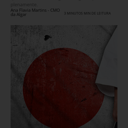
plenamente.
Ana Flavia Martins - CMO
3 MINUTOS MIN DE LEITURA
da Algar