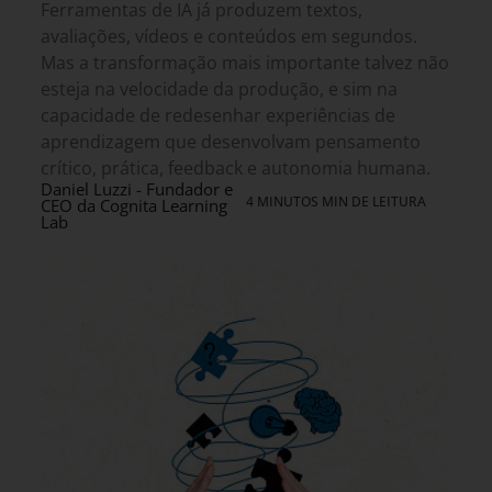
Ferramentas de IA já produzem textos,
avaliações, vídeos e conteúdos em segundos.
Mas a transformação mais importante talvez não
esteja na velocidade da produção, e sim na
capacidade de redesenhar experiências de
aprendizagem que desenvolvam pensamento
crítico, prática, feedback e autonomia humana.
Daniel Luzzi - Fundador e
4 MINUTOS MIN DE LEITURA
CEO da Cognita Learning
Lab