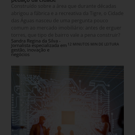
Construído sobre a área que durante décadas
abrigou a fábrica e a recreativa da Tigre, o Cidade
das Águas nasceu de uma pergunta pouco
comum ao mercado imobiliário: antes de erguer
torres, que tipo de bairro vale a pena construir?
Sandra Regina da Silva -
12 MINUTOS MIN DE LEITURA
Jornalista especializada em
gestão, inovação e
negócios