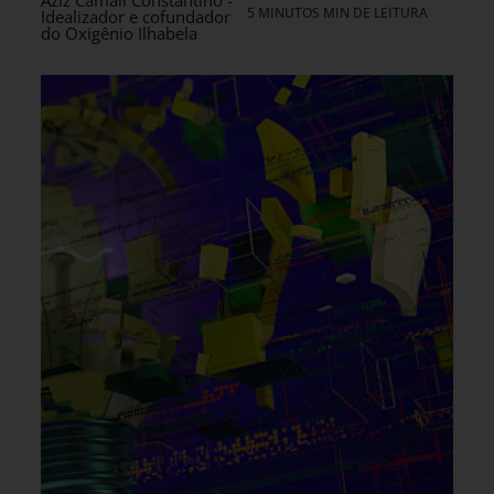
Aziz Camali Constantino -
5 MINUTOS MIN DE LEITURA
Idealizador e cofundador
do Oxigênio Ilhabela