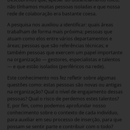
não tínhamos muitas pessoas isoladas e que nossa
rede de colaboração era bastante coesa.
A pesquisa nos auxiliou a identificar: quais áreas
trabalham de forma mais próxima; pessoas que
atuam como elos entre vários departamentos e
áreas; pessoas que são referências técnicas; e
também pessoas que exercem um papel importante
na organização — gestores, especialistas e talentos
— e que estão isolados (periféricos na rede).
Este conhecimento nos fez refletir sobre algumas
questões como: estas pessoas são novas ou antigas
na organização? Qual o nível de engajamento dessas
pessoas? Qual o risco de perdemos estes talentos?
E, por fim, como podemos aprofundar nosso
conhecimento sobre o contexto de cada indivíduo,
para auxiliar em seu processo de inserção, para que
possam se sentir parte e contribuir com o todo?