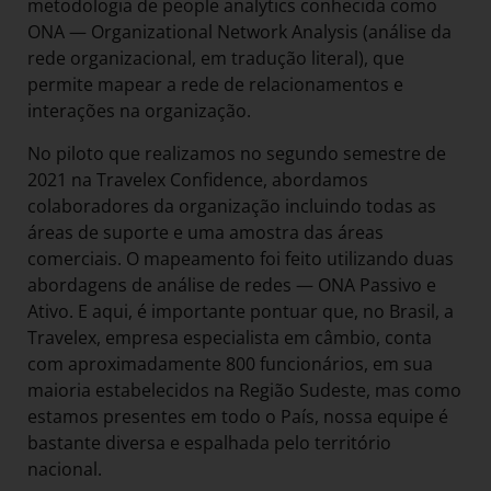
metodologia de people analytics conhecida como
ONA — Organizational Network Analysis (análise da
rede organizacional, em tradução literal), que
permite mapear a rede de relacionamentos e
interações na organização.
No piloto que realizamos no segundo semestre de
2021 na Travelex Confidence, abordamos
colaboradores da organização incluindo todas as
áreas de suporte e uma amostra das áreas
comerciais. O mapeamento foi feito utilizando duas
abordagens de análise de redes — ONA Passivo e
Ativo. E aqui, é importante pontuar que, no Brasil, a
Travelex, empresa especialista em câmbio, conta
com aproximadamente 800 funcionários, em sua
maioria estabelecidos na Região Sudeste, mas como
estamos presentes em todo o País, nossa equipe é
bastante diversa e espalhada pelo território
nacional.