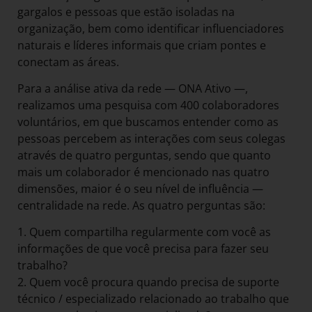
gargalos e pessoas que estão isoladas na
organização, bem como identificar influenciadores
naturais e líderes informais que criam pontes e
conectam as áreas.
Para a análise ativa da rede — ONA Ativo —,
realizamos uma pesquisa com 400 colaboradores
voluntários, em que buscamos entender como as
pessoas percebem as interações com seus colegas
através de quatro perguntas, sendo que quanto
mais um colaborador é mencionado nas quatro
dimensões, maior é o seu nível de influência —
centralidade na rede. As quatro perguntas são:
1. Quem compartilha regularmente com você as
informações de que você precisa para fazer seu
trabalho?
2. Quem você procura quando precisa de suporte
técnico / especializado relacionado ao trabalho que