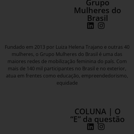
Grupo
Mulheres do
Brasil
Fundado em 2013 por Luiza Helena Trajano e outras 40
mulheres, o Grupo Mulheres do Brasil é uma das
maiores redes de mobilização feminina do país. Com
mais de 140 mil participantes no Brasil e no exterior,
atua em frentes como educação, empreendedorismo,
equidade
COLUNA | O
“E” da questão