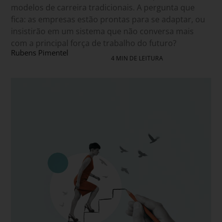
modelos de carreira tradicionais. A pergunta que
fica: as empresas estão prontas para se adaptar, ou
insistirão em um sistema que não conversa mais
com a principal força de trabalho do futuro?
Rubens Pimentel
4 MIN DE LEITURA