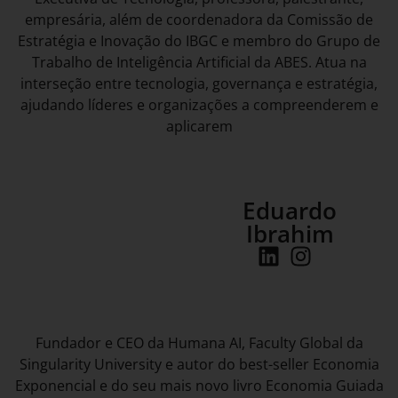
empresária, além de coordenadora da Comissão de
Estratégia e Inovação do IBGC e membro do Grupo de
Trabalho de Inteligência Artificial da ABES. Atua na
interseção entre tecnologia, governança e estratégia,
ajudando líderes e organizações a compreenderem e
aplicarem
Eduardo
Ibrahim
Fundador e CEO da Humana AI, Faculty Global da
Singularity University e autor do best-seller Economia
Exponencial e do seu mais novo livro Economia Guiada