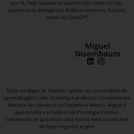
por IA, Tedx Speaker e reconhecido como um dos
pioneiros da Inteligência Artificial moderna. Foi beta
tester do ChatGPT
Miguel
Nisembaum
Sócio da Mapa de Talentos, gestor da comunidade de
aprendizagem Lider Academy e professor convidado em
Masters de Liderança na Espanha e Mexico. Miguel é
apaixonado e estudioso da Psicologia Positiva,
convencido de que existe uma forma mais sustentável
de fazer negócios e gerir