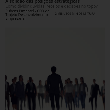
A solidão das posições estratégicas
Como dividir dúvidas, receios e decisões no topo?
Rubens Pimentel - CEO da
2 MINUTOS MIN DE LEITURA
Trajeto Desenvolvimento
Empresarial