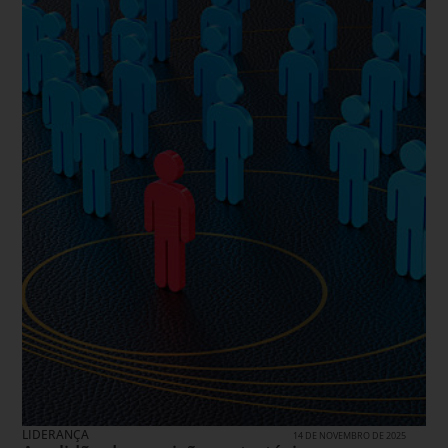
LIDERANÇA
14 DE NOVEMBRO DE 2025