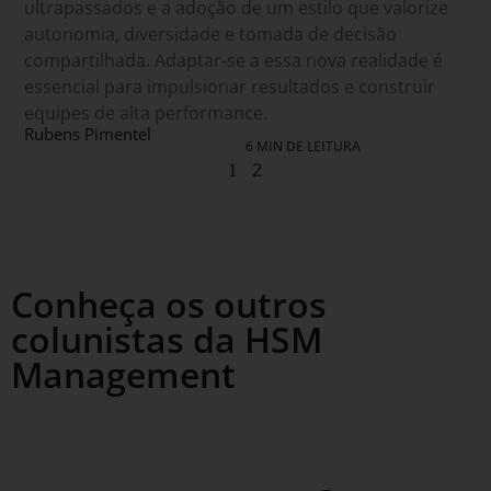
ultrapassados e a adoção de um estilo que valorize
autonomia, diversidade e tomada de decisão
compartilhada. Adaptar-se a essa nova realidade é
essencial para impulsionar resultados e construir
equipes de alta performance.
Rubens Pimentel
6 MIN DE LEITURA
1
2
Conheça os outros
colunistas da HSM
Management