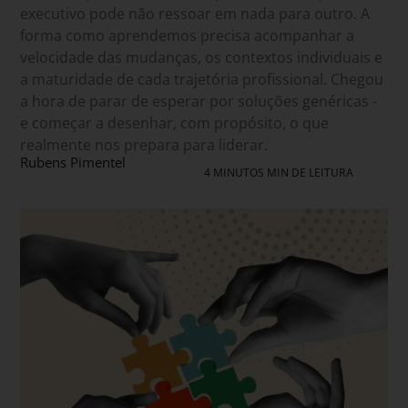
executivo pode não ressoar em nada para outro. A
forma como aprendemos precisa acompanhar a
velocidade das mudanças, os contextos individuais e
a maturidade de cada trajetória profissional. Chegou
a hora de parar de esperar por soluções genéricas -
e começar a desenhar, com propósito, o que
realmente nos prepara para liderar.
Rubens Pimentel
4 MINUTOS MIN DE LEITURA