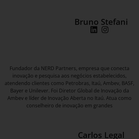
Bruno Stefani
Fundador da NERD Partners, empresa que conecta
inovação e pesquisa aos negócios estabelecidos,
atendendo clientes como Petrobras, Itaú, Ambev, BASF,
Bayer e Unilever. Foi Diretor Global de Inovação da
Ambev e líder de Inovação Aberta no Itaú. Atua como
conselheiro de inovação em grandes
Carlos Legal