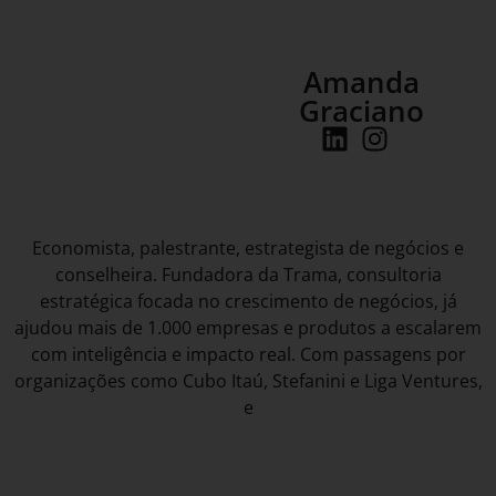
Amanda
Graciano
Economista, palestrante, estrategista de negócios e
conselheira. Fundadora da Trama, consultoria
estratégica focada no crescimento de negócios, já
ajudou mais de 1.000 empresas e produtos a escalarem
com inteligência e impacto real. Com passagens por
organizações como Cubo Itaú, Stefanini e Liga Ventures,
e