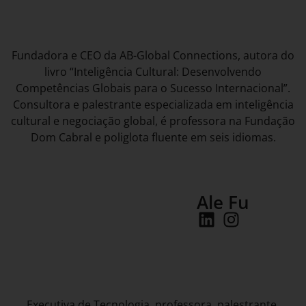
Fundadora e CEO da AB-Global Connections, autora do
livro “Inteligência Cultural: Desenvolvendo
Competências Globais para o Sucesso Internacional”.
Consultora e palestrante especializada em inteligência
cultural e negociação global, é professora na Fundação
Dom Cabral e poliglota fluente em seis idiomas.
Ale Fu
Executiva de Tecnologia, professora, palestrante,