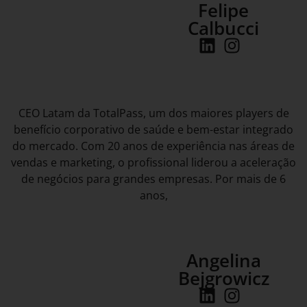
Felipe
Calbucci
CEO Latam da TotalPass, um dos maiores players de
benefício corporativo de saúde e bem-estar integrado
do mercado. Com 20 anos de experiência nas áreas de
vendas e marketing, o profissional liderou a aceleração
de negócios para grandes empresas. Por mais de 6
anos,
Angelina
Bejgrowicz