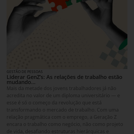
GESTÃO DE PESSOAS
Liderar GenZ’s: As relações de trabalho estão
mudando…
Mais da metade dos jovens trabalhadores já não
acredita no valor de um diploma universitário — e
esse é só o começo da revolução que está
transformando o mercado de trabalho. Com uma
relação pragmática com o emprego, a Geração Z
encara o trabalho como negócio, não como projeto
de vida, desafiando estruturas hierárquicas e