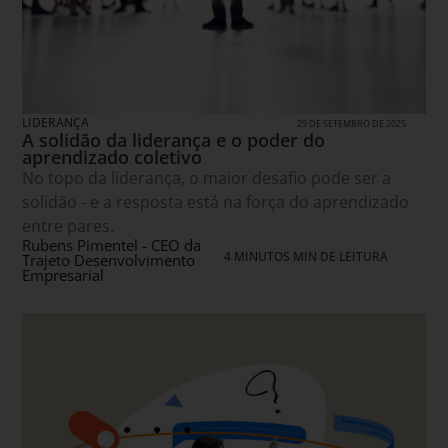
LIDERANÇA
29 DE SETEMBRO DE 2025
A solidão da liderança e o poder do
aprendizado coletivo
No topo da liderança, o maior desafio pode ser a
solidão - e a resposta está na força do aprendizado
entre pares.
Rubens Pimentel - CEO da
4 MINUTOS MIN DE LEITURA
Trajeto Desenvolvimento
Empresarial