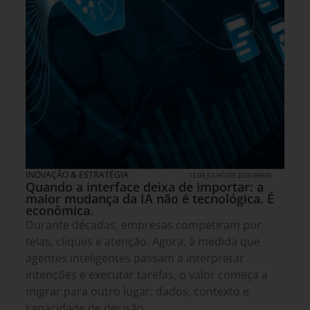
INOVAÇÃO & ESTRATÉGIA
13 DE JULHO DE 2026 08H00
Quando a interface deixa de importar: a
maior mudança da IA não é tecnológica. É
econômica.
Durante décadas, empresas competiram por
telas, cliques e atenção. Agora, à medida que
agentes inteligentes passam a interpretar
intenções e executar tarefas, o valor começa a
migrar para outro lugar: dados, contexto e
capacidade de decisão.