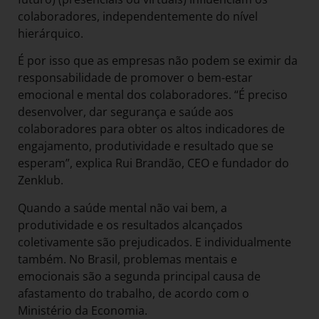
colaboradores, independentemente do nível
hierárquico.
É por isso que as empresas não podem se eximir da
responsabilidade de promover o bem-estar
emocional e mental dos colaboradores. “É preciso
desenvolver, dar segurança e saúde aos
colaboradores para obter os altos indicadores de
engajamento, produtividade e resultado que se
esperam”, explica Rui Brandão, CEO e fundador do
Zenklub.
Quando a saúde mental não vai bem, a
produtividade e os resultados alcançados
coletivamente são prejudicados. E individualmente
também. No Brasil, problemas mentais e
emocionais são a segunda principal causa de
afastamento do trabalho, de acordo com o
Ministério da Economia.