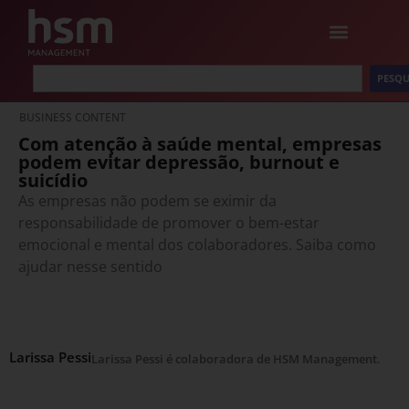
PESQU
BUSINESS CONTENT
Com atenção à saúde mental, empresas
podem evitar depressão, burnout e
suicídio
As empresas não podem se eximir da
responsabilidade de promover o bem-estar
emocional e mental dos colaboradores. Saiba como
ajudar nesse sentido
Larissa Pessi
Larissa Pessi é colaboradora de HSM Management.