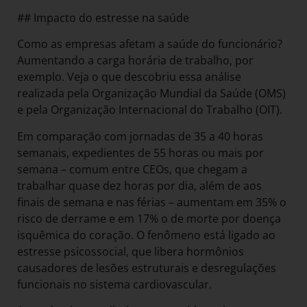
## Impacto do estresse na saúde
Como as empresas afetam a saúde do funcionário?
Aumentando a carga horária de trabalho, por
exemplo. Veja o que descobriu essa análise
realizada pela Organização Mundial da Saúde (OMS)
e pela Organização Internacional do Trabalho (OIT).
Em comparação com jornadas de 35 a 40 horas
semanais, expedientes de 55 horas ou mais por
semana – comum entre CEOs, que chegam a
trabalhar quase dez horas por dia, além de aos
finais de semana e nas férias – aumentam em 35% o
risco de derrame e em 17% o de morte por doença
isquêmica do coração. O fenômeno está ligado ao
estresse psicossocial, que libera hormônios
causadores de lesões estruturais e desregulações
funcionais no sistema cardiovascular.