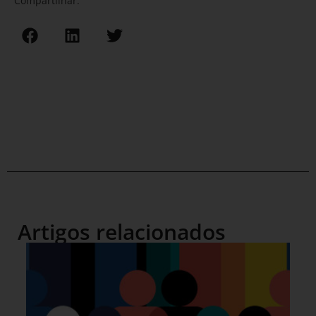
Compartilhar:
Artigos relacionados