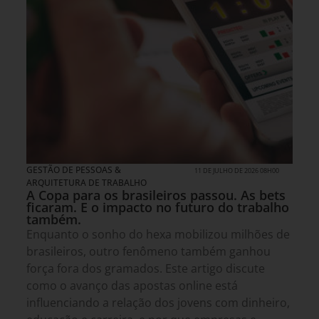
GESTÃO DE PESSOAS &
11 DE JULHO DE 2026 08H00
ARQUITETURA DE TRABALHO
A Copa para os brasileiros passou. As bets
ficaram. E o impacto no futuro do trabalho
também.
Enquanto o sonho do hexa mobilizou milhões de
brasileiros, outro fenômeno também ganhou
força fora dos gramados. Este artigo discute
como o avanço das apostas online está
influenciando a relação dos jovens com dinheiro,