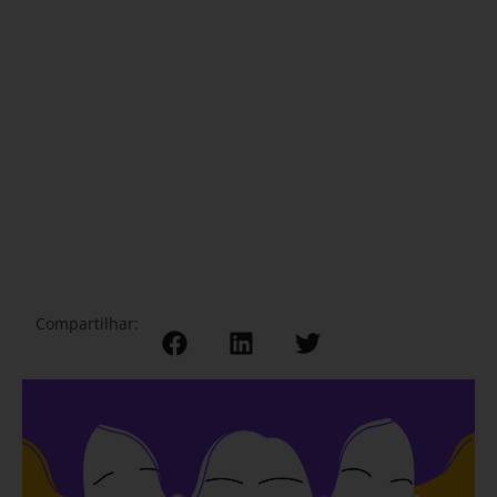
Compartilhar: