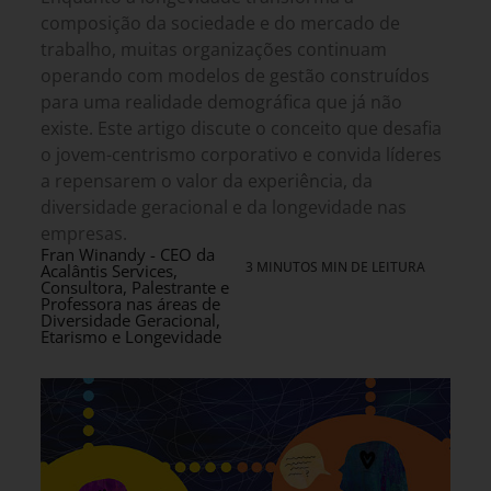
composição da sociedade e do mercado de
trabalho, muitas organizações continuam
operando com modelos de gestão construídos
para uma realidade demográfica que já não
existe. Este artigo discute o conceito que desafia
o jovem-centrismo corporativo e convida líderes
a repensarem o valor da experiência, da
diversidade geracional e da longevidade nas
empresas.
Fran Winandy - CEO da
3 MINUTOS MIN DE LEITURA
Acalântis Services,
Consultora, Palestrante e
Professora nas áreas de
Diversidade Geracional,
Etarismo e Longevidade