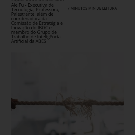
Ale Fu - Executiva de
7 MINUTOS MIN DE LEITURA
Tecnologia, Professora,
Palestrante, além de
coordenadora da
Comissão de Estratégia e
Inovação do IBGC e
membro do Grupo de
Trabalho de Inteligência
Artificial da ABES