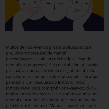
Muitos de nós vivemos presos a situações que
prejudicam nossa [saúde mental]
(https://www.revistahsm.com.br/dossie/saude-
mental-nas-empresas). Seja no trabalho ou na vida
pessoal, as queixas de estafa e esgotamento são
cada vez mais comuns. Sobretudo depois da atual
pandemia. Em [pesquisa do Instituto Ipsos]
(https://www.ipsos.com/pt-br/one-year-covid-19-
mais-da-metade-dos-brasileiros-afirma-que-saude-
mental-piorou-desde-o-inicio-da), encomendada
pelo Fórum Econômico Mundial, mais da metade