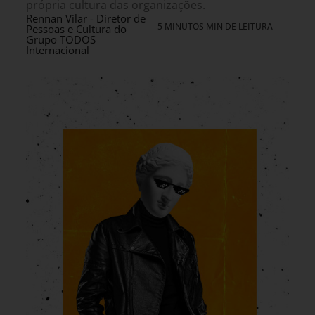
própria cultura das organizações.
Rennan Vilar - Diretor de
5 MINUTOS MIN DE LEITURA
Pessoas e Cultura do
Grupo TODOS
Internacional