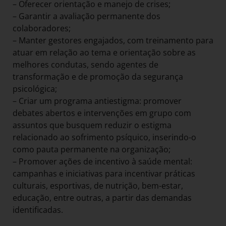
– Oferecer orientação e manejo de crises;
– Garantir a avaliação permanente dos
colaboradores;
– Manter gestores engajados, com treinamento para
atuar em relação ao tema e orientação sobre as
melhores condutas, sendo agentes de
transformação e de promoção da segurança
psicológica;
– Criar um programa antiestigma: promover
debates abertos e intervenções em grupo com
assuntos que busquem reduzir o estigma
relacionado ao sofrimento psíquico, inserindo-o
como pauta permanente na organização;
– Promover ações de incentivo à saúde mental:
campanhas e iniciativas para incentivar práticas
culturais, esportivas, de nutrição, bem-estar,
educação, entre outras, a partir das demandas
identificadas.