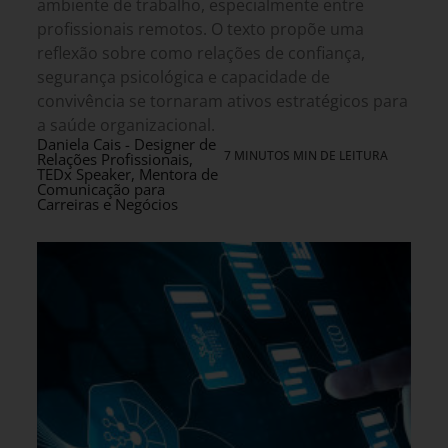
ambiente de trabalho, especialmente entre
profissionais remotos. O texto propõe uma
reflexão sobre como relações de confiança,
segurança psicológica e capacidade de
convivência se tornaram ativos estratégicos para
a saúde organizacional.
Daniela Cais - Designer de
7 MINUTOS MIN DE LEITURA
Relações Profissionais,
TEDx Speaker, Mentora de
Comunicação para
Carreiras e Negócios