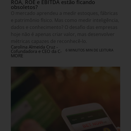
ROA, ROE e EBITDA estão ficando
obsoletos?
O mercado aprendeu a medir estoques, fábricas
e patrimônio físico. Mas como medir inteligência,
dados e conhecimento? O desafio das empresas
hoje não é apenas criar valor, mas desenvolver
métricas capazes de reconhecê-lo.
Carolina Almeida Cruz -
6 MINUTOS MIN DE LEITURA
Cofundadora e CEO da C-
MORE