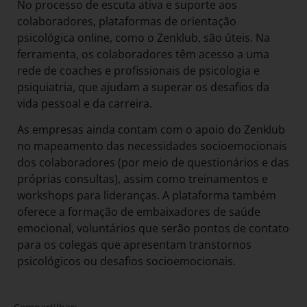
No processo de escuta ativa e suporte aos
colaboradores, plataformas de orientação
psicológica online, como o Zenklub, são úteis. Na
ferramenta, os colaboradores têm acesso a uma
rede de coaches e profissionais de psicologia e
psiquiatria, que ajudam a superar os desafios da
vida pessoal e da carreira.
As empresas ainda contam com o apoio do Zenklub
no mapeamento das necessidades socioemocionais
dos colaboradores (por meio de questionários e das
próprias consultas), assim como treinamentos e
workshops para lideranças. A plataforma também
oferece a formação de embaixadores de saúde
emocional, voluntários que serão pontos de contato
para os colegas que apresentam transtornos
psicológicos ou desafios socioemocionais.