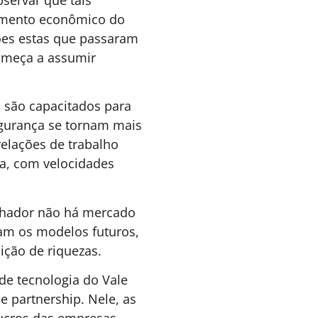
STÃO DE PESSOAS &
5 DE AGOSTO DE 2026 14H00