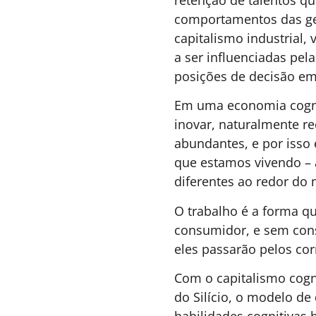
LIDERANÇA
,
ESTRATÉGIA
6 DE AGOSTO DE 2026 17