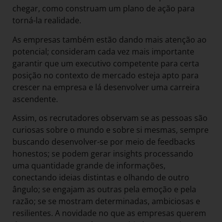
chegar, como construam um plano de ação para
torná-la realidade.
As empresas também estão dando mais atenção ao
potencial; consideram cada vez mais importante
garantir que um executivo competente para certa
posição no contexto de mercado esteja apto para
crescer na empresa e lá desenvolver uma carreira
ascendente.
Assim, os recrutadores observam se as pessoas são
curiosas sobre o mundo e sobre si mesmas, sempre
buscando desenvolver-se por meio de feedbacks
honestos; se podem gerar insights processando
uma quantidade grande de informações,
conectando ideias distintas e olhando de outro
ângulo; se engajam as outras pela emoção e pela
razão; se se mostram determinadas, ambiciosas e
resilientes. A novidade no que as empresas querem