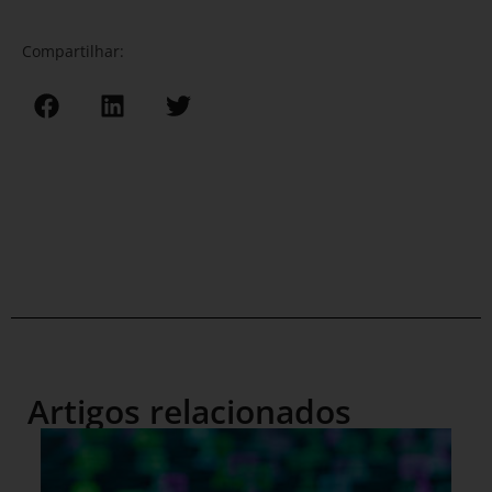
Compartilhar:
Artigos relacionados