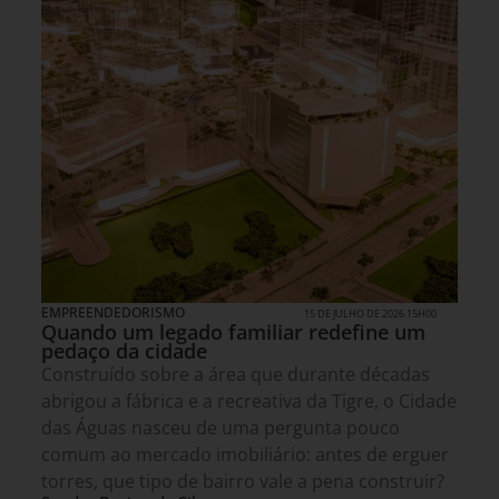
EMPREENDEDORISMO
15 DE JULHO DE 2026 15H00
Quando um legado familiar redefine um
pedaço da cidade
Construído sobre a área que durante décadas
abrigou a fábrica e a recreativa da Tigre, o Cidade
das Águas nasceu de uma pergunta pouco
comum ao mercado imobiliário: antes de erguer
torres, que tipo de bairro vale a pena construir?