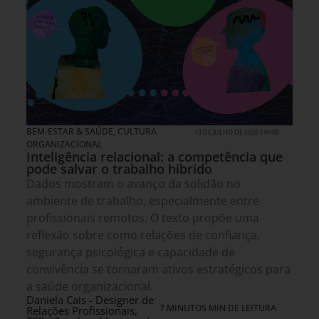
BEM-ESTAR & SAÚDE
,
CULTURA
13 DE JULHO DE 2026 14H00
ORGANIZACIONAL
Inteligência relacional: a competência que
pode salvar o trabalho híbrido
Dados mostram o avanço da solidão no
ambiente de trabalho, especialmente entre
profissionais remotos. O texto propõe uma
reflexão sobre como relações de confiança,
segurança psicológica e capacidade de
convivência se tornaram ativos estratégicos para
a saúde organizacional.
Daniela Cais - Designer de
7 MINUTOS MIN DE LEITURA
Relações Profissionais,