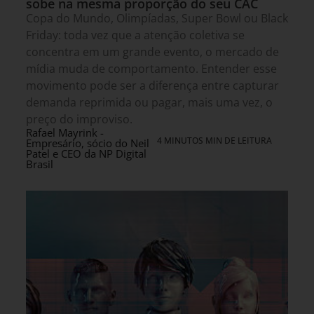
sobe na mesma proporção do seu CAC
Copa do Mundo, Olimpíadas, Super Bowl ou Black
Friday: toda vez que a atenção coletiva se
concentra em um grande evento, o mercado de
mídia muda de comportamento. Entender esse
movimento pode ser a diferença entre capturar
demanda reprimida ou pagar, mais uma vez, o
preço do improviso.
Rafael Mayrink -
4 MINUTOS MIN DE LEITURA
Empresário, sócio do Neil
Patel e CEO da NP Digital
Brasil