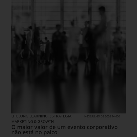
LIFELONG LEARNING
,
ESTRATÉGIA
,
14 DE JULHO DE 2026 14H00
MARKETING & GROWTH
O maior valor de um evento corporativo
não está no palco