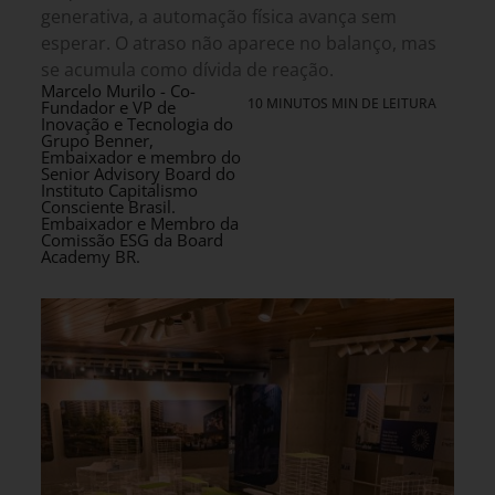
generativa, a automação física avança sem
esperar. O atraso não aparece no balanço, mas
se acumula como dívida de reação.
Marcelo Murilo - Co-
10 MINUTOS MIN DE LEITURA
Fundador e VP de
Inovação e Tecnologia do
Grupo Benner,
Embaixador e membro do
Senior Advisory Board do
Instituto Capitalismo
Consciente Brasil.
Embaixador e Membro da
Comissão ESG da Board
Academy BR.