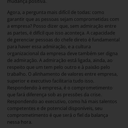
mudança positiva.
Agora, a pergunta mais difícil de todas: como
garantir que as pessoas sejam comprometidas com
a empresa? Posso dizer que, sem admiração entre
as partes, é difícil que isso aconteça. A capacidade
de gerenciar pessoas do chefe direto é fundamental
para haver essa admiração, e a cultura
organizacional da empresa deve também ser digna
de admiração. A admiração está ligada, ainda, ao
respeito que um tem pelo outro e à paixão pelo
trabalho. O alinhamento de valores entre empresa,
superior e executivo facilitaria tudo isso.
Respondendo à empresa, é o comprometimento
que fará diferença sob as pressões da crise.
Respondendo ao executivo, como há mais talentos
competentes e de potencial disponíveis, seu
comprometimento é que será o fiel da balança
nessa hora.