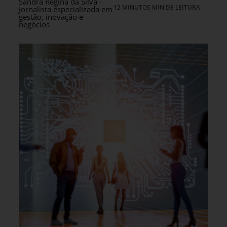
Sandra Regina da Silva -
12 MINUTOS MIN DE LEITURA
Jornalista especializada em
gestão, inovação e
negócios