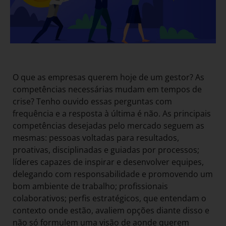
O que as empresas querem hoje de um gestor? As
competências necessárias mudam em tempos de
crise? Tenho ouvido essas perguntas com
frequência e a resposta à última é não. As principais
competências desejadas pelo mercado seguem as
mesmas: pessoas voltadas para resultados,
proativas, disciplinadas e guiadas por processos;
líderes capazes de inspirar e desenvolver equipes,
delegando com responsabilidade e promovendo um
bom ambiente de trabalho; profissionais
colaborativos; perfis estratégicos, que entendam o
contexto onde estão, avaliem opções diante disso e
não só formulem uma visão de aonde querem