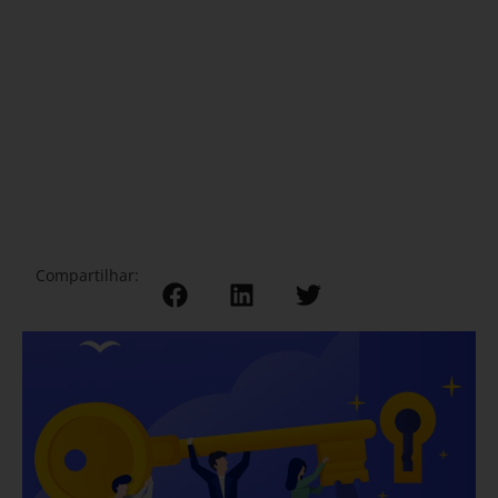
Compartilhar: