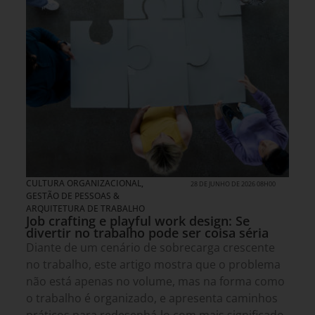
CULTURA ORGANIZACIONAL
,
28 DE JUNHO DE 2026 08H00
GESTÃO DE PESSOAS &
ARQUITETURA DE TRABALHO
Job crafting e playful work design: Se
divertir no trabalho pode ser coisa séria
Diante de um cenário de sobrecarga crescente
no trabalho, este artigo mostra que o problema
não está apenas no volume, mas na forma como
o trabalho é organizado, e apresenta caminhos