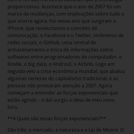
proporcionou. Acontece que o ano de 2007 foi um
marco de mudanças, com implicações sobre tudo o
que ocorre agora. Foi nesse ano que surgiram o
iPhone, que revolucionou o conceito de
comunicação, o Facebook e o Twitter, sinônimos de
redes sociais, o GitHub, uma central de
armazenamento e troca de informações sobre
softwares entre programadores de computador, o
Kindle, o big data, o Android, o Airbnb. Logo em
seguida veio a crise econômica mundial, que abalou
algumas certezas do capitalismo tradicional, e as
pessoas não prestaram atenção a 2007. Agora
começam a entender as forças exponenciais que
estão agindo – e daí surgiu a ideia de meu novo
livro.
**4 Quais são essas forças exponenciais?**
São três: o mercado, a natureza e a Lei de Moore. O