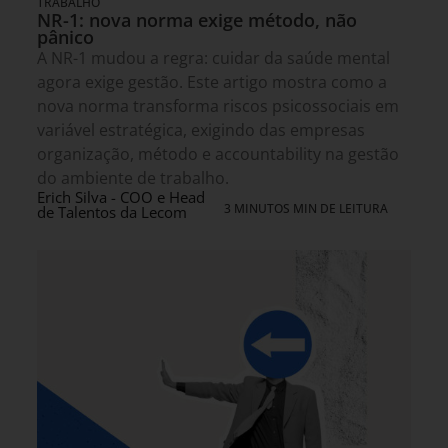
TRABALHO
NR-1: nova norma exige método, não
pânico
A NR-1 mudou a regra: cuidar da saúde mental
agora exige gestão. Este artigo mostra como a
nova norma transforma riscos psicossociais em
variável estratégica, exigindo das empresas
organização, método e accountability na gestão
do ambiente de trabalho.
Erich Silva - COO e Head
3 MINUTOS MIN DE LEITURA
de Talentos da Lecom