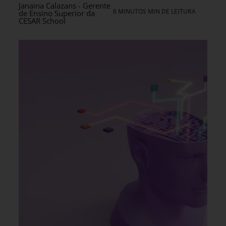
Janaina Calazans - Gerente
6 MINUTOS MIN DE LEITURA
de Ensino Superior da
CESAR School