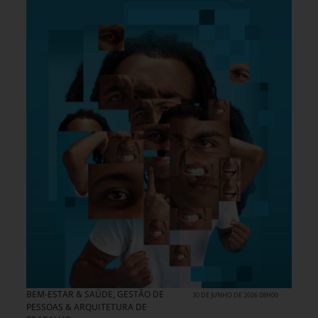
BEM-ESTAR & SAÚDE
,
GESTÃO DE
30 DE JUNHO DE 2026 08H00
PESSOAS & ARQUITETURA DE