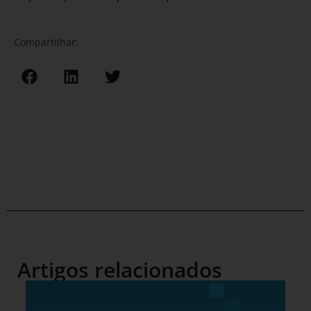
Compartilhar:
Artigos relacionados