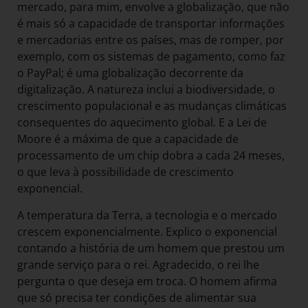
mercado, para mim, envolve a globalização, que não
é mais só a capacidade de transportar informações
e mercadorias entre os países, mas de romper, por
exemplo, com os sistemas de pagamento, como faz
o PayPal; é uma globalização decorrente da
digitalização. A natureza inclui a biodiversidade, o
crescimento populacional e as mudanças climáticas
consequentes do aquecimento global. E a Lei de
Moore é a máxima de que a capacidade de
processamento de um chip dobra a cada 24 meses,
o que leva à possibilidade de crescimento
exponencial.
A temperatura da Terra, a tecnologia e o mercado
crescem exponencialmente. Explico o exponencial
contando a história de um homem que prestou um
grande serviço para o rei. Agradecido, o rei lhe
pergunta o que deseja em troca. O homem afirma
que só precisa ter condições de alimentar sua