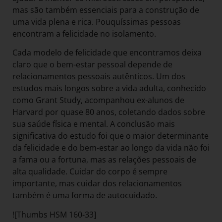
mas são também essenciais para a construção de
uma vida plena e rica. Pouquíssimas pessoas
encontram a felicidade no isolamento.
Cada modelo de felicidade que encontramos deixa
claro que o bem-estar pessoal depende de
relacionamentos pessoais autênticos. Um dos
estudos mais longos sobre a vida adulta, conhecido
como Grant Study, acompanhou ex-alunos de
Harvard por quase 80 anos, coletando dados sobre
sua saúde física e mental. A conclusão mais
significativa do estudo foi que o maior determinante
da felicidade e do bem-estar ao longo da vida não foi
a fama ou a fortuna, mas as relações pessoais de
alta qualidade. Cuidar do corpo é sempre
importante, mas cuidar dos relacionamentos
também é uma forma de autocuidado.
![Thumbs HSM 160-33]