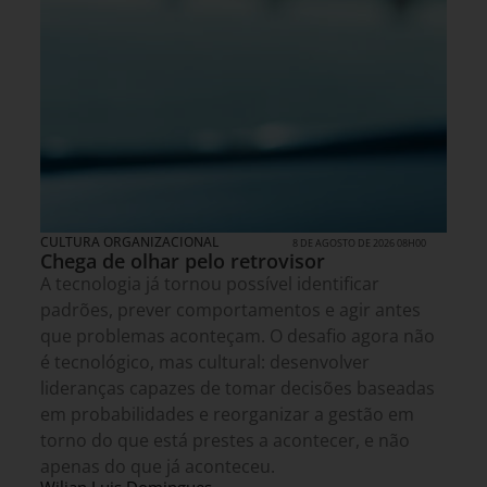
CULTURA ORGANIZACIONAL
8 DE AGOSTO DE 2026 08H00
Chega de olhar pelo retrovisor
A tecnologia já tornou possível identificar
padrões, prever comportamentos e agir antes
que problemas aconteçam. O desafio agora não
é tecnológico, mas cultural: desenvolver
lideranças capazes de tomar decisões baseadas
em probabilidades e reorganizar a gestão em
torno do que está prestes a acontecer, e não
apenas do que já aconteceu.