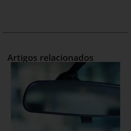
Artigos relacionados