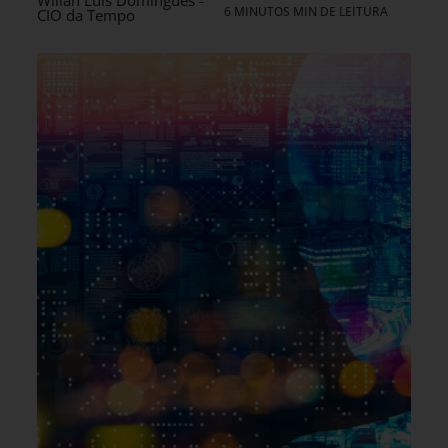
Wilian Luis Domingues -
6 MINUTOS MIN DE LEITURA
CIO da Tempo