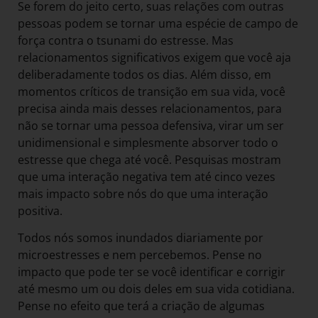
Se forem do jeito certo, suas relações com outras
pessoas podem se tornar uma espécie de campo de
força contra o tsunami do estresse. Mas
relacionamentos significativos exigem que você aja
deliberadamente todos os dias. Além disso, em
momentos críticos de transição em sua vida, você
precisa ainda mais desses relacionamentos, para
não se tornar uma pessoa defensiva, virar um ser
unidimensional e simplesmente absorver todo o
estresse que chega até você. Pesquisas mostram
que uma interação negativa tem até cinco vezes
mais impacto sobre nós do que uma interação
positiva.
Todos nós somos inundados diariamente por
microestresses e nem percebemos. Pense no
impacto que pode ter se você identificar e corrigir
até mesmo um ou dois deles em sua vida cotidiana.
Pense no efeito que terá a criação de algumas