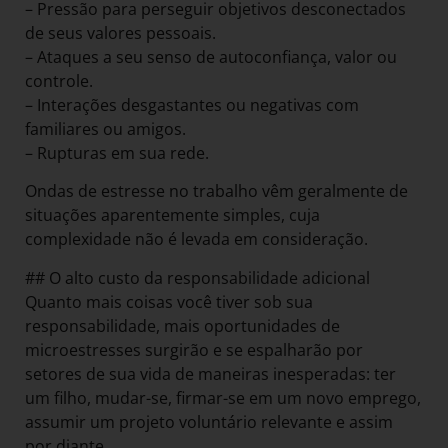
– Pressão para perseguir objetivos desconectados
de seus valores pessoais.
– Ataques a seu senso de autoconfiança, valor ou
controle.
– Interações desgastantes ou negativas com
familiares ou amigos.
– Rupturas em sua rede.
Ondas de estresse no trabalho vêm geralmente de
situações aparentemente simples, cuja
complexidade não é levada em consideração.
## O alto custo da responsabilidade adicional
Quanto mais coisas você tiver sob sua
responsabilidade, mais oportunidades de
microestresses surgirão e se espalharão por
setores de sua vida de maneiras inesperadas: ter
um filho, mudar-se, firmar-se em um novo emprego,
assumir um projeto voluntário relevante e assim
por diante.