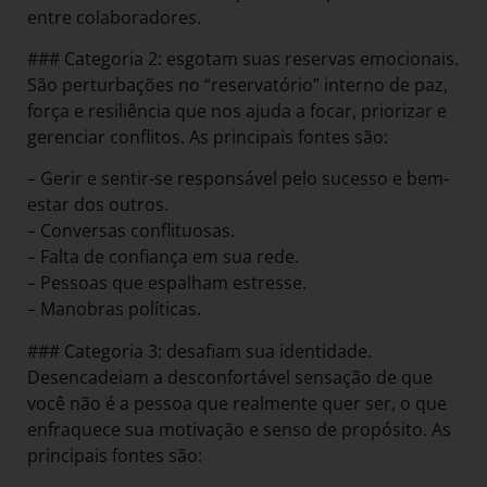
entre colaboradores.
### Categoria 2: esgotam suas reservas emocionais.
São perturbações no “reservatório” interno de paz,
força e resiliência que nos ajuda a focar, priorizar e
gerenciar conflitos. As principais fontes são:
– Gerir e sentir-se responsável pelo sucesso e bem-
estar dos outros.
– Conversas conflituosas.
– Falta de confiança em sua rede.
– Pessoas que espalham estresse.
– Manobras políticas.
### Categoria 3: desafiam sua identidade.
Desencadeiam a desconfortável sensação de que
você não é a pessoa que realmente quer ser, o que
enfraquece sua motivação e senso de propósito. As
principais fontes são: