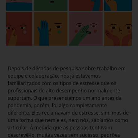
Depois de décadas de pesquisa sobre trabalho em
equipe e colaboração, nós já estávamos
familiarizados com os tipos de estresse que os
profissionais de alto desempenho normalmente
suportam. O que presenciamos um ano antes da
pandemia, porém, foi algo completamente
diferente. Eles reclamavam de estresse, sim, mas de
uma forma que nem eles, nem nós, sabíamos como
articular. À medida que as pessoas tentavam
descrevê-lo, muitas vezes sem sucesso, padrões