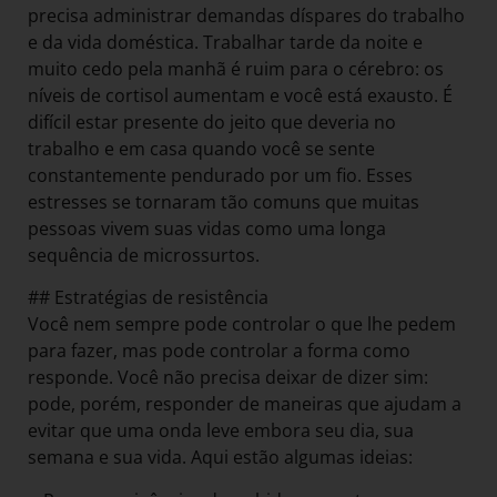
precisa administrar demandas díspares do trabalho
e da vida doméstica. Trabalhar tarde da noite e
muito cedo pela manhã é ruim para o cérebro: os
níveis de cortisol aumentam e você está exausto. É
difícil estar presente do jeito que deveria no
trabalho e em casa quando você se sente
constantemente pendurado por um fio. Esses
estresses se tornaram tão comuns que muitas
pessoas vivem suas vidas como uma longa
sequência de microssurtos.
## Estratégias de resistência
Você nem sempre pode controlar o que lhe pedem
para fazer, mas pode controlar a forma como
responde. Você não precisa deixar de dizer sim:
pode, porém, responder de maneiras que ajudam a
evitar que uma onda leve embora seu dia, sua
semana e sua vida. Aqui estão algumas ideias: