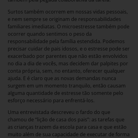
Surtos também ocorrem em nossas vidas pessoais,
e nem sempre se originam de responsabilidades
familiares imediatas. O microestresse também pode
ocorrer quando sentimos o peso da
responsabilidade pela família estendida. Podemos
precisar cuidar de pais idosos, e o estresse pode ser
exacerbado por parentes que não estão envolvidos
no dia a dia de vocês, mas decidem dar palpites por
conta própria, sem, no entanto, oferecer qualquer
ajuda. E é claro que as novas demandas nunca
surgem em um momento tranquilo, então causam
alguma quantidade de estresse tão somente pelo
esforço necessário para enfrentá-los.
Uma entrevistada descreveu o fardo do que
chamou de “lição de casa dos pais”: as tarefas que
as crianças trazem da escola para casa e que estão
muito além de sua capacidade de executar de forma