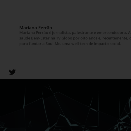
Mariana Ferrão
Mariana Ferrão é jornalista, palestrante e empreendedora. 
saúde Bem-Estar na TV Globo por oito anos e, recentemente, 
para fundar a Soul.Me, uma well-tech de impacto social.