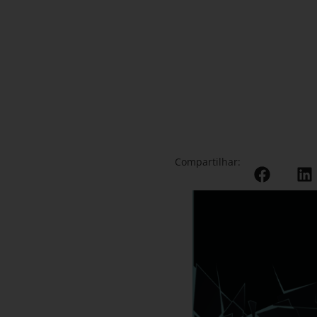
Compartilhar: