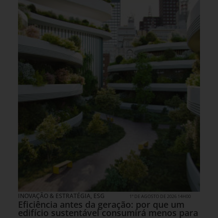
INOVAÇÃO & ESTRATÉGIA
,
ESG
1º DE AGOSTO DE 2026 14H00
Eficiência antes da geração: por que um
edifício sustentável consumirá menos para