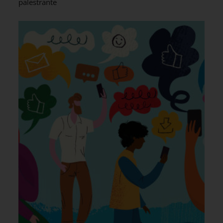
palestrante