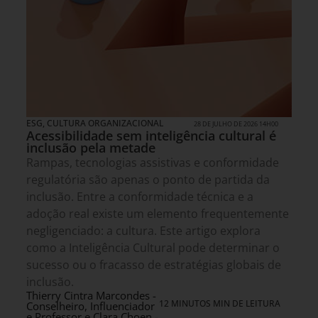
ESG
,
CULTURA ORGANIZACIONAL
28 DE JULHO DE 2026 14H00
Acessibilidade sem inteligência cultural é
inclusão pela metade
Rampas, tecnologias assistivas e conformidade
regulatória são apenas o ponto de partida da
inclusão. Entre a conformidade técnica e a
adoção real existe um elemento frequentemente
negligenciado: a cultura. Este artigo explora
como a Inteligência Cultural pode determinar o
sucesso ou o fracasso de estratégias globais de
inclusão.
Thierry Cintra Marcondes -
12 MINUTOS MIN DE LEITURA
Conselheiro, Influenciador
e Professor e Clara Choen -