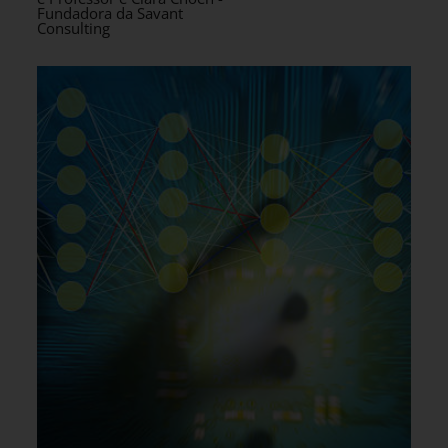
Fundadora da Savant
Consulting