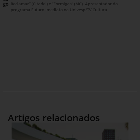
go
Reclamar” (Citadel) e “Formigas” (MC). Apresentador do
programa Futuro Imediato na Univesp/TV Cultura
Artigos relacionados