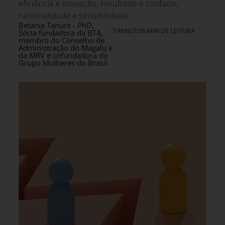
eficiência e inovação, resultado e cuidado,
racionalidade e sensibilidade.
Betania Tanure - PhD,
3 MINUTOS MIN DE LEITURA
Sócia fundadora da BTA,
membro do Conselho de
Administração do Magalu e
da MRV e cofundadora do
Grupo Mulheres do Brasil