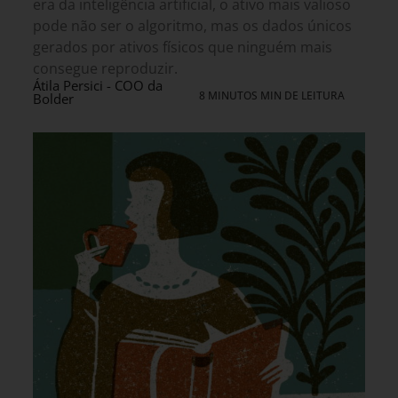
era da inteligência artificial, o ativo mais valioso
pode não ser o algoritmo, mas os dados únicos
gerados por ativos físicos que ninguém mais
consegue reproduzir.
Átila Persici - COO da
8 MINUTOS MIN DE LEITURA
Bolder