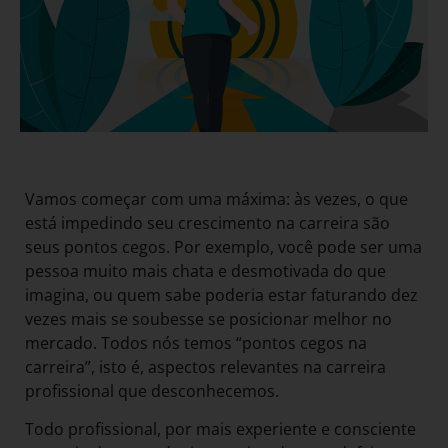
Vamos começar com uma máxima: às vezes, o que
está impedindo seu crescimento na carreira são
seus pontos cegos. Por exemplo, você pode ser uma
pessoa muito mais chata e desmotivada do que
imagina, ou quem sabe poderia estar faturando dez
vezes mais se soubesse se posicionar melhor no
mercado. Todos nós temos “pontos cegos na
carreira”, isto é, aspectos relevantes na carreira
profissional que desconhecemos.
Todo profissional, por mais experiente e consciente