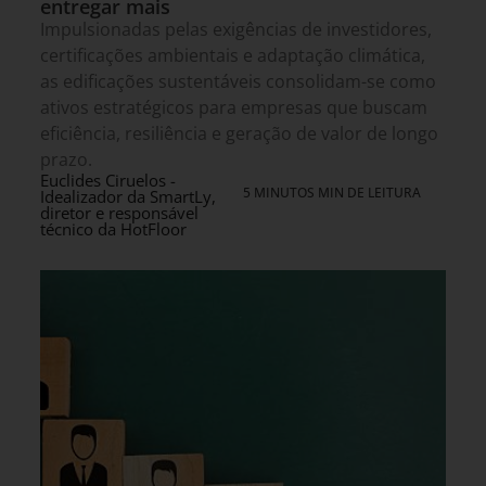
entregar mais
Impulsionadas pelas exigências de investidores,
certificações ambientais e adaptação climática,
as edificações sustentáveis consolidam-se como
ativos estratégicos para empresas que buscam
eficiência, resiliência e geração de valor de longo
prazo.
Euclides Ciruelos -
5 MINUTOS MIN DE LEITURA
Idealizador da SmartLy,
diretor e responsável
técnico da HotFloor