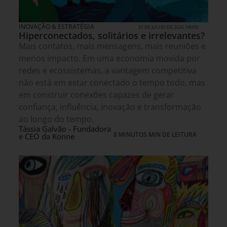
INOVAÇÃO & ESTRATÉGIA
31 DE JULHO DE 2026 14H00
Hiperconectados, solitários e irrelevantes?
Mais contatos, mais mensagens, mais reuniões e
menos impacto. Em uma economia movida por
redes e ecossistemas, a vantagem competitiva
não está em estar conectado o tempo todo, mas
em construir conexões capazes de gerar
confiança, influência, inovação e transformação
ao longo do tempo.
Tássia Galvão - Fundadora
8 MINUTOS MIN DE LEITURA
e CEO da Konne