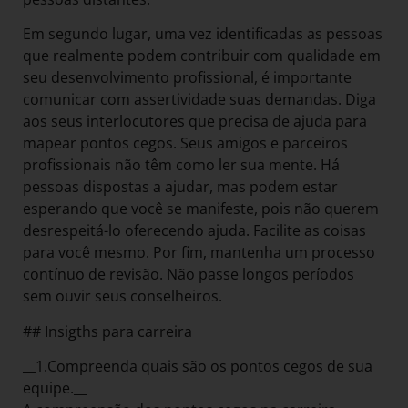
Em segundo lugar, uma vez identificadas as pessoas
que realmente podem contribuir com qualidade em
seu desenvolvimento profissional, é importante
comunicar com assertividade suas demandas. Diga
aos seus interlocutores que precisa de ajuda para
mapear pontos cegos. Seus amigos e parceiros
profissionais não têm como ler sua mente. Há
pessoas dispostas a ajudar, mas podem estar
esperando que você se manifeste, pois não querem
desrespeitá-lo oferecendo ajuda. Facilite as coisas
para você mesmo. Por fim, mantenha um processo
contínuo de revisão. Não passe longos períodos
sem ouvir seus conselheiros.
## Insigths para carreira
__1.Compreenda quais são os pontos cegos de sua
equipe.__