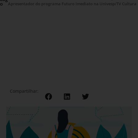
o
Apresentador do programa Futuro Imediato na Univesp/TV Cultura
Compartilhar: