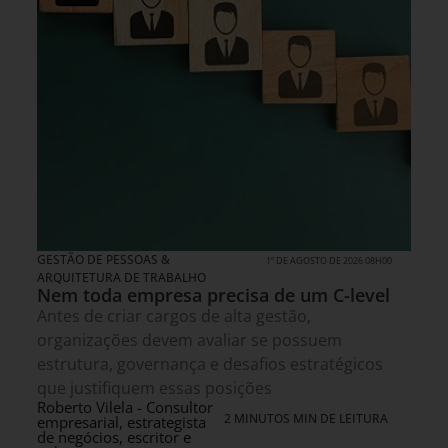
GESTÃO DE PESSOAS &
1º DE AGOSTO DE 2026 08H00
ARQUITETURA DE TRABALHO
Nem toda empresa precisa de um C-level
Antes de criar cargos de alta gestão,
organizações devem avaliar se possuem
estrutura, governança e desafios estratégicos
que justifiquem essas posições
Roberto Vilela - Consultor
2 MINUTOS MIN DE LEITURA
empresarial, estrategista
de negócios, escritor e