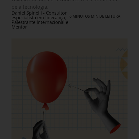
pela tecnologia.
Daniel Spinelli - Consultor
6 MINUTOS MIN DE LEITURA
especialista em liderança,
Palestrante Internacional e
Mentor