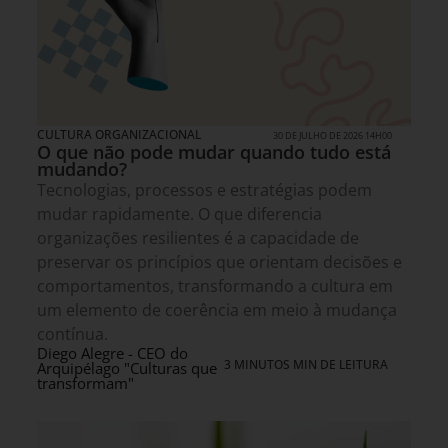
CULTURA ORGANIZACIONAL
30 DE JULHO DE 2026 14H00
O que não pode mudar quando tudo está
mudando?
Tecnologias, processos e estratégias podem
mudar rapidamente. O que diferencia
organizações resilientes é a capacidade de
preservar os princípios que orientam decisões e
comportamentos, transformando a cultura em
um elemento de coerência em meio à mudança
contínua.
Diego Alegre - CEO do
3 MINUTOS MIN DE LEITURA
Arquipélago "Culturas que
transformam"