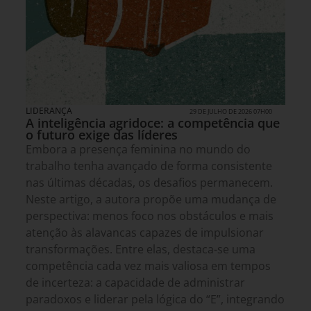
LIDERANÇA
29 DE JULHO DE 2026 07H00
A inteligência agridoce: a competência que
o futuro exige das líderes
Embora a presença feminina no mundo do
trabalho tenha avançado de forma consistente
nas últimas décadas, os desafios permanecem.
Neste artigo, a autora propõe uma mudança de
perspectiva: menos foco nos obstáculos e mais
atenção às alavancas capazes de impulsionar
transformações. Entre elas, destaca-se uma
competência cada vez mais valiosa em tempos
de incerteza: a capacidade de administrar
paradoxos e liderar pela lógica do “E”, integrando