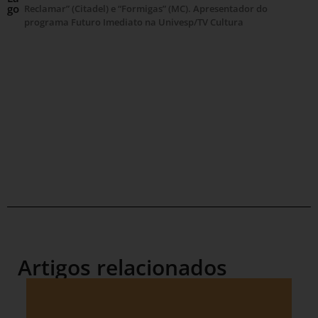
go
Reclamar” (Citadel) e “Formigas” (MC). Apresentador do
programa Futuro Imediato na Univesp/TV Cultura
Artigos relacionados