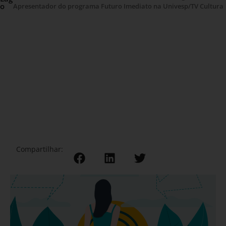
o
Apresentador do programa Futuro Imediato na Univesp/TV Cultura
Compartilhar: