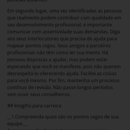
Em segundo lugar, uma vez identificadas as pessoas
que realmente podem contribuir com qualidade em
seu desenvolvimento profissional, é importante
comunicar com assertividade suas demandas. Diga
aos seus interlocutores que precisa de ajuda para
mapear pontos cegos. Seus amigos e parceiros
profissionais não têm como ler sua mente. Há
pessoas dispostas a ajudar, mas podem estar
esperando que você se manifeste, pois não querem
desrespeitá-lo oferecendo ajuda. Facilite as coisas
para você mesmo. Por fim, mantenha um processo
contínuo de revisão. Não passe longos períodos
sem ouvir seus conselheiros.
## Insigths para carreira
__1.Compreenda quais são os pontos cegos de sua
equipe.__