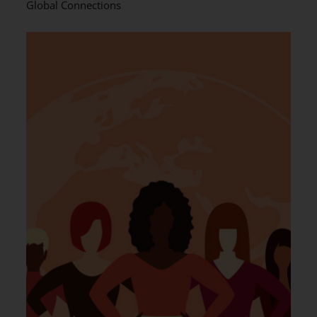
Global Connections