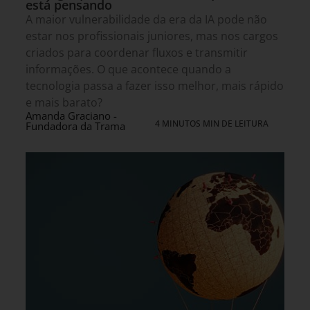
está pensando
A maior vulnerabilidade da era da IA pode não
estar nos profissionais juniores, mas nos cargos
criados para coordenar fluxos e transmitir
informações. O que acontece quando a
tecnologia passa a fazer isso melhor, mais rápido
e mais barato?
Amanda Graciano -
4 MINUTOS MIN DE LEITURA
Fundadora da Trama