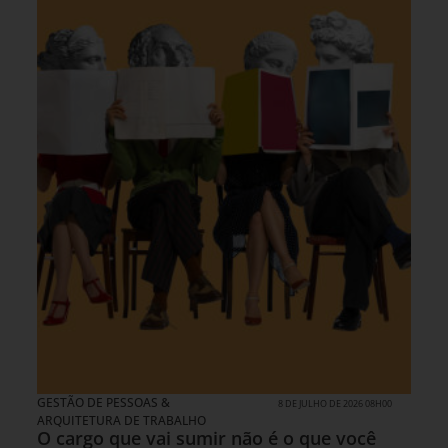
GESTÃO DE PESSOAS &
8 DE JULHO DE 2026 08H00
ARQUITETURA DE TRABALHO
O cargo que vai sumir não é o que você