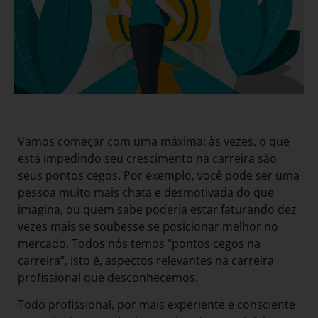
Vamos começar com uma máxima: às vezes, o que
está impedindo seu crescimento na carreira são
seus pontos cegos. Por exemplo, você pode ser uma
pessoa muito mais chata e desmotivada do que
imagina, ou quem sabe poderia estar faturando dez
vezes mais se soubesse se posicionar melhor no
mercado. Todos nós temos “pontos cegos na
carreira”, isto é, aspectos relevantes na carreira
profissional que desconhecemos.
Todo profissional, por mais experiente e consciente