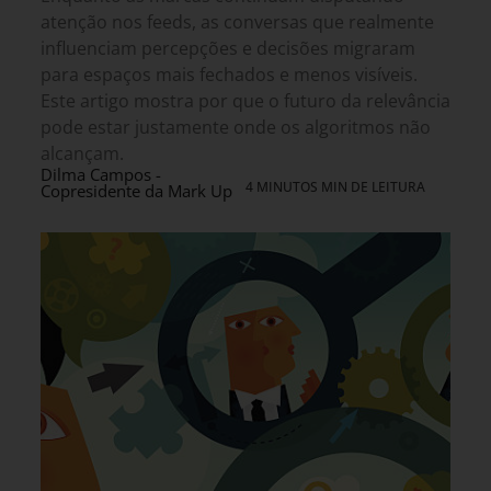
atenção nos feeds, as conversas que realmente
influenciam percepções e decisões migraram
para espaços mais fechados e menos visíveis.
Este artigo mostra por que o futuro da relevância
pode estar justamente onde os algoritmos não
alcançam.
Dilma Campos -
4 MINUTOS MIN DE LEITURA
Copresidente da Mark Up