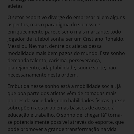
atletas
O setor esportivo diverge do empresarial em alguns
aspectos, mas o paradigma do sucesso e
enriquecimento parece ser o mais marcante: todo
jogador de futebol sonha ser um Cristiano Ronaldo,
Messi ou Neymar, dentre os atletas dessa
modalidade mais bem pagos do mundo. Este sonho
demanda talento, carisma, perseverança,
planejamento, adaptabilidade, suor e sorte, não
necessariamente nesta ordem.
Embutida nesse sonho está a mobilidade social, já
que boa parte dos atletas vêm de camadas mais
pobres da sociedade, com habilidades físicas que se
sobrepõem aos problemas básicos de acesso à
educação e trabalho. O sonho de ‘chegar lá” torna-
se potencialmente possível através do esporte, que
pode promover a grande transformação na vida