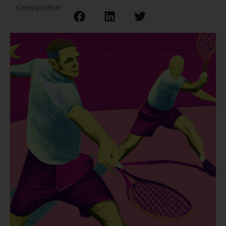
Compartilhar: