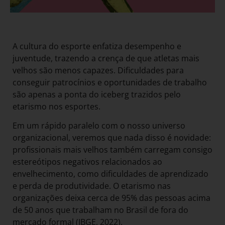
A cultura do esporte enfatiza desempenho e
juventude, trazendo a crença de que atletas mais
velhos são menos capazes. Dificuldades para
conseguir patrocínios e oportunidades de trabalho
são apenas a ponta do iceberg trazidos pelo
etarismo nos esportes.
Em um rápido paralelo com o nosso universo
organizacional, veremos que nada disso é novidade:
profissionais mais velhos também carregam consigo
estereótipos negativos relacionados ao
envelhecimento, como dificuldades de aprendizado
e perda de produtividade. O etarismo nas
organizações deixa cerca de 95% das pessoas acima
de 50 anos que trabalham no Brasil de fora do
mercado formal (IBGE, 2022).