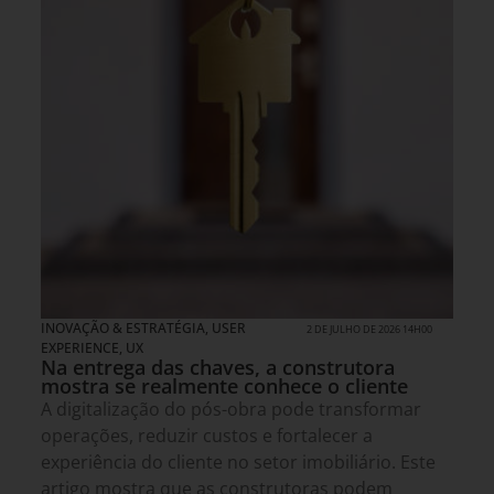
INOVAÇÃO & ESTRATÉGIA
,
USER
2 DE JULHO DE 2026 14H00
EXPERIENCE, UX
Na entrega das chaves, a construtora
mostra se realmente conhece o cliente
A digitalização do pós-obra pode transformar
operações, reduzir custos e fortalecer a
experiência do cliente no setor imobiliário. Este
artigo mostra que as construtoras podem