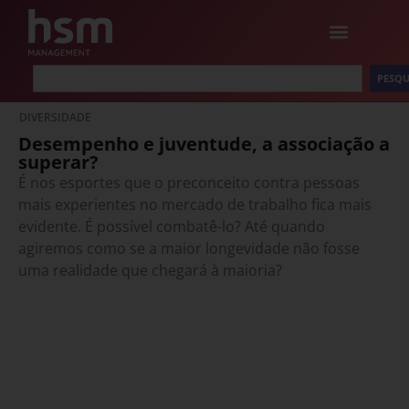
PESQU
DIVERSIDADE
Desempenho e juventude, a associação a
superar?
É nos esportes que o preconceito contra pessoas
mais experientes no mercado de trabalho fica mais
evidente. É possível combatê-lo? Até quando
agiremos como se a maior longevidade não fosse
uma realidade que chegará à maioria?