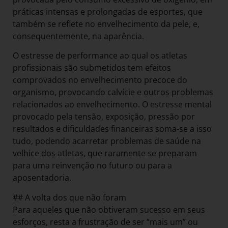
práticas intensas e prolongadas de esportes, que
também se reflete no envelhecimento da pele, e,
consequentemente, na aparência.
O estresse de performance ao qual os atletas
profissionais são submetidos tem efeitos
comprovados no envelhecimento precoce do
organismo, provocando calvície e outros problemas
relacionados ao envelhecimento. O estresse mental
provocado pela tensão, exposição, pressão por
resultados e dificuldades financeiras soma-se a isso
tudo, podendo acarretar problemas de saúde na
velhice dos atletas, que raramente se preparam
para uma reinvenção no futuro ou para a
aposentadoria.
## A volta dos que não foram
Para aqueles que não obtiveram sucesso em seus
esforços, resta a frustração de ser “mais um” ou