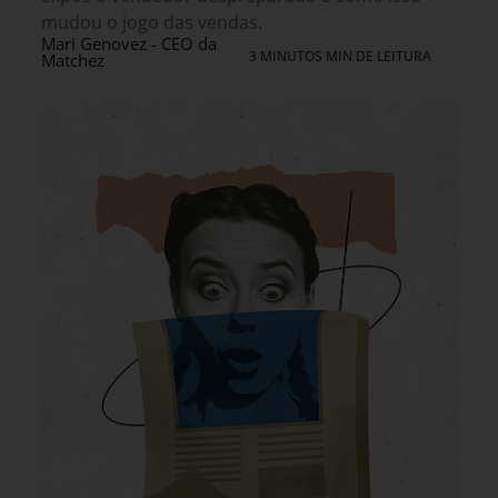
mudou o jogo das vendas.
Mari Genovez - CEO da
3 MINUTOS MIN DE LEITURA
Matchez