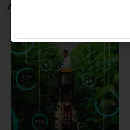
Artigos relacionados