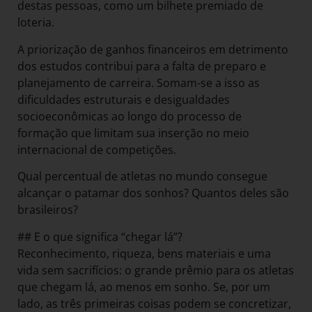
destas pessoas, como um bilhete premiado de
loteria.
A priorização de ganhos financeiros em detrimento
dos estudos contribui para a falta de preparo e
planejamento de carreira. Somam-se a isso as
dificuldades estruturais e desigualdades
socioeconômicas ao longo do processo de
formação que limitam sua inserção no meio
internacional de competições.
Qual percentual de atletas no mundo consegue
alcançar o patamar dos sonhos? Quantos deles são
brasileiros?
## E o que significa “chegar lá”?
Reconhecimento, riqueza, bens materiais e uma
vida sem sacrifícios: o grande prêmio para os atletas
que chegam lá, ao menos em sonho. Se, por um
lado, as três primeiras coisas podem se concretizar,