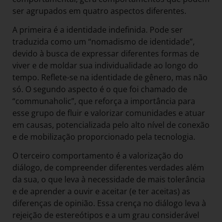
ser agrupados em quatro aspectos diferentes.
A primeira é a identidade indefinida. Pode ser
traduzida como um “nomadismo de identidade”,
devido à busca de expressar diferentes formas de
viver e de moldar sua individualidade ao longo do
tempo. Reflete-se na identidade de gênero, mas não
só. O segundo aspecto é o que foi chamado de
“communaholic”, que reforça a importância para
esse grupo de fluir e valorizar comunidades e atuar
em causas, potencializada pelo alto nível de conexão
e de mobilização proporcionado pela tecnologia.
O terceiro comportamento é a valorização do
diálogo, de compreender diferentes verdades além
da sua, o que leva à necessidade de mais tolerância
e de aprender a ouvir e aceitar (e ter aceitas) as
diferenças de opinião. Essa crença no diálogo leva à
rejeição de estereótipos e a um grau considerável