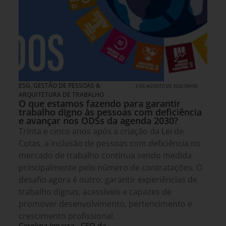
ESG
,
GESTÃO DE PESSOAS &
6 DE AGOSTO DE 2026 08H00
ARQUITETURA DE TRABALHO
O que estamos fazendo para garantir
trabalho digno às pessoas com deficiência
e avançar nos ODSs da agenda 2030?
Trinta e cinco anos após a criação da Lei de
Cotas, a inclusão de pessoas com deficiência no
mercado de trabalho continua sendo medida
principalmente pelo número de contratações. O
desafio agora é outro: garantir experiências de
trabalho dignas, acessíveis e capazes de
promover desenvolvimento, pertencimento e
crescimento profissional.
Carolina Ignarra - CEO da