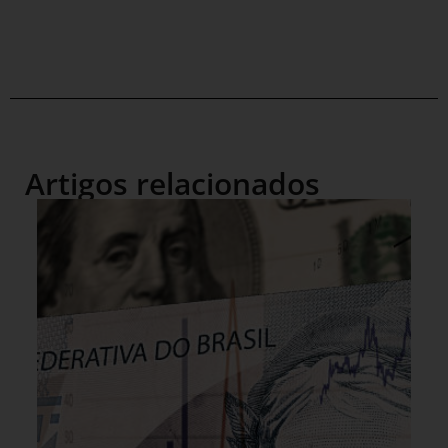
Artigos relacionados