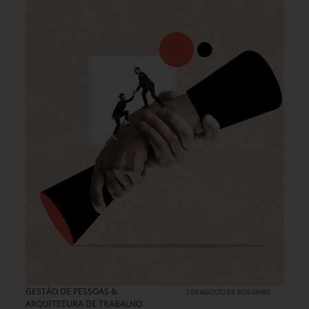
GESTÃO DE PESSOAS &
3 DE AGOSTO DE 2026 08H00
ARQUITETURA DE TRABALHO