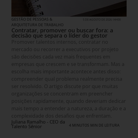
GESTÃO DE PESSOAS &
5 DE AGOSTO DE 2026 14H00
ARQUITETURA DE TRABALHO
Contratar, promover ou buscar fora: a
decisão que separa o líder do gestor
Promover talentos internos, contratar no
mercado ou recorrer a executivos por projeto
são decisões cada vez mais frequentes em
empresas que crescem e se transformam. Mas a
escolha mais importante acontece antes disso:
compreender qual problema realmente precisa
ser resolvido. O artigo discute por que muitas
organizações se concentram em preencher
posições rapidamente, quando deveriam dedicar
mais tempo a entender a natureza, a duração e a
complexidade dos desafios que enfrentam.
Juliana Ramalho - CEO da
4 MINUTOS MIN DE LEITURA
Talento Sênior