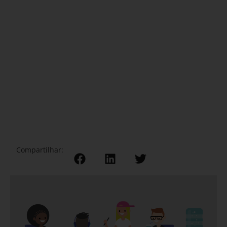
Compartilhar: