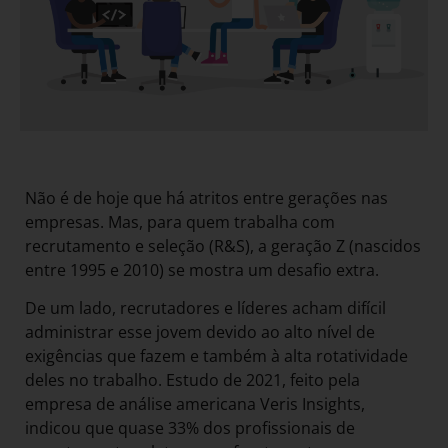
Não é de hoje que há atritos entre gerações nas
empresas. Mas, para quem trabalha com
recrutamento e seleção (R&S), a geração Z (nascidos
entre 1995 e 2010) se mostra um desafio extra.
De um lado, recrutadores e líderes acham difícil
administrar esse jovem devido ao alto nível de
exigências que fazem e também à alta rotatividade
deles no trabalho. Estudo de 2021, feito pela
empresa de análise americana Veris Insights,
indicou que quase 33% dos profissionais de