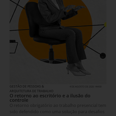
GESTÃO DE PESSOAS &
4 DE AGOSTO DE 2026 14H00
ARQUITETURA DE TRABALHO
O retorno ao escritório e a ilusão do
controle
O retorno obrigatório ao trabalho presencial tem
sido defendido como uma solução para desafios