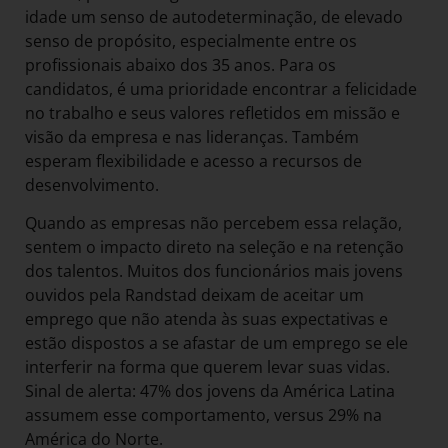
idade um senso de autodeterminação, de elevado
senso de propósito, especialmente entre os
profissionais abaixo dos 35 anos. Para os
candidatos, é uma prioridade encontrar a felicidade
no trabalho e seus valores refletidos em missão e
visão da empresa e nas lideranças. Também
esperam flexibilidade e acesso a recursos de
desenvolvimento.
Quando as empresas não percebem essa relação,
sentem o impacto direto na seleção e na retenção
dos talentos. Muitos dos funcionários mais jovens
ouvidos pela Randstad deixam de aceitar um
emprego que não atenda às suas expectativas e
estão dispostos a se afastar de um emprego se ele
interferir na forma que querem levar suas vidas.
Sinal de alerta: 47% dos jovens da América Latina
assumem esse comportamento, versus 29% na
América do Norte.