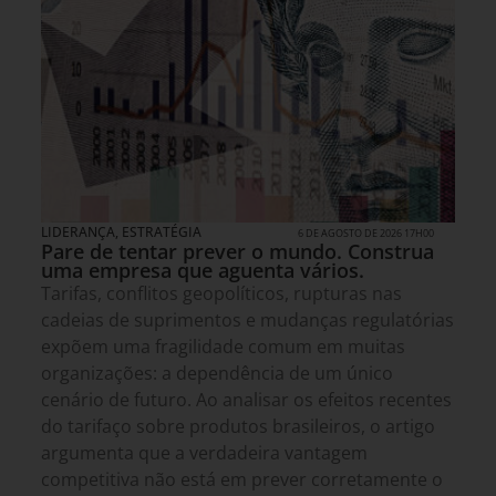
LIDERANÇA
,
ESTRATÉGIA
6 DE AGOSTO DE 2026 17H00
Pare de tentar prever o mundo. Construa
uma empresa que aguenta vários.
Tarifas, conflitos geopolíticos, rupturas nas
cadeias de suprimentos e mudanças regulatórias
expõem uma fragilidade comum em muitas
organizações: a dependência de um único
cenário de futuro. Ao analisar os efeitos recentes
do tarifaço sobre produtos brasileiros, o artigo
argumenta que a verdadeira vantagem
competitiva não está em prever corretamente o