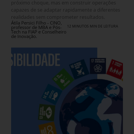
próximo choque, mas em construir operações
capazes de se adaptar rapidamente a diferentes
realidades sem comprometer resultados.
Átila Persici Filho - CINO,
12 MINUTOS MIN DE LEITURA
professor de MBA e Pós-
Tech na FIAP e Conselheiro
de Inovação.