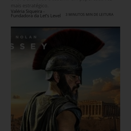
mais estratégico.
Valéria Siqueira -
3 MINUTOS MIN DE LEITURA
Fundadora da Let’s Level