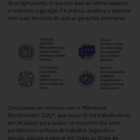
de pragmatismo. O que nos leva ao último aspecto,
o realismo: a geração Z é prática, analítica e objetiva
com suas decisões do que as gerações anteriores.
Conclusões em sintonia com o *Randstad
Workmonitor 2022*, que ouviu 35 mil trabalhadores
em 34 países para avaliar os impactos dos anos
pandêmicos na força de trabalho. Segundo o
estudo, passou a vigorar em todas as faixas de