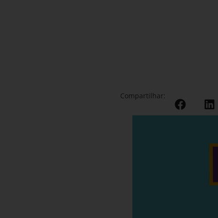
Compartilhar: