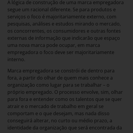
A lógica de construção de uma marca empregadora
segue um racional diferente. Se para produtos e
serviços o foco é majoritariamente externo, com
pesquisas, análises e estudos mirando o mercado,
os concorrentes, os consumidores e outras fontes
externas de informação que indicarão que espaço
uma nova marca pode ocupar, em marca
empregadora o foco deve ser majoritariamente
interno.
Marca empregadora se constrói de dentro para
fora, a partir do olhar de quem mais conhece a
organização como lugar para se trabalhar – o
próprio empregado. O processo envolve, sim, olhar
para fora e entender como os talentos que se quer
atrair e o mercado de trabalho em geral se
comportam e o que desejam, mas nada disso
conseguirá alterar, no curto ou médio prazo, a
identidade da organização que será encontrada da