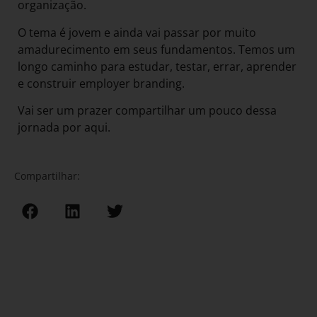
organização.
O tema é jovem e ainda vai passar por muito
amadurecimento em seus fundamentos. Temos um
longo caminho para estudar, testar, errar, aprender
e construir employer branding.
Vai ser um prazer compartilhar um pouco dessa
jornada por aqui.
Compartilhar: