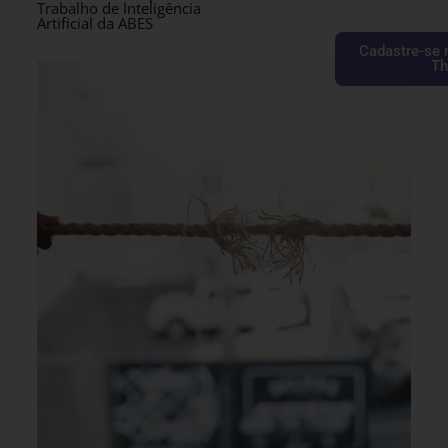
Trabalho de Inteligência
Artificial da ABES
Cadastre-se 
Th