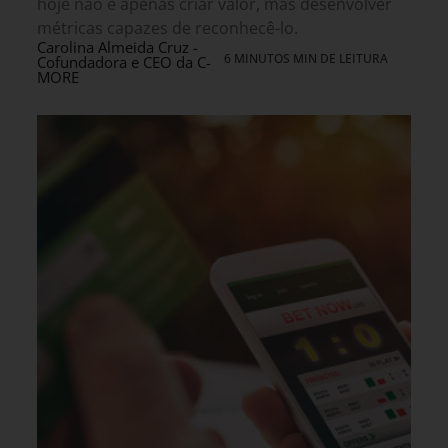
hoje não é apenas criar valor, mas desenvolver
métricas capazes de reconhecê-lo.
Carolina Almeida Cruz -
6 MINUTOS MIN DE LEITURA
Cofundadora e CEO da C-
MORE