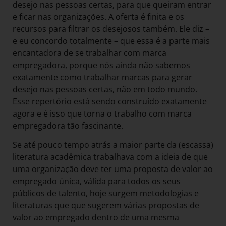
desejo nas pessoas certas, para que queiram entrar
e ficar nas organizações. A oferta é finita e os
recursos para filtrar os desejosos também. Ele diz –
e eu concordo totalmente – que essa é a parte mais
encantadora de se trabalhar com marca
empregadora, porque nós ainda não sabemos
exatamente como trabalhar marcas para gerar
desejo nas pessoas certas, não em todo mundo.
Esse repertório está sendo construído exatamente
agora e é isso que torna o trabalho com marca
empregadora tão fascinante.
Se até pouco tempo atrás a maior parte da (escassa)
literatura acadêmica trabalhava com a ideia de que
uma organização deve ter uma proposta de valor ao
empregado única, válida para todos os seus
públicos de talento, hoje surgem metodologias e
literaturas que que sugerem várias propostas de
valor ao empregado dentro de uma mesma