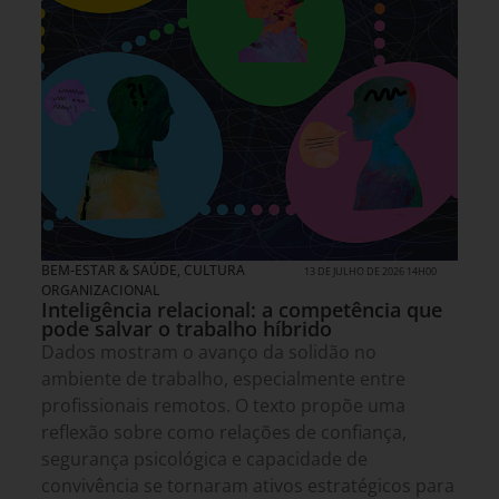
BEM-ESTAR & SAÚDE
,
CULTURA
13 DE JULHO DE 2026 14H00
ORGANIZACIONAL
Inteligência relacional: a competência que
pode salvar o trabalho híbrido
Dados mostram o avanço da solidão no
ambiente de trabalho, especialmente entre
profissionais remotos. O texto propõe uma
reflexão sobre como relações de confiança,
segurança psicológica e capacidade de
convivência se tornaram ativos estratégicos para