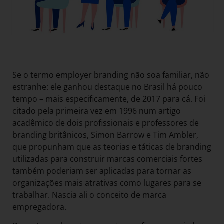
Se o termo employer branding não soa familiar, não
estranhe: ele ganhou destaque no Brasil há pouco
tempo – mais especificamente, de 2017 para cá. Foi
citado pela primeira vez em 1996 num artigo
acadêmico de dois profissionais e professores de
branding britânicos, Simon Barrow e Tim Ambler,
que propunham que as teorias e táticas de branding
utilizadas para construir marcas comerciais fortes
também poderiam ser aplicadas para tornar as
organizações mais atrativas como lugares para se
trabalhar. Nascia ali o conceito de marca
empregadora.