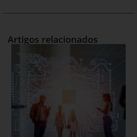
Artigos relacionados