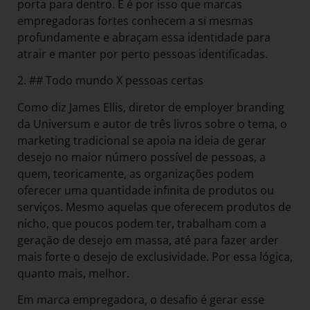
porta para dentro. E é por isso que marcas
empregadoras fortes conhecem a si mesmas
profundamente e abraçam essa identidade para
atrair e manter por perto pessoas identificadas.
2. ## Todo mundo X pessoas certas
Como diz James Ellis, diretor de employer branding
da Universum e autor de três livros sobre o tema, o
marketing tradicional se apoia na ideia de gerar
desejo no maior número possível de pessoas, a
quem, teoricamente, as organizações podem
oferecer uma quantidade infinita de produtos ou
serviços. Mesmo aquelas que oferecem produtos de
nicho, que poucos podem ter, trabalham com a
geração de desejo em massa, até para fazer arder
mais forte o desejo de exclusividade. Por essa lógica,
quanto mais, melhor.
Em marca empregadora, o desafio é gerar esse