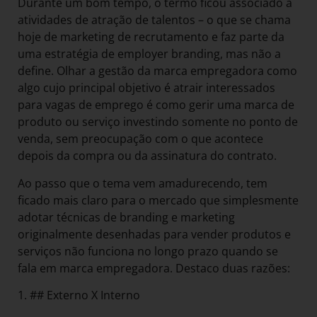
Durante um bom tempo, o termo ficou associado a
atividades de atração de talentos – o que se chama
hoje de marketing de recrutamento e faz parte da
uma estratégia de employer branding, mas não a
define. Olhar a gestão da marca empregadora como
algo cujo principal objetivo é atrair interessados
para vagas de emprego é como gerir uma marca de
produto ou serviço investindo somente no ponto de
venda, sem preocupação com o que acontece
depois da compra ou da assinatura do contrato.
Ao passo que o tema vem amadurecendo, tem
ficado mais claro para o mercado que simplesmente
adotar técnicas de branding e marketing
originalmente desenhadas para vender produtos e
serviços não funciona no longo prazo quando se
fala em marca empregadora. Destaco duas razões:
1. ## Externo X Interno