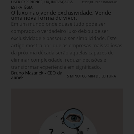
USER EXPERIENCE, UX
,
INOVAÇÃO &
12 DE JULHO DE 2026 08H00
ESTRATÉGIA
O luxo não vende exclusividade. Vende
uma nova forma de viver.
Em um mundo onde quase tudo pode ser
comprado, o verdadeiro luxo deixou de ser
exclusividade e passou a ser simplicidade. Este
artigo mostra por que as empresas mais valiosas
da próxima década serão aquelas capazes de
eliminar complexidade, reduzir decisões e
transformar experiência em significado.
Bruno Mazanek - CEO da
5 MINUTOS MIN DE LEITURA
Zanek