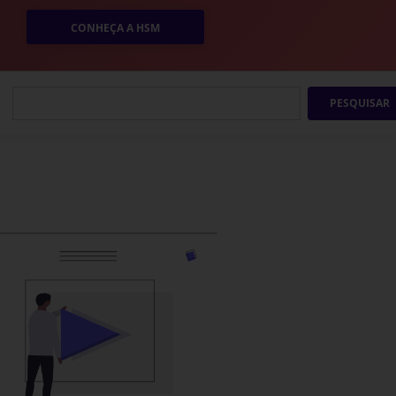
CONHEÇA A HSM
PESQUISAR