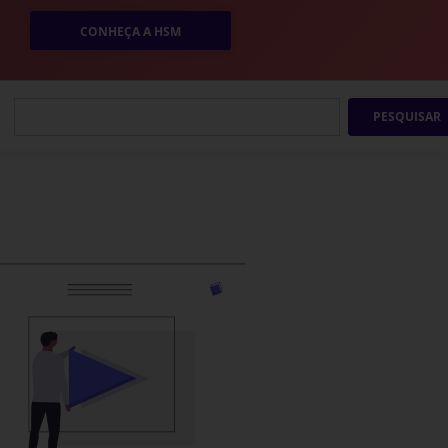
CONHEÇA A HSM
PESQUISAR