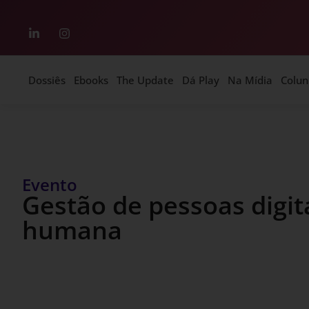
Dossiês
Ebooks
The Update
Dá Play
Na Mídia
Colun
Evento
Gestão de pessoas digit
humana