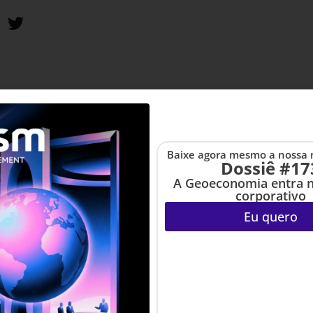
Baixe agora mesmo a nossa 
Dossiê #17
A Geoeconomia entra 
corporativo
Eu quero