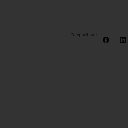
Compartilhar: