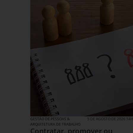
GESTÃO DE PESSOAS &
5 DE AGOSTO DE 2026 14
ARQUITETURA DE TRABALHO
Contratar, promover ou