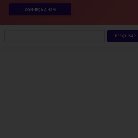
CONHEÇA A HSM
PESQUISAR