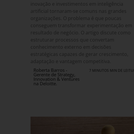
inovação e investimentos em inteligência
artificial tornaram-se comuns nas grandes
organizações. O problema é que poucas
conseguem transformar experimentação em
resultado de negócio. O artigo discute como
estruturar processos que convertam
conhecimento externo em decisões
estratégicas capazes de gerar crescimento,
adaptação e vantagem competitiva.
Roberta Barros -
7 MINUTOS MIN DE LEIT
Gerente de Strategy,
Innovation & Ventures
na Deloitte.