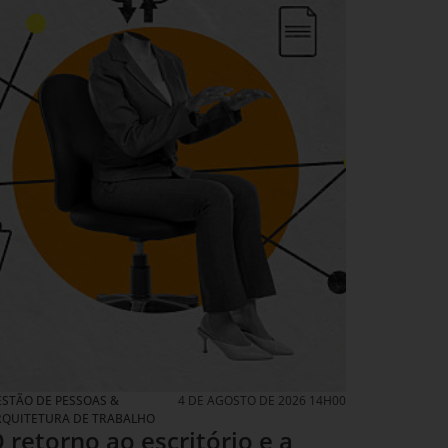
STÃO DE PESSOAS &
4 DE AGOSTO DE 2026 14H00
RQUITETURA DE TRABALHO
 retorno ao escritório e a