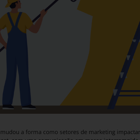
al mudou a forma como setores de marketing impact