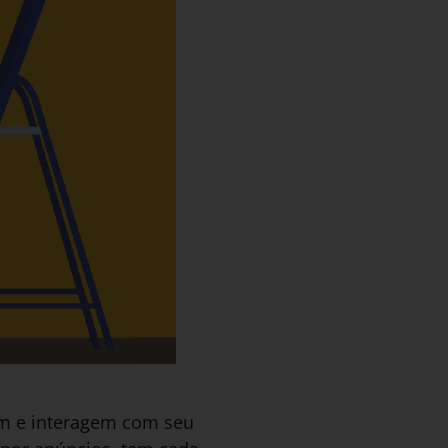
am e interagem com seu