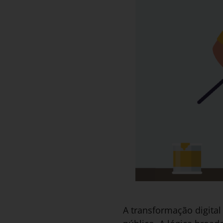
A transformação digit