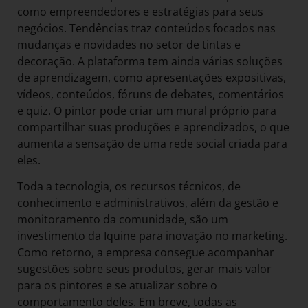
como empreendedores e estratégias para seus
negócios. Tendências traz conteúdos focados nas
mudanças e novidades no setor de tintas e
decoração. A plataforma tem ainda várias soluções
de aprendizagem, como apresentações expositivas,
vídeos, conteúdos, fóruns de debates, comentários
e quiz. O pintor pode criar um mural próprio para
compartilhar suas produções e aprendizados, o que
aumenta a sensação de uma rede social criada para
eles.
Toda a tecnologia, os recursos técnicos, de
conhecimento e administrativos, além da gestão e
monitoramento da comunidade, são um
investimento da Iquine para inovação no marketing.
Como retorno, a empresa consegue acompanhar
sugestões sobre seus produtos, gerar mais valor
para os pintores e se atualizar sobre o
comportamento deles. Em breve, todas as