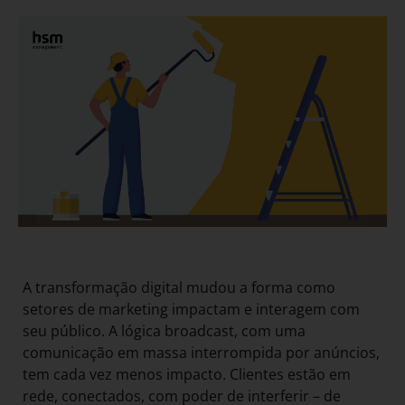
A transformação digital mudou a forma como
setores de marketing impactam e interagem com
seu público. A lógica broadcast, com uma
comunicação em massa interrompida por anúncios,
tem cada vez menos impacto. Clientes estão em
rede, conectados, com poder de interferir – de