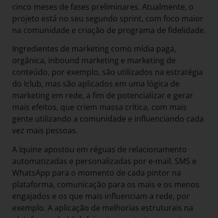
cinco meses de fases preliminares. Atualmente, o
projeto está no seu segundo sprint, com foco maior
na comunidade e criação de programa de fidelidade.
Ingredientes de marketing como mídia paga,
orgânica, inbound marketing e marketing de
conteúdo, por exemplo, são utilizados na estratégia
do Iclub, mas são aplicados em uma lógica de
marketing em rede, a fim de potencializar e gerar
mais efeitos, que criem massa crítica, com mais
gente utilizando a comunidade e influenciando cada
vez mais pessoas.
A Iquine apostou em réguas de relacionamento
automatizadas e personalizadas por e-mail, SMS e
WhatsApp para o momento de cada pintor na
plataforma, comunicação para os mais e os menos
engajados e os que mais influenciam a rede, por
exemplo. A aplicação de melhorias estruturais na