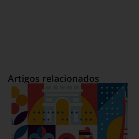
Artigos relacionados