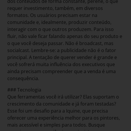
dos conteúdos de forma constante, perene, o que
requer investimento, também, em diversos
formatos. Os usuários precisam estar na
comunidade e, idealmente, produzir conteúdo,
interagir com o que outros produzem. Para isso
fluir, não vale ficar falando apenas do seu produto e
o que você deseja passar. Não é broadcast, mas
socialcast. Lembre-se: a publicidade não é o fator
principal. A tentação de querer vender é grande e
você sofrerá muita influência dos executivos que
ainda precisam compreender que a venda é uma
consequência.
### Tecnologia
Que ferramentas você irá utilizar? Elas suportam o
crescimento da comunidade e já foram testadas?
Esse foi um desafio para a Iquine, que precisa
oferecer uma experiência melhor para os pintores,
mais acessível e simples para todos. Busque