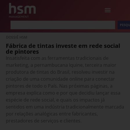
PESQU
DOSSIÊ HSM
Fábrica de tintas investe em rede social
de pintores
Insatisfeita com as ferramentas tradicionais de
marketing, a pernambucana Iquine, terceira maior
produtora de tintas do Brasil, resolveu investir na
criação de uma comunidade online para conectar
pintores de todo o País. Nas próximas páginas, a
empresa explica como e por que decidiu lançar essa
espécie de rede social, e quais os impactos já
sentidos em uma indústria tradicionalmente marcada
por relações analógicas entre fabricantes,
prestadores de serviços e clientes.