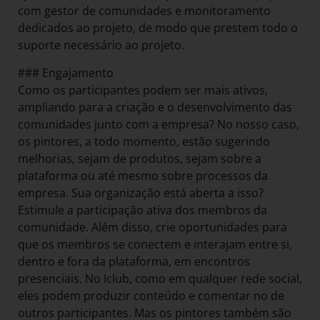
com gestor de comunidades e monitoramento
dedicados ao projeto, de modo que prestem todo o
suporte necessário ao projeto.
### Engajamento
Como os participantes podem ser mais ativos,
ampliando para a criação e o desenvolvimento das
comunidades junto com a empresa? No nosso caso,
os pintores, a todo momento, estão sugerindo
melhorias, sejam de produtos, sejam sobre a
plataforma ou até mesmo sobre processos da
empresa. Sua organização está aberta a isso?
Estimule a participação ativa dos membros da
comunidade. Além disso, crie oportunidades para
que os membros se conectem e interajam entre si,
dentro e fora da plataforma, em encontros
presenciais. No Iclub, como em qualquer rede social,
eles podem produzir conteúdo e comentar no de
outros participantes. Mas os pintores também são