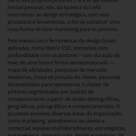
nessas pessoas, nós, da Iquine e da LeFil,
recorremos ao design estratégico, com seus
processos e ferramentas, a fim de construir uma
nova forma de fazer marketing para os pintores.
Pelo menos cinco ferramentas de design foram
aplicadas, como Matriz CSD, entrevista com
profundidade com os pintores – com duração de
mais de uma hora e forma semiestruturada —,
mapa de afinidades, pesquisas de mercado
modernas, mapa de jornada do cliente, personas
desenvolvidas para representar o cluster de
pintores segmentados por padrão de
comportamento a partir de dados demográficos,
geográficos, psicográficos e comportamentais. O
processo envolveu diversas áreas da organização,
como marketing, atendimento ao cliente e
comercial, equipes multidisciplinares, estrategistas,
marqueteiros, comunicação, design e negócios. Os