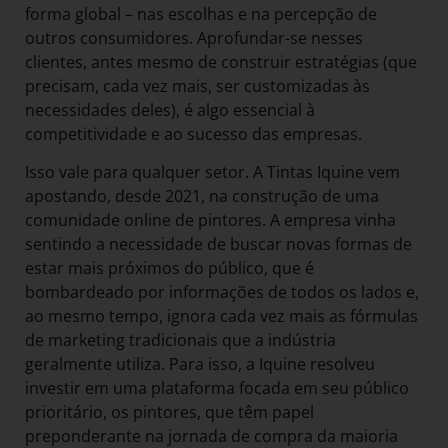
forma global – nas escolhas e na percepção de
outros consumidores. Aprofundar-se nesses
clientes, antes mesmo de construir estratégias (que
precisam, cada vez mais, ser customizadas às
necessidades deles), é algo essencial à
competitividade e ao sucesso das empresas.
Isso vale para qualquer setor. A Tintas Iquine vem
apostando, desde 2021, na construção de uma
comunidade online de pintores. A empresa vinha
sentindo a necessidade de buscar novas formas de
estar mais próximos do público, que é
bombardeado por informações de todos os lados e,
ao mesmo tempo, ignora cada vez mais as fórmulas
de marketing tradicionais que a indústria
geralmente utiliza. Para isso, a Iquine resolveu
investir em uma plataforma focada em seu público
prioritário, os pintores, que têm papel
preponderante na jornada de compra da maioria