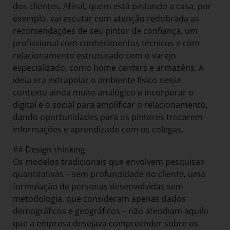
dos clientes. Afinal, quem está pintando a casa, por
exemplo, vai escutar com atenção redobrada as
recomendações de seu pintor de confiança, um
profissional com conhecimentos técnicos e com
relacionamento estruturado com o varejo
especializado, como home centers e armazéns. A
ideia era extrapolar o ambiente físico nesse
contexto ainda muito analógico e incorporar o
digital e o social para amplificar o relacionamento,
dando oportunidades para os pintores trocarem
informações e aprendizado com os colegas.
## Design thinking
Os modelos tradicionais que envolvem pesquisas
quantitativas – sem profundidade no cliente, uma
formulação de personas desenvolvidas sem
metodologia, que consideram apenas dados
demográficos e geográficos – não atendiam aquilo
que a empresa desejava compreender sobre os