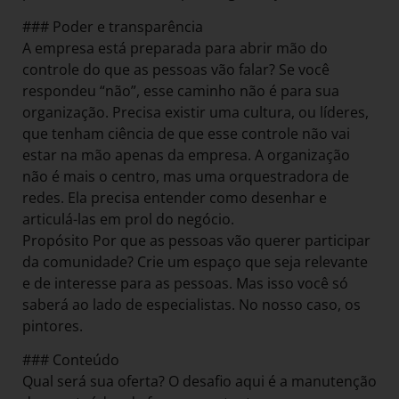
### Poder e transparência
A empresa está preparada para abrir mão do
controle do que as pessoas vão falar? Se você
respondeu “não”, esse caminho não é para sua
organização. Precisa existir uma cultura, ou líderes,
que tenham ciência de que esse controle não vai
estar na mão apenas da empresa. A organização
não é mais o centro, mas uma orquestradora de
redes. Ela precisa entender como desenhar e
articulá-las em prol do negócio.
Propósito Por que as pessoas vão querer participar
da comunidade? Crie um espaço que seja relevante
e de interesse para as pessoas. Mas isso você só
saberá ao lado de especialistas. No nosso caso, os
pintores.
### Conteúdo
Qual será sua oferta? O desafio aqui é a manutenção