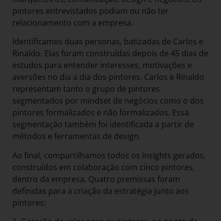
pintores entrevistados podiam ou não ter
relacionamento com a empresa.
Identificamos duas personas, batizadas de Carlos e
Rinaldo. Elas foram construídas depois de 45 dias de
estudos para entender interesses, motivações e
aversões no dia a dia dos pintores. Carlos e Rinaldo
representam tanto o grupo de pintores
segmentados por mindset de negócios como o dos
pintores formalizados e não formalizados. Essa
segmentação também foi identificada a partir de
métodos e ferramentas de design.
Ao final, compartilhamos todos os insights gerados,
construídos em colaboração com cinco pintores,
dentro da empresa. Quatro premissas foram
definidas para a criação da estratégia junto aos
pintores: