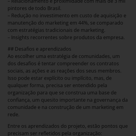
– Relacionamento e proximidade com mais de 3 mil
pintores de todo Brasil.
– Redução no investimento em custo de aquisição e
manutenção do marketing em 44%, se comparado
com estratégias tradicionais de marketing.
– Insights recorrentes sobre produtos da empresa.
## Desafios e aprendizados
Ao escolher uma estratégia de comunidades, um
dos desafios é tentar compreender os contratos
sociais, as ações e as reações dos seus membros.
Isso pode estar explícito ou implícito, mas, de
qualquer forma, precisa ser entendido pela
organização para que se construa uma base de
confiança, um quesito importante na governança da
comunidade e na construção de um marketing em
rede.
Entre os aprendizados do projeto, estão pontos que
precisam ser refletidos pela organização: