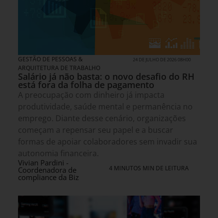
GESTÃO DE PESSOAS &
24 DE JULHO DE 2026 08H00
ARQUITETURA DE TRABALHO
Salário já não basta: o novo desafio do RH
está fora da folha de pagamento
A preocupação com dinheiro já impacta
produtividade, saúde mental e permanência no
emprego. Diante desse cenário, organizações
começam a repensar seu papel e a buscar
formas de apoiar colaboradores sem invadir sua
autonomia financeira.
Vivian Pardini -
4 MINUTOS MIN DE LEITURA
Coordenadora de
compliance da Biz