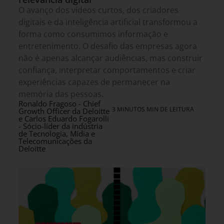
O avanço dos vídeos curtos, dos criadores
digitais e da inteligência artificial transformou a
forma como consumimos informação e
entretenimento. O desafio das empresas agora
não é apenas alcançar audiências, mas construir
confiança, interpretar comportamentos e criar
experiências capazes de permanecer na
memória das pessoas.
Ronaldo Fragoso - Chief
3 MINUTOS MIN DE LEITURA
Growth Officer da Deloitte
e Carlos Eduardo Fogarolli
- Sócio-líder da indústria
de Tecnologia, Mídia e
Telecomunicações da
Deloitte