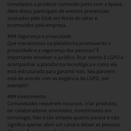
convidados a produzir conteúdo junto com a Iquine.
Além disso, participam de eventos presenciais
assinados pelo Iclub em feiras do setor e
promovidos pela empresa.
### Segurança e privacidade
Que mecanismos na plataforma promoverão a
privacidade e a segurança das pessoas? É
importante envolver o jurídico, ficar atento à LGPD e
acompanhar a plataforma tecnológica e como ela
está estruturada para garantir isso. Seu parceiro
está de acordo com as exigência da LGPD, por
exemplo?
### Investimento
Comunidades requerem recursos, criar produtos,
ter colaboradores envolvidos, investimento em
tecnologia. Não é tão simples quanto parece e não
significa apenas abrir um canal e deixar as pessoas