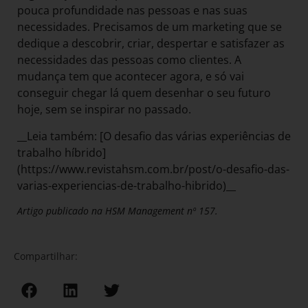
pouca profundidade nas pessoas e nas suas
necessidades. Precisamos de um marketing que se
dedique a descobrir, criar, despertar e satisfazer as
necessidades das pessoas como clientes. A
mudança tem que acontecer agora, e só vai
conseguir chegar lá quem desenhar o seu futuro
hoje, sem se inspirar no passado.
__Leia também: [O desafio das várias experiências de
trabalho híbrido]
(https://www.revistahsm.com.br/post/o-desafio-das-
varias-experiencias-de-trabalho-hibrido)__
Artigo publicado na HSM Management nº 157.
Compartilhar: