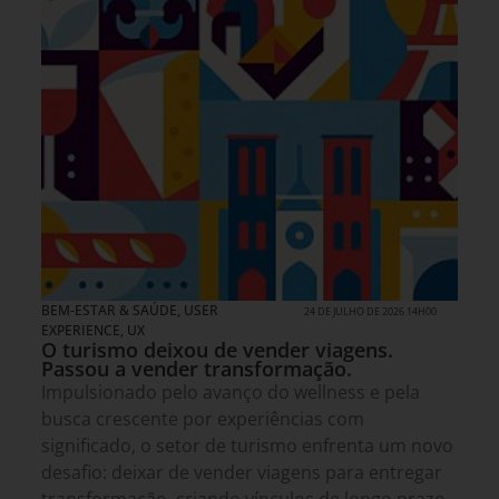
BEM-ESTAR & SAÚDE
,
USER
24 DE JULHO DE 2026 14H00
EXPERIENCE, UX
O turismo deixou de vender viagens.
Passou a vender transformação.
Impulsionado pelo avanço do wellness e pela
busca crescente por experiências com
significado, o setor de turismo enfrenta um novo
desafio: deixar de vender viagens para entregar