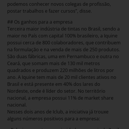
podemos conhecer novos colegas de profissão,
postar trabalhos e fazer cursos”, disse.
## Os ganhos para a empresa
Terceira maior indústria de tintas no Brasil, sendo a
maior no País com capital 100% brasileiro, a Iquine
possui cerca de 800 colaboradores, que contribuem
na formulação e na venda de mais de 250 produtos.
São duas fábricas, uma em Pernambuco e outra no
Ceará, que somam mais de 130 mil metros
quadrados e produzem 220 milhões de litros por
ano. A Iquine tem mais de 20 mil clientes ativos no
Brasil e está presente em 40% dos lares do
Nordeste, onde é líder do setor. No território
nacional, a empresa possui 11% de market share
nacional.
Nesses dois anos de Iclub, a iniciativa já trouxe
alguns números positivos para a empresa: