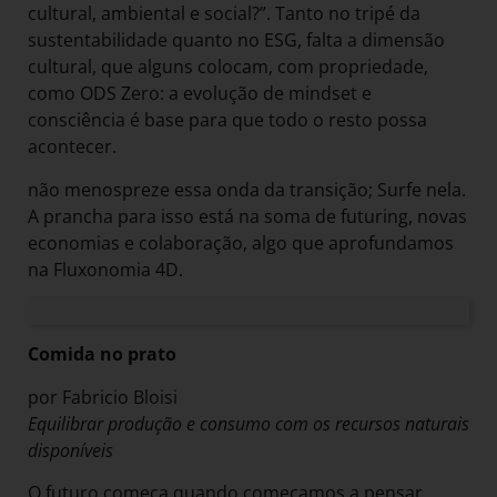
cultural, ambiental e social?”. Tanto no tripé da
sustentabilidade quanto no ESG, falta a dimensão
cultural, que alguns colocam, com propriedade,
como ODS Zero: a evolução de mindset e
consciência é base para que todo o resto possa
acontecer.
não menospreze essa onda da transição; Surfe nela.
A prancha para isso está na soma de futuring, novas
economias e colaboração, algo que aprofundamos
na Fluxonomia 4D.
Comida no prato
por Fabricio Bloisi
Equilibrar produção e consumo com os recursos naturais
disponíveis
O futuro começa quando começamos a pensar