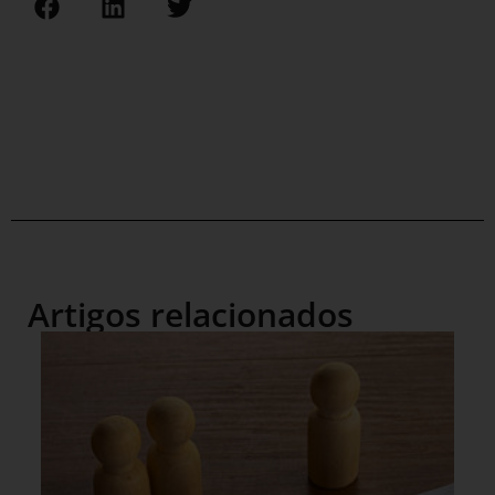
Artigos relacionados