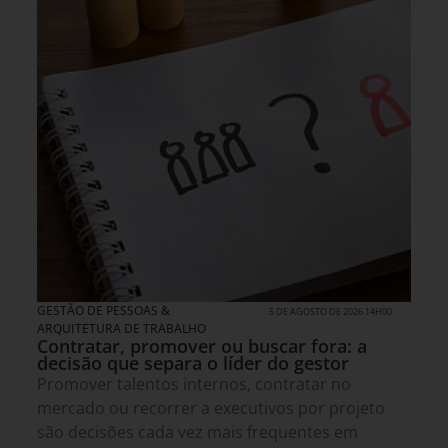
GESTÃO DE PESSOAS &
5 DE AGOSTO DE 2026 14H00
ARQUITETURA DE TRABALHO
Contratar, promover ou buscar fora: a
decisão que separa o líder do gestor
Promover talentos internos, contratar no
mercado ou recorrer a executivos por projeto
são decisões cada vez mais frequentes em