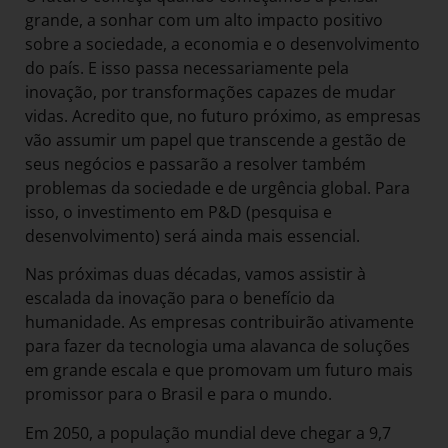
grande, a sonhar com um alto impacto positivo
sobre a sociedade, a economia e o desenvolvimento
do país. E isso passa necessariamente pela
inovação, por transformações capazes de mudar
vidas. Acredito que, no futuro próximo, as empresas
vão assumir um papel que transcende a gestão de
seus negócios e passarão a resolver também
problemas da sociedade e de urgência global. Para
isso, o investimento em P&D (pesquisa e
desenvolvimento) será ainda mais essencial.
Nas próximas duas décadas, vamos assistir à
escalada da inovação para o benefício da
humanidade. As empresas contribuirão ativamente
para fazer da tecnologia uma alavanca de soluções
em grande escala e que promovam um futuro mais
promissor para o Brasil e para o mundo.
Em 2050, a população mundial deve chegar a 9,7