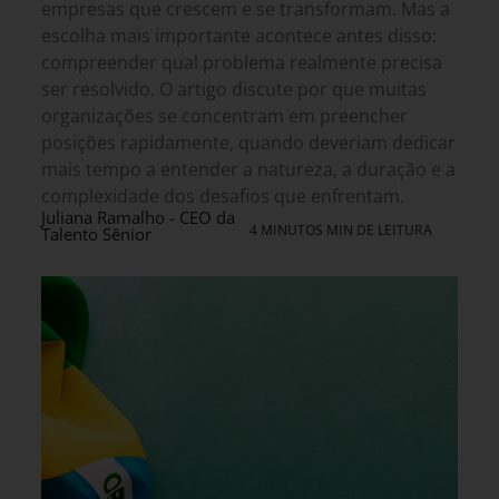
empresas que crescem e se transformam. Mas a
escolha mais importante acontece antes disso:
compreender qual problema realmente precisa
ser resolvido. O artigo discute por que muitas
organizações se concentram em preencher
posições rapidamente, quando deveriam dedicar
mais tempo a entender a natureza, a duração e a
complexidade dos desafios que enfrentam.
Juliana Ramalho - CEO da
4 MINUTOS MIN DE LEITURA
Talento Sênior