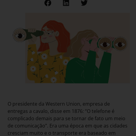
O presidente da Western Union, empresa de
entregas a cavalo, disse em 1876: “O telefone é
complicado demais para se tornar de fato um meio
de comunicação”. Era uma época em que as cidades
cresciam muito e o transporte era baseado em