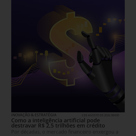
INOVAÇÃO & ESTRATÉGIA
2 DE AGOSTO DE 2026 08H00
Como a inteligência artificial pode
destravar R$ 2,5 trilhões em crédito
Por décadas, o mercado financeiro enxergou a