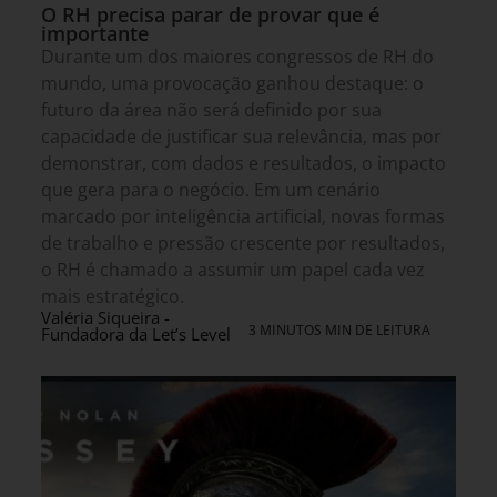
O RH precisa parar de provar que é
importante
Durante um dos maiores congressos de RH do
mundo, uma provocação ganhou destaque: o
futuro da área não será definido por sua
capacidade de justificar sua relevância, mas por
demonstrar, com dados e resultados, o impacto
que gera para o negócio. Em um cenário
marcado por inteligência artificial, novas formas
de trabalho e pressão crescente por resultados,
o RH é chamado a assumir um papel cada vez
mais estratégico.
Valéria Siqueira -
3 MINUTOS MIN DE LEITURA
Fundadora da Let’s Level