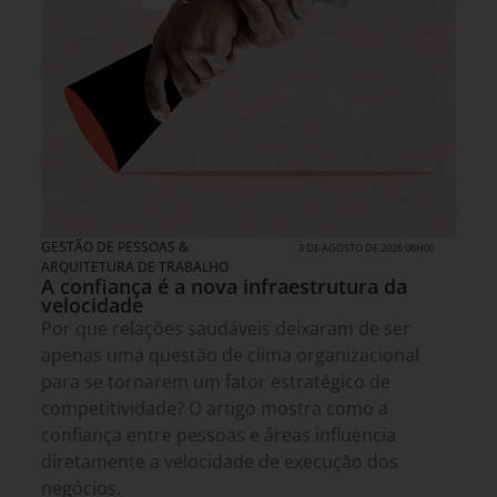
GESTÃO DE PESSOAS &
3 DE AGOSTO DE 2026 08H00
ARQUITETURA DE TRABALHO
A confiança é a nova infraestrutura da
velocidade
Por que relações saudáveis deixaram de ser
apenas uma questão de clima organizacional
para se tornarem um fator estratégico de
competitividade? O artigo mostra como a
confiança entre pessoas e áreas influencia
diretamente a velocidade de execução dos
negócios.