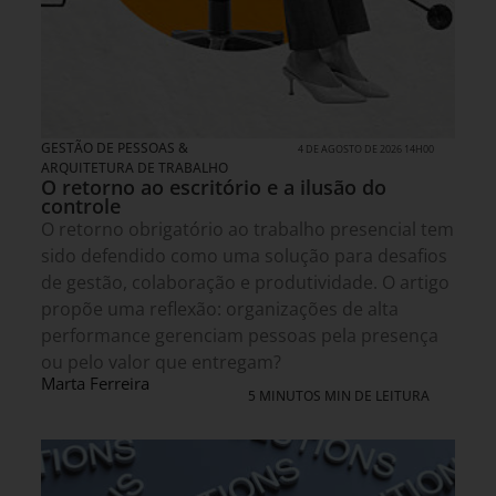
GESTÃO DE PESSOAS &
4 DE AGOSTO DE 2026 14H00
ARQUITETURA DE TRABALHO
O retorno ao escritório e a ilusão do
controle
O retorno obrigatório ao trabalho presencial tem
sido defendido como uma solução para desafios
de gestão, colaboração e produtividade. O artigo
propõe uma reflexão: organizações de alta
performance gerenciam pessoas pela presença
ou pelo valor que entregam?
Marta Ferreira
5 MINUTOS MIN DE LEITURA