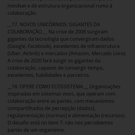
mindset e de estrutura organizacional rumo à
colaboração.
__17. NOVOS UNICÓRNIOS: GIGANTES DA
COLABORAÇÃO.__ Na crise de 2008 surgiram
gigantes da tecnologia que convergiram dados
(Google, Facebook), excedentes de infraestrutura
(Uber, Airbnb) e mercados (Amazon, Mercado Livre).
A crise de 2020 fará surgir os gigantes da
colaboração, capazes de convergir tempo,
excedentes, habilidades e parceiros.
__18. OPERE COMO ECOSSISTEMA.__ Organizações
inspiradas em sistemas vivos, que operam com
colaboração entre as partes, com mecanismos
compartilhados de percepção (dados),
regulamentação (normas) e alimentação (recursos).
O desafio está no item 7: não nos percebemos
partes de um organismo.