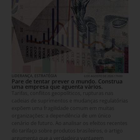
LIDERANÇA
,
ESTRATÉGIA
6 DE AGOSTO DE 2026 17H00
Pare de tentar prever o mundo. Construa
uma empresa que aguenta vários.
Tarifas, conflitos geopolíticos, rupturas nas
cadeias de suprimentos e mudanças regulatórias
expõem uma fragilidade comum em muitas
organizações: a dependência de um único
cenário de futuro. Ao analisar os efeitos recentes
do tarifaço sobre produtos brasileiros, o artigo
argumenta que a verdadeira vantagem