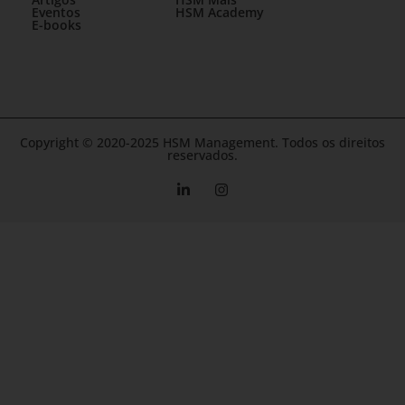
Eventos
HSM Academy
E-books
Copyright © 2020-2025 HSM Management. Todos os direitos
reservados.