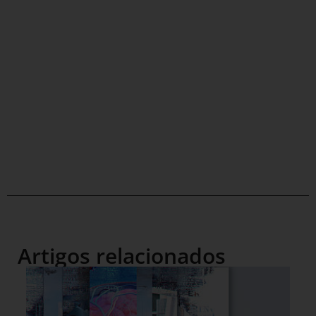
Artigos relacionados