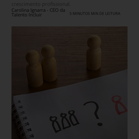
crescimento profissional.
Carolina Ignarra - CEO da
5 MINUTOS MIN DE LEITURA
Talento Incluir