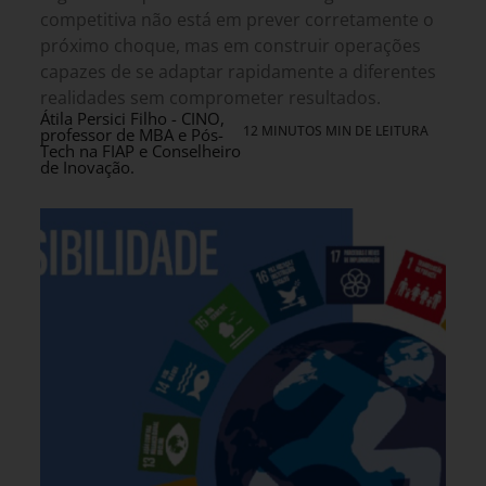
competitiva não está em prever corretamente o
próximo choque, mas em construir operações
capazes de se adaptar rapidamente a diferentes
realidades sem comprometer resultados.
Átila Persici Filho - CINO,
12 MINUTOS MIN DE LEITURA
professor de MBA e Pós-
Tech na FIAP e Conselheiro
de Inovação.