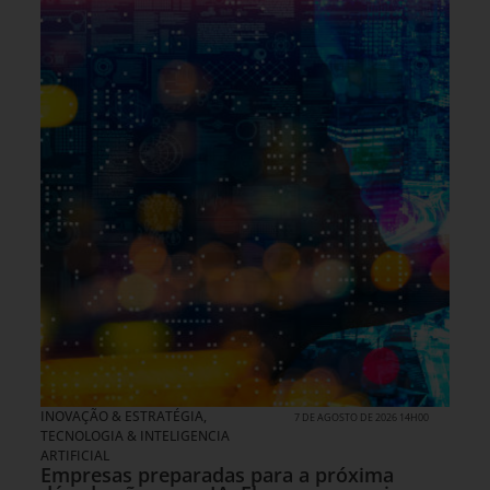
INOVAÇÃO & ESTRATÉGIA
,
7 DE AGOSTO DE 2026 14H00
TECNOLOGIA & INTELIGENCIA
ARTIFICIAL
Empresas preparadas para a próxima