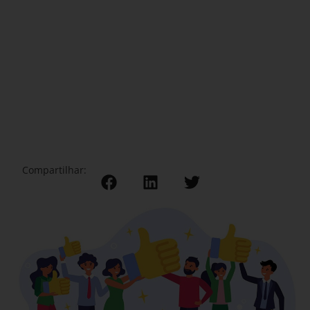
Compartilhar: