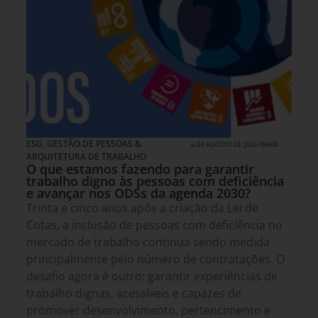
ESG
,
GESTÃO DE PESSOAS &
6 DE AGOSTO DE 2026 08H00
ARQUITETURA DE TRABALHO
O que estamos fazendo para garantir
trabalho digno às pessoas com deficiência
e avançar nos ODSs da agenda 2030?
Trinta e cinco anos após a criação da Lei de
Cotas, a inclusão de pessoas com deficiência no
mercado de trabalho continua sendo medida
principalmente pelo número de contratações. O
desafio agora é outro: garantir experiências de
trabalho dignas, acessíveis e capazes de
promover desenvolvimento, pertencimento e