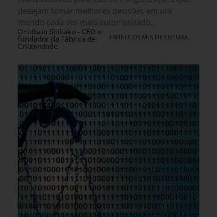
desejam tomar melhores decisões em um
mundo cada vez mais automatizado.
Denilson Shikako - CEO e
3 MINUTOS MIN DE LEITURA
fundador da Fábrica de
Criatividade