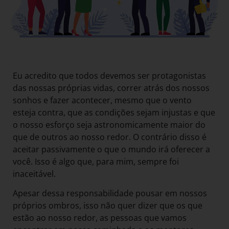
Eu acredito que todos devemos ser protagonistas
das nossas próprias vidas, correr atrás dos nossos
sonhos e fazer acontecer, mesmo que o vento
esteja contra, que as condições sejam injustas e que
o nosso esforço seja astronomicamente maior do
que de outros ao nosso redor. O contrário disso é
aceitar passivamente o que o mundo irá oferecer a
você. Isso é algo que, para mim, sempre foi
inaceitável.
Apesar dessa responsabilidade pousar em nossos
próprios ombros, isso não quer dizer que os que
estão ao nosso redor, as pessoas que vamos