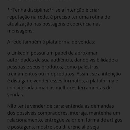
**Tenha disciplina:** se a intenção é criar
reputação na rede, é preciso ter uma rotina de
atualização nas postagens e coerência nas
mensagens.
A rede também é plataforma de vendas:
o LinkedIn possui um papel de aproximar
autoridades de sua audiência, dando visibilidade a
pessoas e seus produtos, como palestras,
treinamentos ou infoprodutos. Assim, se a intenção
é divulgar e vender esses formatos, a plataforma é
considerada uma das melhores ferramentas de
vendas.
Não tente vender de cara: entenda as demandas
dos possíveis compradores, interaja, mantenha um
relacionamento, entregue valor em forma de artigos
e postagens, mostre seu diferencial e seja