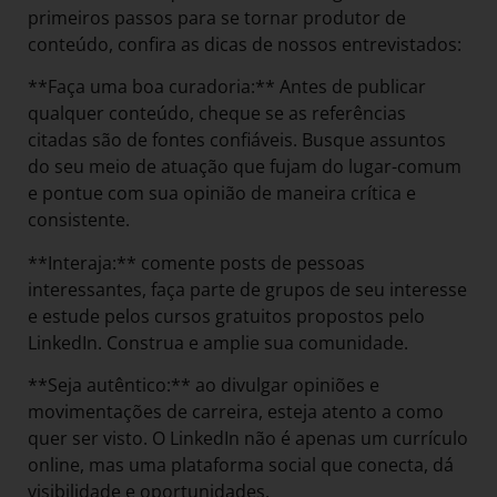
primeiros passos para se tornar produtor de
conteúdo, confira as dicas de nossos entrevistados:
**Faça uma boa curadoria:** Antes de publicar
qualquer conteúdo, cheque se as referências
citadas são de fontes confiáveis. Busque assuntos
do seu meio de atuação que fujam do lugar-comum
e pontue com sua opinião de maneira crítica e
consistente.
**Interaja:** comente posts de pessoas
interessantes, faça parte de grupos de seu interesse
e estude pelos cursos gratuitos propostos pelo
LinkedIn. Construa e amplie sua comunidade.
**Seja autêntico:** ao divulgar opiniões e
movimentações de carreira, esteja atento a como
quer ser visto. O LinkedIn não é apenas um currículo
online, mas uma plataforma social que conecta, dá
visibilidade e oportunidades.