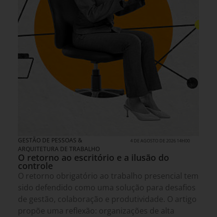
GESTÃO DE PESSOAS &
4 DE AGOSTO DE 2026 14H00
ARQUITETURA DE TRABALHO
O retorno ao escritório e a ilusão do
controle
O retorno obrigatório ao trabalho presencial tem
sido defendido como uma solução para desafios
de gestão, colaboração e produtividade. O artigo
propõe uma reflexão: organizações de alta