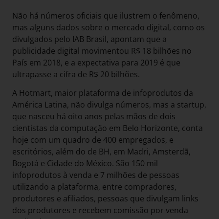
Não há números oficiais que ilustrem o fenômeno,
mas alguns dados sobre o mercado digital, como os
divulgados pelo IAB Brasil, apontam que a
publicidade digital movimentou R$ 18 bilhões no
País em 2018, e a expectativa para 2019 é que
ultrapasse a cifra de R$ 20 bilhões.
A Hotmart, maior plataforma de infoprodutos da
América Latina, não divulga números, mas a startup,
que nasceu há oito anos pelas mãos de dois
cientistas da computação em Belo Horizonte, conta
hoje com um quadro de 400 empregados, e
escritórios, além do de BH, em Madri, Amsterdã,
Bogotá e Cidade do México. São 150 mil
infoprodutos à venda e 7 milhões de pessoas
utilizando a plataforma, entre compradores,
produtores e afiliados, pessoas que divulgam links
dos produtores e recebem comissão por venda