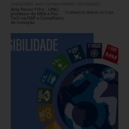
realidades sem comprometer resultados.
Átila Persici Filho - CINO,
12 MINUTOS MIN DE LEITURA
professor de MBA e Pós-
Tech na FIAP e Conselheiro
de Inovação.