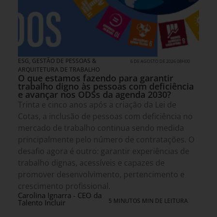
ESG
,
GESTÃO DE PESSOAS &
6 DE AGOSTO DE 2026 08H00
ARQUITETURA DE TRABALHO
O que estamos fazendo para garantir
trabalho digno às pessoas com deficiência
e avançar nos ODSs da agenda 2030?
Trinta e cinco anos após a criação da Lei de
Cotas, a inclusão de pessoas com deficiência no
mercado de trabalho continua sendo medida
principalmente pelo número de contratações. O
desafio agora é outro: garantir experiências de
trabalho dignas, acessíveis e capazes de
promover desenvolvimento, pertencimento e
crescimento profissional.
Carolina Ignarra - CEO da
5 MINUTOS MIN DE LEITURA
Talento Incluir