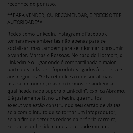
reconhecido por isso.
**PARA VENDER, OU RECOMENDAR, É PRECISO TER
AUTORIDADE**
Redes como LinkedIn, Instagram e Facebook
tornaram-se ambientes não apenas para se
socializar, mas também para se informar, consumir
e vender. Marcas e Pessoas. No caso do Hotmart, o
LinkedIn é o lugar onde é compartilhada a maior
parte dos links de infoprodutos ligados à carreira e
aos negócios. “O Facebook é a rede social mais
usada no mundo, mas em termos de audiência
qualificada nada supera o LinkedIn”, explica Abramo.
E é justamente lá, no LinkedIn, que muitos
executivos estão construindo seu cartão de visitas,
seja com o intuito de se tornar um infoprodutor,
seja a fim de deter as rédeas da própria carreira,
sendo reconhecido como autoridade em uma