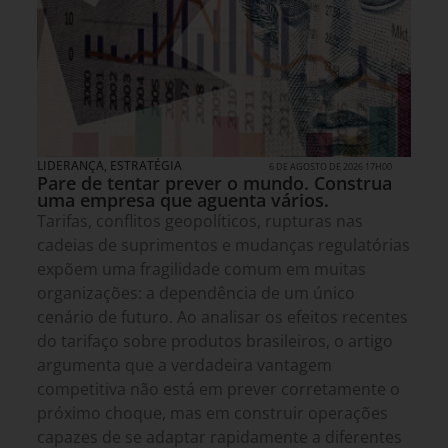
LIDERANÇA
,
ESTRATÉGIA
6 DE AGOSTO DE 2026 17H00
Pare de tentar prever o mundo. Construa
uma empresa que aguenta vários.
Tarifas, conflitos geopolíticos, rupturas nas
cadeias de suprimentos e mudanças regulatórias
expõem uma fragilidade comum em muitas
organizações: a dependência de um único
cenário de futuro. Ao analisar os efeitos recentes
do tarifaço sobre produtos brasileiros, o artigo
argumenta que a verdadeira vantagem
competitiva não está em prever corretamente o
próximo choque, mas em construir operações
capazes de se adaptar rapidamente a diferentes