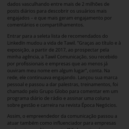
dados vasculhando entre mais de 2 milhões de
posts diários para descobrir os usuários mais
engajados – e que mais geram engajamento por
comentários e compartilhamentos.
Entrar para a seleta lista de recomendados do
LinkedIn mudou a vida de Tawil. “Graças ao título e à
exposição, a partir de 2017, ao prospectar pela
minha agência, a Tawil Comunicação, sou recebido
por profissionais e empresas que ao menos já
ouviram meu nome em algum lugar”, conta. Na
rede, ele continuava engajando. Lançou sua marca
pessoal e passou a dar palestras, treinamentos, foi
chamado pelo Grupo Globo para comentar em um
programa diário de rádio e assinar uma coluna
sobre gestão e carreira na revista Época Negócios.
Assim, o empreendedor da comunicação passou a
atuar também como influenciador para empresas