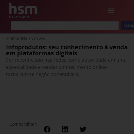
PESQU
MARKETING E VENDAS
Infoprodutos: seu conhecimento à venda
em plataformas digitais
Ser reconhecido nas redes como autoridade em uma
especialidade e vender conhecimento online
tornaram-se negócios rentáveis.
Compartilhar: