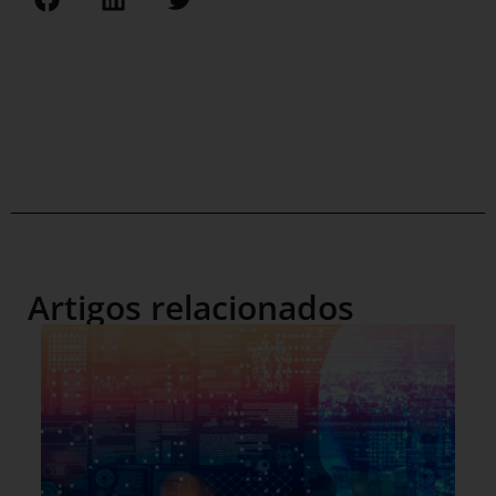
Artigos relacionados