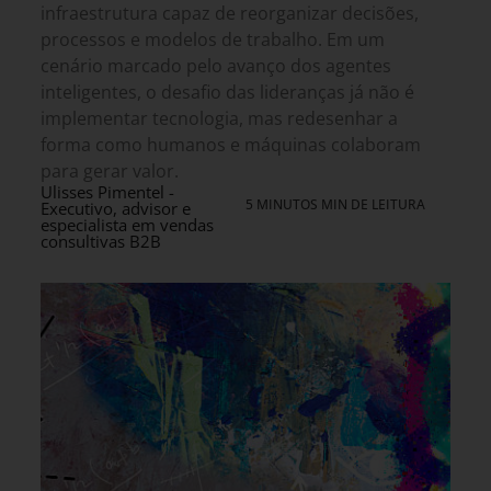
infraestrutura capaz de reorganizar decisões,
processos e modelos de trabalho. Em um
cenário marcado pelo avanço dos agentes
inteligentes, o desafio das lideranças já não é
implementar tecnologia, mas redesenhar a
forma como humanos e máquinas colaboram
para gerar valor.
Ulisses Pimentel -
5 MINUTOS MIN DE LEITURA
Executivo, advisor e
especialista em vendas
consultivas B2B