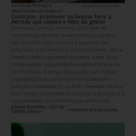
GESTÃO DE PESSOAS &
5 DE AGOSTO DE 2026 14H00
ARQUITETURA DE TRABALHO
Contratar, promover ou buscar fora: a
decisão que separa o líder do gestor
Promover talentos internos, contratar no
mercado ou recorrer a executivos por projeto
são decisões cada vez mais frequentes em
empresas que crescem e se transformam. Mas a
escolha mais importante acontece antes disso:
compreender qual problema realmente precisa
ser resolvido. O artigo discute por que muitas
organizações se concentram em preencher
posições rapidamente, quando deveriam dedicar
mais tempo a entender a natureza, a duração e a
complexidade dos desafios que enfrentam.
Juliana Ramalho - CEO da
4 MINUTOS MIN DE LEITURA
Talento Sênior