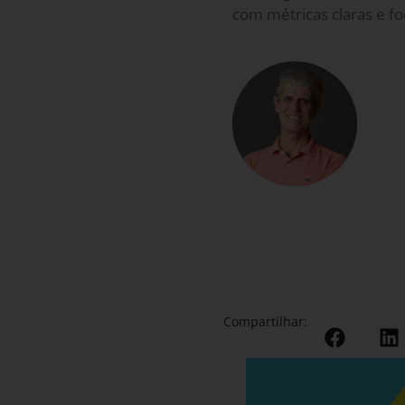
com métricas claras e f
Compartilhar: