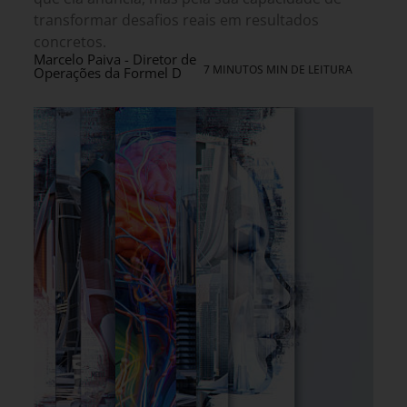
transformar desafios reais em resultados
concretos.
Marcelo Paiva - Diretor de
7 MINUTOS MIN DE LEITURA
Operações da Formel D