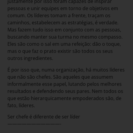
justamente por isso foram capazes de inspirar
pessoas e unir equipes em torno de objetivos em
comum. Os líderes tomam a frente, traçam os
caminhos, estabelecem as estratégias, é verdade.
Mas fazem tudo isso em conjunto com as pessoas,
buscando manter sua turma no mesmo compasso.
Eles são como o sal em uma refeição: dão o toque,
mas o que faz o prato existir são todos os seus
outros ingredientes.
É por isso que, numa organização, há muitos líderes
que não são chefes. São aqueles que assumem
informalmente esse papel, lutando pelos melhores
resultados e defendendo seus pares. Nem todos os
que estão hierarquicamente empoderados são, de
fato, líderes.
Ser chefe é diferente de ser líder
———————————-