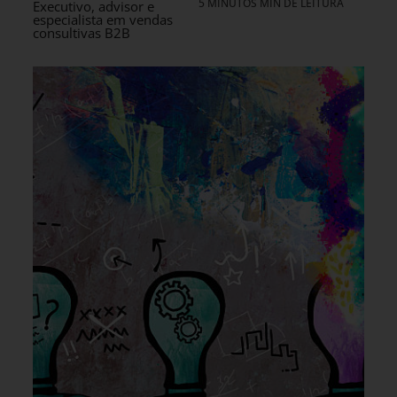
5 MINUTOS MIN DE LEITURA
Executivo, advisor e
especialista em vendas
consultivas B2B