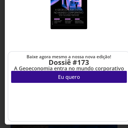
Baixe agora mesmo a nossa nova edição!
Dossiê #173
A Geoeconomia entra no mundo corporativo
Eu quero