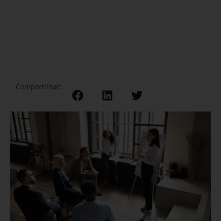
Compartilhar: