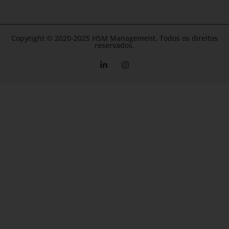
Copyright © 2020-2025 HSM Management. Todos os direitos
reservados.