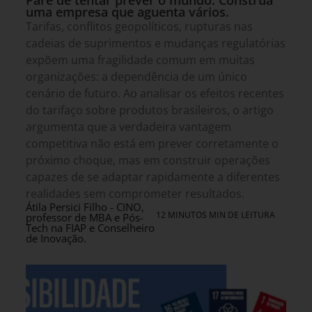
uma empresa que aguenta vários.
Tarifas, conflitos geopolíticos, rupturas nas
cadeias de suprimentos e mudanças regulatórias
expõem uma fragilidade comum em muitas
organizações: a dependência de um único
cenário de futuro. Ao analisar os efeitos recentes
do tarifaço sobre produtos brasileiros, o artigo
argumenta que a verdadeira vantagem
competitiva não está em prever corretamente o
próximo choque, mas em construir operações
capazes de se adaptar rapidamente a diferentes
realidades sem comprometer resultados.
Átila Persici Filho - CINO,
12 MINUTOS MIN DE LEITURA
professor de MBA e Pós-
Tech na FIAP e Conselheiro
de Inovação.