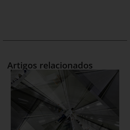
Artigos relacionados