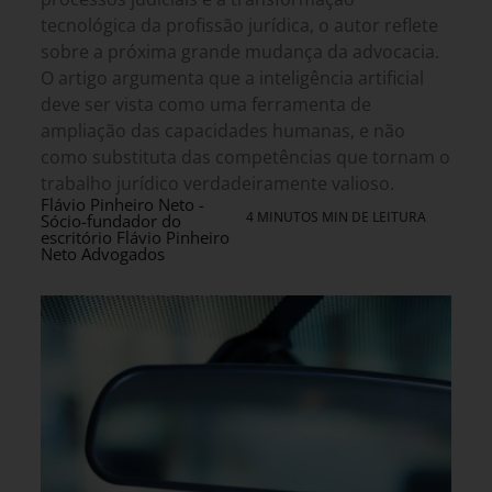
tecnológica da profissão jurídica, o autor reflete
sobre a próxima grande mudança da advocacia.
O artigo argumenta que a inteligência artificial
deve ser vista como uma ferramenta de
ampliação das capacidades humanas, e não
como substituta das competências que tornam o
trabalho jurídico verdadeiramente valioso.
Flávio Pinheiro Neto -
4 MINUTOS MIN DE LEITURA
Sócio-fundador do
escritório Flávio Pinheiro
Neto Advogados