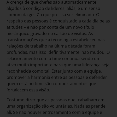
A crença de que chefes são automaticamente
alçados à condição de líderes, aliás, é um senso
comum da gestão que precisa ser eliminado. O
respeito das pessoas é conquistado a cada dia pelas
atitudes – e não por conta de um novo título
hierárquico gravado no cartão de visitas. As
transformações que a tecnologia estabeleceu nas
relações de trabalho na última década foram
profundas, mas isso, definitivamente, não mudou. O
relacionamento com o time continua sendo um
ativo muito importante para que uma liderança seja
reconhecida como tal. Estar junto com a equipe,
promover a harmonia entre as pessoas e defender
quem está no time são comportamentos que
fortalecem essa visão.
Costumo dizer que as pessoas que trabalham em
uma organização são voluntárias. Nada as prende
ali. Se não houver entrosamento com a equipe e