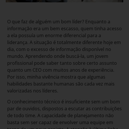
O que faz de alguém um bom líder? Enquanto a
informação era um bem escasso, quem tinha acesso
a ela possuía um enorme diferencial para a
liderança. A situação é totalmente diferente hoje em
dia, com o excesso de informação disponível no
mundo. Aprendendo onde buscá-la, um jovem
profissional pode saber tanto sobre certo assunto
quanto um CEO com muitos anos de experiência.
Por isso, minha vivência mostra que algumas
habilidades bastante humanas são cada vez mais
valorizadas nos líderes.
O conhecimento técnico é insuficiente sem um bom
par de ouvidos, dispostos a escutar as contribuições
de todo time. A capacidade de planejamento não
basta sem ser capaz de envolver uma equipe em