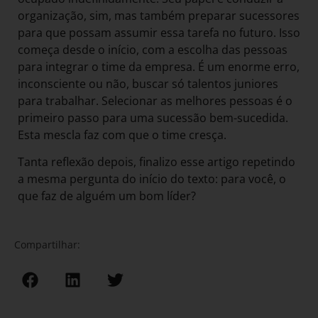
organização, sim, mas também preparar sucessores
para que possam assumir essa tarefa no futuro. Isso
começa desde o início, com a escolha das pessoas
para integrar o time da empresa. É um enorme erro,
inconsciente ou não, buscar só talentos juniores
para trabalhar. Selecionar as melhores pessoas é o
primeiro passo para uma sucessão bem-sucedida.
Esta mescla faz com que o time cresça.
Tanta reflexão depois, finalizo esse artigo repetindo
a mesma pergunta do início do texto: para você, o
que faz de alguém um bom líder?
Compartilhar: