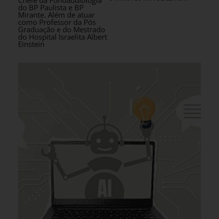
do BP Paulista e BP
Mirante. Além de atuar
como Professor da Pós
Graduação e do Mestrado
do Hospital Israelita Albert
Einstein